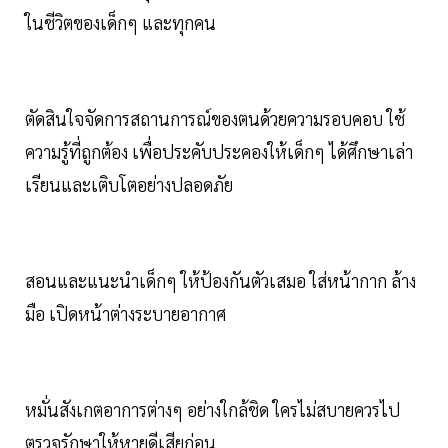
ในชีวิตของเด็กๆ และทุกคน
ตัดสินใจจัดการสถานการณ์ของตนด้วยความรอบคอบ ใช้
ความรู้ที่ถูกต้อง เพื่อประคับประคองให้เด็กๆ ได้ศึกษาเล่า
เรียนและเติบโตอย่างปลอดภัย
สอนและแนะนำเด็กๆ ให้ป้องกันตัวเสมอ ใส่หน้ากาก ล้าง
มือ เปิดหน้าต่างระบายอากาศ
หมั่นสังเกตอาการต่างๆ อย่างใกล้ชิด ใครไม่สบายควรไป
ตรวจรักษาให้หายดีเสียก่อน