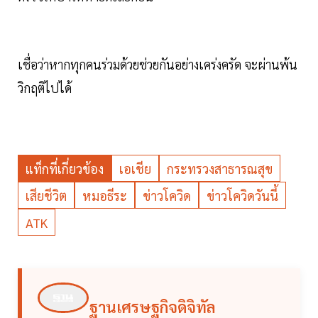
เชื่อว่าหากทุกคนร่วมด้วยช่วยกันอย่างเคร่งครัด จะผ่านพ้น
วิกฤติไปได้
แท็กที่เกี่ยวข้อง
เอเชีย
กระทรวงสาธารณสุข
เสียชีวิต
หมอธีระ
ข่าวโควิด
ข่าวโควิดวันนี้
ATK
ฐานเศรษฐกิจดิจิทัล