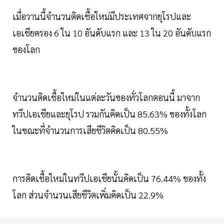
เมื่อวานนี้จำนวนติดเชื้อใหม่มีประเทศจากยุโรปและ
เอเชียครอง 6 ใน 10 อันดับแรก และ 13 ใน 20 อันดับแรก
ของโลก
จำนวนติดเชื้อใหม่ในแต่ละวันของทั่วโลกตอนนี้ มาจาก
ทวีปเอเชียและยุโรป รวมกันคิดเป็น 85.63% ของทั้งโลก
ในขณะที่จำนวนการเสียชีวิตคิดเป็น 80.55%
การติดเชื้อใหม่ในทวีปเอเชียนั้นคิดเป็น 76.44% ของทั้ง
โลก ส่วนจำนวนเสียชีวิตเพิ่มคิดเป็น 22.9%