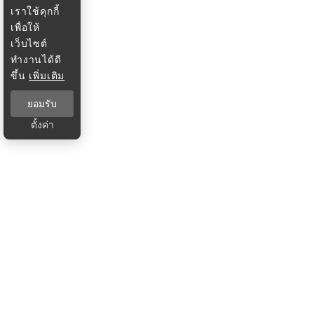
เราใช้คุกกี้
เพื่อให้
เว็บไซต์
ทำงานได้ดี
ขึ้น
เพิ่มเติม
ยอมรับ
ตั้งค่า