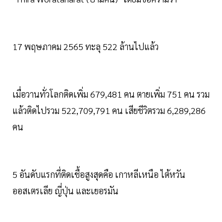
17 พฤษภาคม 2565 ทะลุ 522 ล้านไปแล้ว
เมื่อวานทั่วโลกติดเพิ่ม 679,481 คน ตายเพิ่ม 751 คน รวม
แล้วติดไปรวม 522,709,791 คน เสียชีวิตรวม 6,289,286
คน
5 อันดับแรกที่ติดเชื้อสูงสุดคือ เกาหลีเหนือ ไต้หวัน
ออสเตรเลีย ญี่ปุ่น และเยอรมัน