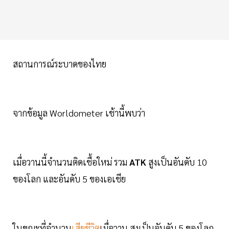
สถานการณ์ระบาดของไทย
จากข้อมูล Worldometer เช้านี้พบว่า
เมื่อวานนี้จำนวนติดเชื้อใหม่ รวม
ATK
สูงเป็นอันดับ 10
ของโลก และอันดับ 5 ของเอเชีย
ในขณะที่จำนวน
เสียชีวิต
เมื่อวาน สูงเป็นอันดับ 5 ของโลก