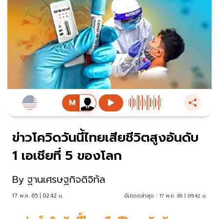
ข่าวโควิดวันนี้ไทยเสียชีวิตสูงอันดับ
1 เอเชียที่ 5 ของโลก
By
ฐานเศรษฐกิจดิจิทัล
17 พ.ค. 65 | 02:42 น.
อัปเดตล่าสุด :
17 พ.ค. 65 | 09:42 น.