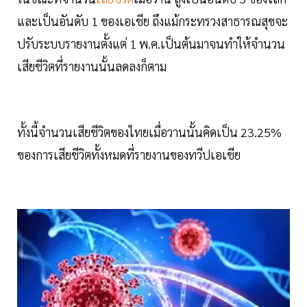
และเป็นอันดับ 1 ของเอเชีย ถึงแม้กระทรวงสาธารณสุขจะ
ปรับระบบรายงานตั้งแต่ 1 พ.ค.เป็นต้นมาจนทำให้จำนวน
เสียชีวิตที่รายงานนั้นลดลงก็ตาม
ทั้งนี้จำนวนเสียชีวิตของไทยเมื่อวานนั้นคิดเป็น 23.25%
ของการเสียชีวิตทั้งหมดที่รายงานของทวีปเอเชีย