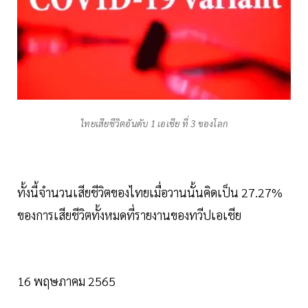
ไทยเสียชีวิตอันดับ 1 เอเชีย ที่ 3 ของโลก
ทั้งนี้จำนวนเสียชีวิตของไทยเมื่อวานนั้นคิดเป็น 27.27%
ของการเสียชีวิตทั้งหมดที่รายงานของทวีปเอเชีย
16 พฤษภาคม 2565