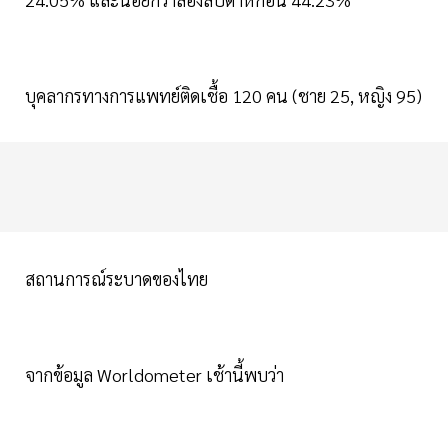
บุคลากรทางการแพทย์ติดเชื้อ 120 คน (ชาย 25, หญิง 95)
สถานการณ์ระบาดของไทย
จากข้อมูล Worldometer เช้านี้พบว่า