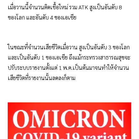
เมื่อวานนี้จำนวนติดเชื้อใหม่ รวม ATK สูงเป็นอันดับ 8
ของโลก และอันดับ 4 ของเอเชีย
ในขณะที่จำนวนเสียชีวิตเมื่อวาน สูงเป็นอันดับ 3 ของโลก
และเป็นอันดับ 1 ของเอเชีย ถึงแม้กระทรวงสาธารณสุขจะ
ปรับระบบรายงานตั้งแต่ 1 พ.ค.เป็นต้นมาจนทำให้จำนวน
เสียชีวิตที่รายงานนั้นลดลงก็ตาม