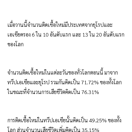
เมื่อวานนี้จำนวนติดเชื้อใหม่มีประเทศจากยุโรปและ
เอเชียครอง 6 ใน 10 อันดับแรก และ 13 ใน 20 อันดับแรก
ของโลก
จำนวนติดเชื้อใหม่ในแต่ละวันของทั่วโลกตอนนี้ มาจาก
ทวีปเอเชียและยุโรป รวมกันคิดเป็น 71.72% ของทั้งโลก
ในขณะที่จำนวนการเสียชีวิตคิดเป็น 76.31%
การติดเชื้อใหม่ในทวีปเอเชียนั้นคิดเป็น 49.25% ของทั้ง
โลก ส่วนจำนวนเสียชีวิตเพิ่มคิดเป็น 35.15%