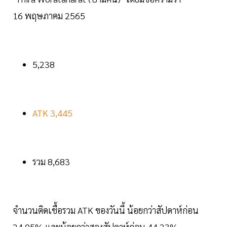
16 พฤษภาคม 2565
5,238
ATK 3,445
รวม 8,683
จำนวนติดเชื้อรวม ATK ของวันนี้ น้อยกว่าสัปดาห์ก่อน
24.05% และน้อยกว่าสองสัปดาห์ก่อน 44.23%