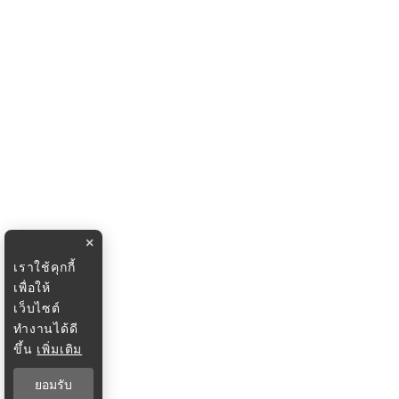
×
เราใช้คุกกี้
เพื่อให้
เว็บไซต์
ทำงานได้ดี
ขึ้น
เพิ่มเติม
ยอมรับ