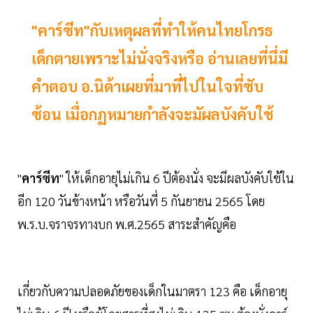
"คาร์ซีท"กับเหตุผลที่ทำให้คนไทยโกรธ
เด็กตายเพราะไม่นั่งจริงหรือ อ่านเลยที่นี่มี
คำตอบ อ.นิด้าเผยที่มาที่ไปในใจที่ซับ
ซ้อน เมื่อกฏหมายกำลังจะมัผลบังคับใช้
"
คาร์ซีท
" ให้เด็กอายุไม่เกิน 6 ปีต้องนั่ง จะมีผลบังคับใช้ใน
อีก 120 วันข้างหน้า หรือวันที่ 5 กันยายน 2565 โดย
พ.ร.บ.จราจรทางบก พ.ศ.2565 สาระสำคัญคือ
เกี่ยวกับความปลอดภัยของเด็กในมาตรา 123 คือ เด็กอายุ