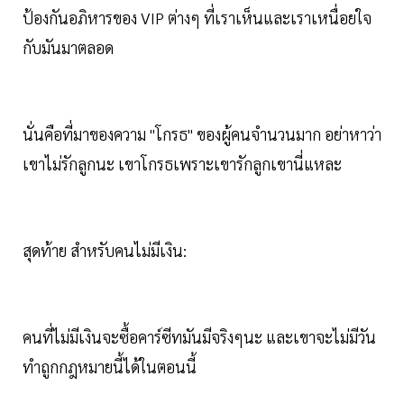
ป้องกันอภิหารของ VIP ต่างๆ ที่เราเห็นและเราเหนื่อยใจ
กับมันมาตลอด
นั่นคือที่มาของความ "โกรธ" ของผู้คนจำนวนมาก อย่าหาว่า
เขาไม่รักลูกนะ เขาโกรธเพราะเขารักลูกเขานี่แหละ
สุดท้าย สำหรับคนไม่มีเงิน:
คนที่ไม่มีเงินจะซื้อคาร์ซีทมันมีจริงๆนะ และเขาจะไม่มีวัน
ทำถูกกฎหมายนี้ได้ในตอนนี้