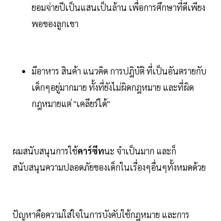
ยอมจ่ายปีเป็นแสนเป็นล้าน เพื่อการศึกษาที่ดีเพียง
พอของลูกเขา
มีอาหาร สินค้า แนวคิด การปฎิบัติ ที่เป็นอันตรายกับ
เด็กๆอยู่มากมาย ทั้งที่ยังไม่ผิดกฎหมาย และที่ผิด
กฎหมายแต่ "เคลียร์ได้"
ผมสนับสนุนการใช้
คาร์ซีท
นะ จำเป็นมาก และก็
สนับสนุนความปลอดภัยของเด็กในเรื่องๆอื่นๆทั้งหมดด้วย
ปัญหาคือความใส่ใจในการบังคับใช้กฎหมาย และการ