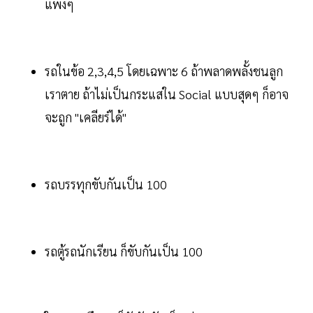
แพงๆ
รถในข้อ 2,3,4,5 โดยเฉพาะ 6 ถ้าพลาดพลั้งชนลูก
เราตาย ถ้าไม่เป็นกระแสใน Social แบบสุดๆ ก็อาจ
จะถูก "เคลียร์ได้"
รถบรรทุกขับกันเป็น 100
รถตู้รถนักเรียน ก็ขับกันเป็น 100