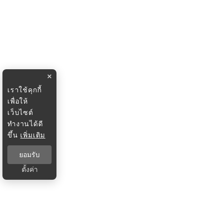
×
เราใช้คุกกี้
เพื่อให้
เว็บไซต์
ทำงานได้ดี
ขึ้น
เพิ่มเติม
ยอมรับ
ตั้งค่า