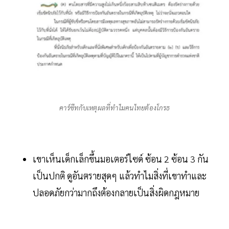
คาร์ซีทกับเหตุผลที่ทำไมคนไทยต้องโกรธ
เขาเห็นเด็กเล็กขึ้นมอเตอร์ไซด์ ซ้อน 2 ซ้อน 3 กัน
เป็นปกติ ดูอันตรายสุดๆ แล้วทำไมสิ่งที่เขาทำและ
ปลอดภัยกว่ามากถึงต้องกลายเป็นสิ่งผิดกฎหมาย