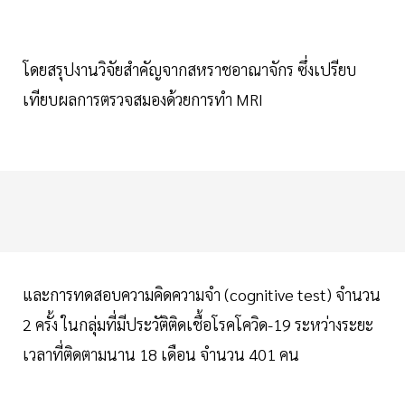
โดยสรุปงานวิจัยสำคัญจากสหราชอาณาจักร ซึ่งเปรียบ
เทียบผลการตรวจสมองด้วยการทำ MRI
และการทดสอบความคิดความจำ (cognitive test) จำนวน
2 ครั้ง ในกลุ่มที่มีประวัติติดเชื้อโรคโควิด-19 ระหว่างระยะ
เวลาที่ติดตามนาน 18 เดือน จำนวน 401 คน