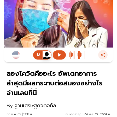
ลองโควิดคืออะไร อัพเดทอาการ
ล่าสุดมีผลกระทบต่อสมองอย่างไร
อ่านเลยที่นี่
By
ฐานเศรษฐกิจดิจิทัล
06 พ.ค. 65 | 13:33 น.
อัปเดตล่าสุด :
06 พ.ค. 65 | 20:34 น.