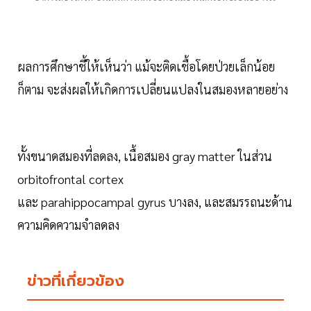
ผลการศึกษาชี้ให้เห็นว่า แม้จะติดเชื้อโดยป่วยเล็กน้อย
ก็ตาม จะส่งผลให้เกิดการเปลี่ยนแปลงในสมองหลายอย่าง
ทั้งขนาดสมองที่ลดลง, เนื้อสมอง gray matter ในส่วน
orbitofrontal cortex
และ parahippocampal gyrus บางลง, และสมรรถนะด้าน
ความคิดความจำลดลง
ข่าวที่เกี่ยวข้อง