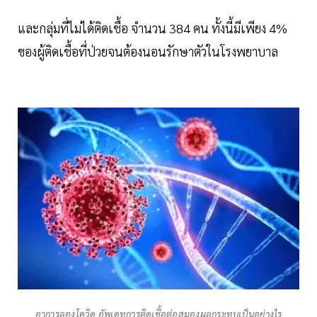
และกลุ่มที่ไม่ได้ติดเชื้อ จำนวน 384 คน ทั้งนี้มีเพียง 4%
ของผู้ติดเชื้อที่ป่วยจนต้องนอนรักษาตัวในโรงพยาบาล
อาการลองโควิด อัพเดทการติดเชื้อต่อสมองผลกระทบเป็นอย่างไร