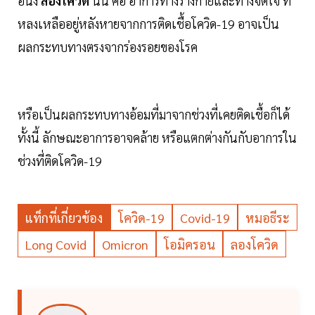
อนึ่ง
ลองโควิด
นั้น คือ อาการทางร่างกายและทางจิตใจ ที่
หลงเหลืออยู่หลังหายจากการติดเชื้อโควิด-19 อาจเป็น
ผลกระทบทางตรงจากร่องรอยของโรค
หรือเป็นผลกระทบทางอ้อมที่มาจากช่วงที่เคยติดเชื้อก็ได้
ทั้งนี้ ลักษณะอาการอาจคล้าย หรือแตกต่างกันกับอาการใน
ช่วงที่ติดโควิด-19
แท็กที่เกี่ยวข้อง
โควิด-19
Covid-19
หมอธีระ
Long Covid
Omicron
โอมิครอน
ลองโควิด