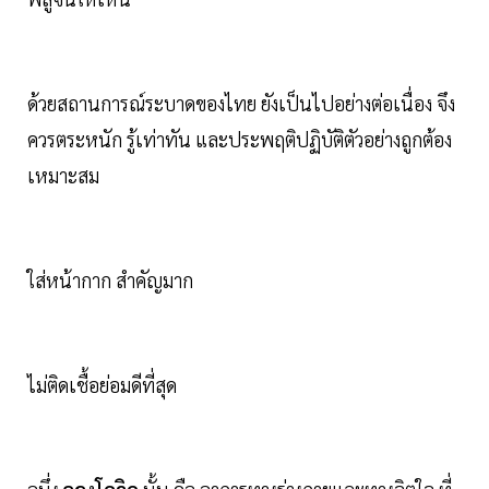
ด้วยสถานการณ์ระบาดของไทย ยังเป็นไปอย่างต่อเนื่อง จึง
ควรตระหนัก รู้เท่าทัน และประพฤติปฏิบัติตัวอย่างถูกต้อง
เหมาะสม
ใส่หน้ากาก สำคัญมาก
ไม่ติดเชื้อย่อมดีที่สุด