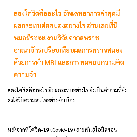
ลองโควิดคืออะไร อัพเดทอาการล่าสุดมี
ผลกระทบต่อสมองอย่างไร อ่านเลยที่นี่
หมอธีระเผยงานวิจัยจากสหราช
อาณาจักรเปรียบเทียบผลการตรวจสมอง
ด้วยการทำ MRI และการทดสอบความคิด
ความจำ
ลองโควิดคืออะไร
มีผลกระทบอย่างไร ยังเป็นคำถามที่ยัง
คงได้รับความสนใจอย่างต่อเนื่อง
หลังจากที่
โควิด-19
(Covid-19) สายพันธุ์
โอมิครอน