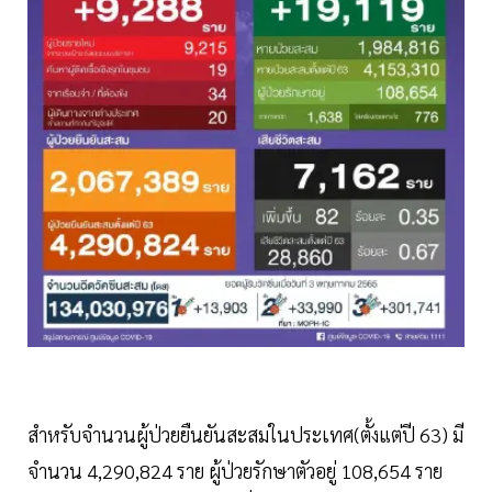
สำหรับจำนวนผู้ป่วยยืนยันสะสมในประเทศ(ตั้งแต่ปี 63) มี
จำนวน 4,290,824 ราย ผู้ป่วยรักษาตัวอยู่ 108,654 ราย