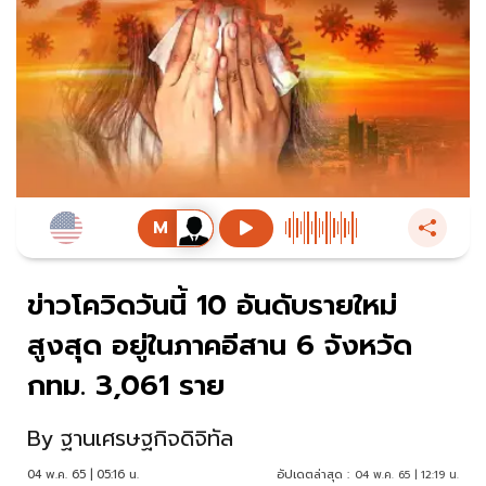
ข่าวโควิดวันนี้ 10 อันดับรายใหม่
สูงสุด อยู่ในภาคอีสาน 6 จังหวัด
กทม. 3,061 ราย
By
ฐานเศรษฐกิจดิจิทัล
04 พ.ค. 65 | 05:16 น.
อัปเดตล่าสุด :
04 พ.ค. 65 | 12:19 น.