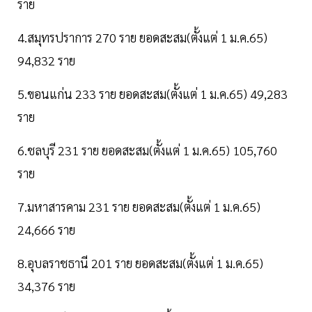
ราย
4.สมุทรปราการ 270 ราย ยอดสะสม(ตั้งแต่ 1 ม.ค.65)
94,832 ราย
5.ขอนแก่น 233 ราย ยอดสะสม(ตั้งแต่ 1 ม.ค.65) 49,283
ราย
6.ชลบุรี 231 ราย ยอดสะสม(ตั้งแต่ 1 ม.ค.65) 105,760
ราย
7.มหาสารคาม 231 ราย ยอดสะสม(ตั้งแต่ 1 ม.ค.65)
24,666 ราย
8.อุบลราชธานี 201 ราย ยอดสะสม(ตั้งแต่ 1 ม.ค.65)
34,376 ราย