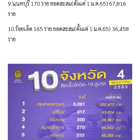
9.นนทบุรี 170 ราย ยอดสะสม(ตั้งแต่ 1 ม.ค.65) 67,816
ราย
10.ร้อยเอ็ด 165 ราย ยอดสะสม(ตั้งแต่ 1 ม.ค.65) 36,458
ราย