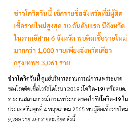
ข่าวโควิดวันนี้ เช็กรายชื่อจังหวัดที่มีผู้ติด
เชื้อรายใหม่สูงสุด 10 อันดับแรก มีจังหวัด
ในภาคอีสาน 6 จังหวัด พบติดเชื้อรายใหม่
มากกว่า 1,000 รายเพียงจังหวัดเดียว
กรุงเทพฯ 3,061 ราย
ข่าวโควิดวันนี้
ศูนย์บริหารสถานการณ์การแพร่ระบาด
ของโรคติดเชื้อไวรัสโคโรนา 2019 (
โควิด-19
) หรือศบค.
รายงานสถานการณ์การแพร่ระบาดของ
ไวรัสโควิด-19
ใน
ประเทศวันพุธที่ 4 พฤษภาคม 2565 พบผู้ติดเชื้อรายใหม่
9,288 ราย แยกรายละเอียด ดังนี้