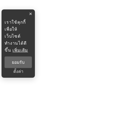
×
เราใช้คุกกี้
เพื่อให้
เว็บไซต์
ทำงานได้ดี
ขึ้น
เพิ่มเติม
ยอมรับ
ตั้งค่า