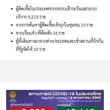
ผู้ติดเชื้อในประเทศจากระบบเฝ้าระวังและระบบ
บริการ 9,215 ราย
จากการค้นหาผู้ติดเชื้อเชิงรุกในชุมชน 19 ราย
จากเรือนจำ/ที่ต้องขัง 34 ราย
ผู้ที่เดินทางมาจากต่างประเทศและเข้าสถานที่กักกัน
ที่รัฐจัดให้ 20 ราย