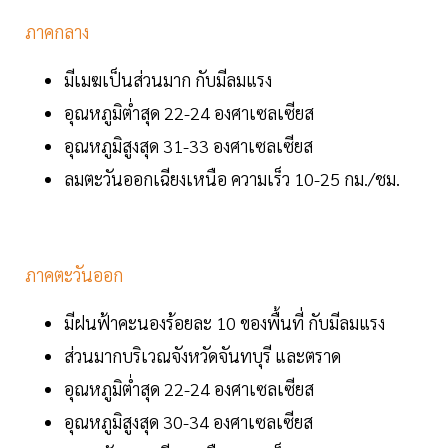
ภาคกลาง
มีเมฆเป็นส่วนมาก กับมีลมแรง
อุณหภูมิต่ำสุด 22-24 องศาเซลเซียส
อุณหภูมิสูงสุด 31-33 องศาเซลเซียส
ลมตะวันออกเฉียงเหนือ ความเร็ว 10-25 กม./ชม.
ภาคตะวันออก
มีฝนฟ้าคะนองร้อยละ 10 ของพื้นที่ กับมีลมแรง
ส่วนมากบริเวณจังหวัดจันทบุรี และตราด
อุณหภูมิต่ำสุด 22-24 องศาเซลเซียส
อุณหภูมิสูงสุด 30-34 องศาเซลเซียส