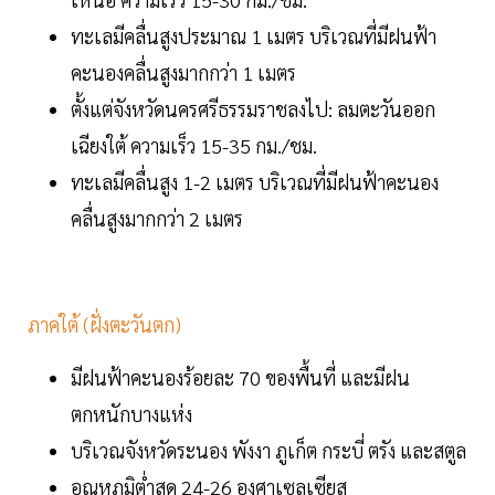
ทะเลมีคลื่นสูงประมาณ 1 เมตร บริเวณที่มีฝนฟ้า
คะนองคลื่นสูงมากกว่า 1 เมตร
ตั้งแต่จังหวัดนครศรีธรรมราชลงไป: ลมตะวันออก
เฉียงใต้ ความเร็ว 15-35 กม./ชม.
ทะเลมีคลื่นสูง 1-2 เมตร บริเวณที่มีฝนฟ้าคะนอง
คลื่นสูงมากกว่า 2 เมตร
ภาคใต้ (ฝั่งตะวันตก)
มีฝนฟ้าคะนองร้อยละ 70 ของพื้นที่ และมีฝน
ตกหนักบางแห่ง
บริเวณจังหวัดระนอง พังงา ภูเก็ต กระบี่ ตรัง และสตูล
อุณหภูมิต่ำสุด 24-26 องศาเซลเซียส