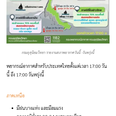
กรมอุตุนิยมวิทยา รายงานสภาพอากาศวันนี้ -วันพรุ่งนี้
พยากรณ์อากาศสำหรับประเทศไทยตั้งแต่เวลา 17:00 วัน
นี้ ถึง 17:00 วันพรุ่งนี้
ภาคเหนือ
มีฝนบางแห่ง และมีลมแรง