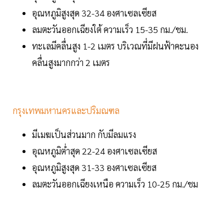
อุณหภูมิสูงสุด 32-34 องศาเซลเซียส
ลมตะวันออกเฉียงใต้ ความเร็ว 15-35 กม./ชม.
ทะเลมีคลื่นสูง 1-2 เมตร บริเวณที่มีฝนฟ้าคะนอง
คลื่นสูงมากกว่า 2 เมตร
กรุงเทพมหานครและปริมณฑล
มีเมฆเป็นส่วนมาก กับมีลมแรง
อุณหภูมิต่ำสุด 22-24 องศาเซลเซียส
อุณหภูมิสูงสุด 31-33 องศาเซลเซียส
ลมตะวันออกเฉียงเหนือ ความเร็ว 10-25 กม./ชม