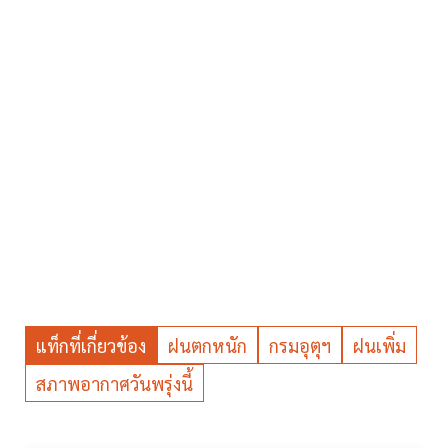
แท็กที่เกี่ยวข้อง
ฝนตกหนัก
กรมอุตุฯ
ฝนเพิ่ม
สภาพอากาศวันพรุ่งนี้