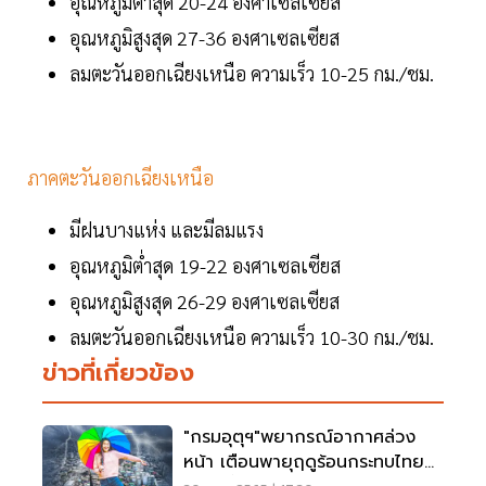
อุณหภูมิต่ำสุด 20-24 องศาเซลเซียส
อุณหภูมิสูงสุด 27-36 องศาเซลเซียส
ลมตะวันออกเฉียงเหนือ ความเร็ว 10-25 กม./ชม.
ภาคตะวันออกเฉียงเหนือ
มีฝนบางแห่ง และมีลมแรง
อุณหภูมิต่ำสุด 19-22 องศาเซลเซียส
อุณหภูมิสูงสุด 26-29 องศาเซลเซียส
ลมตะวันออกเฉียงเหนือ ความเร็ว 10-30 กม./ชม.
ข่าวที่เกี่ยวข้อง
"กรมอุตุฯ"พยากรณ์อากาศล่วง
หน้า เตือนพายุฤดูร้อนกระทบไทย