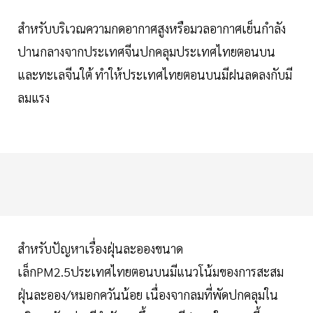
สำหรับบริเวณความกดอากาศสูงหรือมวลอากาศเย็นกำลัง
ปานกลางจากประเทศจีนปกคลุมประเทศไทยตอนบน
และทะเลจีนใต้ ทำให้ประเทศไทยตอนบนมีฝนลดลงกับมี
ลมแรง
สำหรับปัญหาเรื่องฝุ่นละอองขนาด
เล็กPM2.5ประเทศไทยตอนบนมีแนวโน้มของการสะสม
ฝุ่นละออง/หมอกควันน้อย เนื่องจากลมที่พัดปกคลุมใน