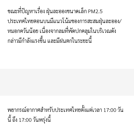
ขณะที่ปัญหาเรื่อง ฝุ่นละอองขนาดเล็ก PM2.5
ประเทศไทยตอนบนมีแนวโน้มของการสะสมฝุ่นละออง/
หมอกควันน้อย เนื่องจากลมที่พัดปกคลุมในบริเวณดัง
กล่าวมีกำลังแรงขึ้น และมีฝนตกในระยะนี้
พยากรณ์อากาศสำหรับประเทศไทยตั้งแต่เวลา 17:00 วัน
นี้ ถึง 17:00 วันพรุ่งนี้