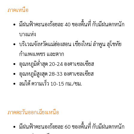
ภาคเหนือ
มีฝนฟ้าคะนองร้อยละ 40 ของพื้นที่ กับมีฝนตกหนัก
บางแห่ง
บริเวณจังหวัดแม่ฮ่องสอน เชียงใหม่ ลำพูน สุโขทัย
กำแพงเพชร และตาก
อุณหภูมิต่ำสุด 20-24 องศาเซลเซียส
อุณหภูมิสูงสุด 28-33 องศาเซลเซียส
ลมใต้ ความเร็ว 10-15 กม./ชม.
ภาคตะวันออกเฉียงเหนือ
มีฝนฟ้าคะนองร้อยละ 60 ของพื้นที่ กับมีฝนตกหนัก