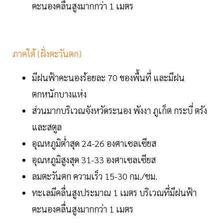
คะนองคลื่นสูงมากกว่า 1 เมตร
ภาคใต้ (ฝั่งตะวันตก)
มีฝนฟ้าคะนองร้อยละ 70 ของพื้นที่ และมีฝน
ตกหนักบางแห่ง
ส่วนมากบริเวณจังหวัดระนอง พังงา ภูเก็ต กระบี่ ตรัง
และสตูล
อุณหภูมิต่ำสุด 24-26 องศาเซลเซียส
อุณหภูมิสูงสุด 31-33 องศาเซลเซียส
ลมตะวันตก ความเร็ว 15-30 กม./ชม.
ทะเลมีคลื่นสูงประมาณ 1 เมตร บริเวณที่มีฝนฟ้า
คะนองคลื่นสูงมากกว่า 1 เมตร