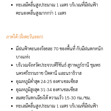
ทะเลมีคลื่นสูงประมาณ 1 เมตร บริเวณที่มีฝนฟ้า
คะนองคลื่นสูงมากกว่า 1 เมตร
ภาคใต้ (ฝั่งตะวันออก)
มีฝนฟ้าคะนองร้อยละ 70 ของพื้นที่ กับมีฝนตกหนัก
บางแห่ง
บริเวณจังหวัดประจวบคีรีขันธ์ สุราษฎร์ธานี ชุมพร
นครศรีธรรมราช ปัตตานี และนราธิวาส
อุณหภูมิต่ำสุด 24-25 องศาเซลเซียส
อุณหภูมิสูงสุด 31-34 องศาเซลเซียส
ลมตะวันตกเฉียงใต้ ความเร็ว 15-30 กม./ชม.
ทะเลมีคลื่นสูงประมาณ 1 เมตร บริเวณที่มีฝนฟ้า