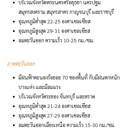
บริเวณจังหวัดพระนครศรีอยุธยา นครปฐม
สมุทรสงคราม สมุทรสาคร กาญจนบุรี และราชบุรี
อุณหภูมิต่ำสุด 22-25 องศาเซลเซียส
อุณหภูมิสูงสุด 29-31 องศาเซลเซียส
ลมตะวันออก ความเร็ว 10-25 กม./ชม.
ภาคตะวันออก
มีฝนฟ้าคะนองร้อยละ 70 ของพื้นที่ กับมีฝนตกหนัก
บางแห่ง และมีลมแรง
บริเวณจังหวัดระยอง จันทบุรี และตราด
อุณหภูมิต่ำสุด 21-24 องศาเซลเซียส
อุณหภูมิสูงสุด 27-29 องศาเซลเซียส
ลมตะวันออกเฉียงเหนือ ความเร็ว 15-30 กม./ชม.