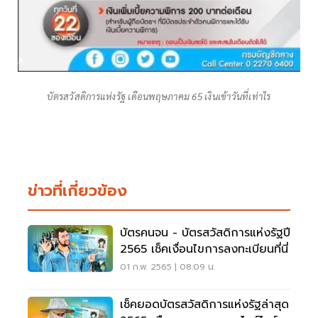
บัตรสวัสดิการแห่งรัฐ เดือนพฤษภาคม 65 เงินเข้าวันที่เท่าไร
ข่าวที่เกี่ยวข้อง
บัตรคนจน - บัตรสวัสดิการแห่งรัฐปี
2565 เช็คเงื่อนไขการลงทะเบียนที่นี่
01 ก.พ. 2565 | 08:09 น.
เช็คยอดบัตรสวัสดิการแห่งรัฐล่าสุด