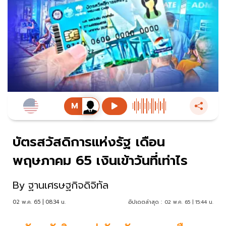
บัตรสวัสดิการแห่งรัฐ เดือน
พฤษภาคม 65 เงินเข้าวันที่เท่าไร
By
ฐานเศรษฐกิจดิจิทัล
02 พ.ค. 65 | 08:34 น.
อัปเดตล่าสุด :
02 พ.ค. 65 | 15:44 น.