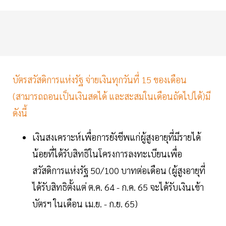
บัตรสวัสดิการแห่งรัฐ จ่ายเงินทุกวันที่ 15 ของเดือน
(สามารถถอนเป็นเงินสดได้ และสะสมในเดือนถัดไปได้)มี
ดังนี้
เงินสงเคราะห์เพื่อการยังชีพแก่ผู้สูงอายุที่มีรายได้
น้อยที่ได้รับสิทธิในโครงการลงทะเบียนเพื่อ
สวัสดิการแห่งรัฐ 50/100 บาทต่อเดือน (ผู้สูงอายุที่
ได้รับสิทธิตั้งแต่ ต.ค. 64 - ก.ค. 65 จะได้รับเงินเข้า
บัตรฯ ในเดือน เม.ย. - ก.ย. 65)