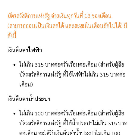
บัตรสวัสดิการแห่งรัฐ จ่ายเงินทุกวันที่ 18 ของเดือน
(สามารถถอนเป็นเงินสดได้ และสะสมในเดือนถัดไปได้) มี
ดังนี้
เงินคืนค่าไฟฟ้า
ไม่เกิน 315 บาทต่อครัวเรือนต่อเดือน (สำหรับผู้ถือ
บัตรสวัสดิการแห่งรัฐ ที่ใช้ไฟฟ้าไม่เกิน 315 บาทต่อ
เดือน)
เงินคืนค่าน้ำประปา
ไม่เกิน 100 บาทต่อครัวเรือนต่อเดือน (สำหรับผู้ถือ
บัตรสวัสดิการแห่งรัฐ ที่ใช้น้ำประปาไม่เกิน 315 บาท
ต่อเดือน จะได้รับเงินคืนค่าน้ำประปาไม่เกิน 100