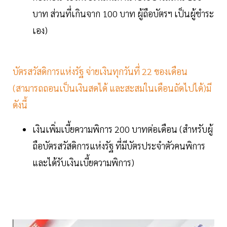
บาท ส่วนที่เกินจาก 100 บาท ผู้ถือบัตรฯ เป็นผู้ชำระ
เอง)
บัตรสวัสดิการแห่งรัฐ จ่ายเงินทุกวันที่ 22 ของเดือน
(สามารถถอนเป็นเงินสดได้ และสะสมในเดือนถัดไปได้)มี
ดังนี้
เงินเพิ่มเบี้ยความพิการ 200 บาทต่อเดือน (สำหรับผู้
ถือบัตรสวัสดิการแห่งรัฐ ที่มีบัตรประจำตัวคนพิการ
และได้รับเงินเบี้ยความพิการ)