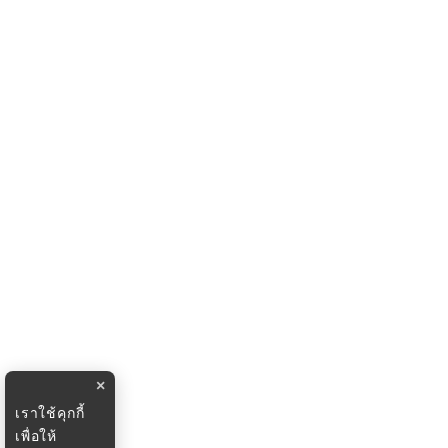
×
เราใช้คุกกี้
เพื่อให้