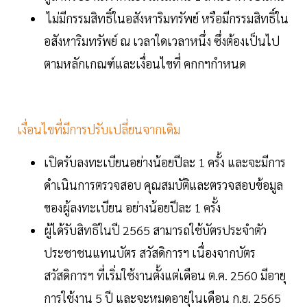
ไม่มีกรรมสิทธิ์ในอสังหาริมทรัพย์ หรือมีกรรมสิทธิ์ใน
อสังหาริมทรัพย์ ณ เวลาใดเวลาหนึ่ง ซึ่งต้องเป็นไป
ตามหลักเกณฑ์และเงื่อนไขที่ คกกฯกำหนด
เงื่อนไขที่มีการปรับเปลี่ยนจากเดิม
เปิดรับลงทะเบียนอย่างน้อยปีละ 1 ครั้ง และจะมีการ
ดำเนินการตรวจสอบ คุณสมบัติและตรวจสอบข้อมูล
ของผู้ลงทะเบียน อย่างน้อยปีละ 1 ครั้ง
ผู้ได้รับสิทธิในปี 2565 สามารถใช้บัตรประจำตัว
ประชาชนแทนบัตร สวัสดิการฯ เนื่องจากบัตร
สวัสดิการฯ ที่เริ่มใช้งานตั้งแต่เดือน ต.ค. 2560 มีอายุ
การใช้งาน 5 ปี และจะหมดอายุในเดือน ก.ย. 2565