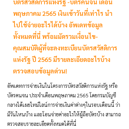
บัตรสวัสดิการแห่งรัฐ -บัตรคนจน เดือน
พฤษภาคม 2565 เงินเข้าวันที่เท่าไร นำ
ไปใช้จ่ายอะไรได้บ้าง อัพเดทข้อมูล
ทั้งหมดที่นี่ พร้อมมัดรวมเงื่อนไข-
คุณสมบัติผู้ที่จะลงทะเบียนบัตรสวัสดิการ
แห่งรัฐ ปี 2565 มีรายละเอียดอะไรบ้าง
ตรวจสอบข้อมูลด่วน!
อัพเดทการจ่ายเงินในโครงการบัตรสวัสดิการแห่งรัฐ หรือ
บัตรคนจน ประจำเดือนพฤษภาคม 2565 โดยกรมบัญชี
กลางได้เผยไทม์ไลน์การจ่ายเงินค่าต่างๆในรอบเดือนนี้ ว่า
มีวันไหนบ้าง และโอนจ่ายค่าอะไรให้ผู้ถือบัตรบ้าง สามารถ
ตรวจสอบรายละเอียดทั้งหมดได้ที่นี่