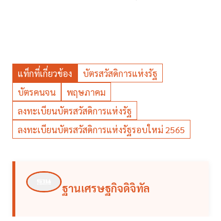
แท็กที่เกี่ยวข้อง
บัตรสวัสดิการแห่งรัฐ
บัตรคนจน
พฤษภาคม
ลงทะเบียนบัตรสวัสดิการแห่งรัฐ
ลงทะเบียนบัตรสวัสดิการแห่งรัฐรอบใหม่ 2565
ฐานเศรษฐกิจดิจิทัล