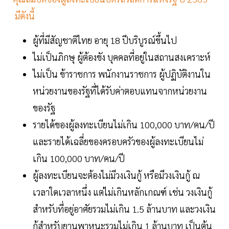
มีดังนี้
ผู้ที่มีสัญชาติไทย อายุ 18 ปีบริบูรณ์ขึ้นไป
ไม่เป็นภิกษุ ผู้ต้องขัง บุคคลที่อยู่ในสถานสงเคราะห์
ไม่เป็น ข้าราชการ พนักงานราชการ ผู้ปฏิบัติงานใน
หน่วยงานของรัฐที่ได้รับค่าตอบแทนจากหน่วยงาน
ของรัฐ
รายได้ของผู้ลงทะเบียนไม่เกิน 100,000 บาท/คน/ปี
และรายได้เฉลี่ยของครอบครัวของผู้ลงทะเบียนไม่
เกิน 100,000 บาท/คน/ปี
ผู้ลงทะเบียนจะต้องไม่มีวงเงินกู้ หรือมีวงเงินกู้ ณ
เวลาใดเวลาหนึ่ง แต่ไม่เกินหลักเกณฑ์ เช่น วงเงินกู้
สำหรับที่อยู่อาศัยรวมไม่เกิน 1.5 ล้านบาท และวงเงิน
กู้สำหรับยานพาหนะรวมไม่เกิน 1 ล้านบาท เป็นต้น