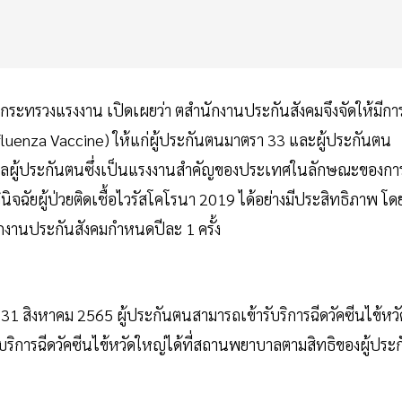
 กระทรวงแรงงาน เปิดเผยว่า ตสำนักงานประกันสังคมจึงจัดให้มีกา
nfluenza Vaccine) ให้แก่ผู้ประกันตนมาตรา 33 และผู้ประกันตน
ครองดูแลผู้ประกันตนซึ่งเป็นแรงงานสำคัญของประเทศในลักษณะของกา
ิจฉัยผู้ป่วยติดเชื้อไวรัสโคโรนา 2019 ได้อย่างมีประสิทธิภาพ โด
ักงานประกันสังคมกำหนดปีละ 1 ครั้ง
- 31 สิงหาคม 2565 ผู้ประกันตนสามารถเข้ารับริการฉีดวัคซีนไข้หวั
ริการฉีดวัคซีนไข้หวัดใหญ่ได้ที่สถานพยาบาลตามสิทธิของผู้ประก