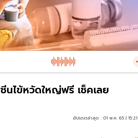
ซีนไข้หวัดใหญ่ฟรี เช็คเลย
อัปเดตล่าสุด :
01 พ.ค. 65 | 15:21