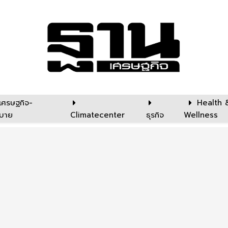
เศรษฐกิจ-
Health 
บาย
Climatecenter
ธุรกิจ
Wellness