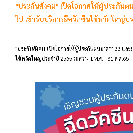
"ประกันสังคม" เปิดโอกาสให้ผู้ประกันตน ม.
ไป เข้ารับบริการฉีดวัคซีนไข้หวัดใหญ่ปร
"
ประกันสังคม
"เปิดโอกาสให้
ผู้ประกันตน
มาตรา 33 และมาตร
ไข้หวัดใหญ่
ประจำปี 2565 ระหว่าง 1 พ.ค. - 31 ส.ค.65