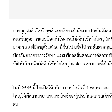
นายบุญสงค์ ทัพชัยยุทธ์ เลขาธิการสำนักงานประกันสังคม
ส่งเสริมสุขภาพและป้องกันโรคกรณีวัคซีนไข้หวัดใหญ่ (I
มาตรา 39 ที่มีอายุตั้งแต่ 50 ปีขึ้นไป เพื่อให้การคุ้ม
ป้องกันมากกว่าการรักษา และเพื่อลดขั้นตอนการคัดกรองวิน
จัดให้บริการฉีดวัคซีนไข้หวัดใหญ่ ณ สถานพยาบาลที่สำน
ในปี 2565 นี้ ได้เปิดให้บริการระหว่างวันที่ 1 พฤษภาคม 
ใหญ่ได้ที่สถานพยาบาลตามสิทธิของผู้ประกันตนารถเข้ารับ
ตน