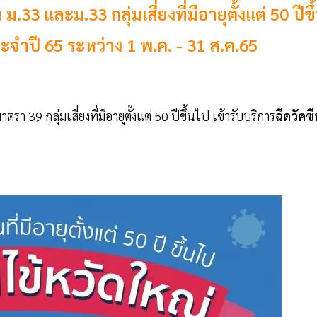
33 และม.33 กลุ่มเสี่ยงที่มีอายุตั้งแต่ 50 ปีขึ
ะจำปี 65 ระหว่าง 1 พ.ค. - 31 ส.ค.65
า 39 กลุ่มเสี่ยงที่มีอายุตั้งแต่ 50 ปีขึ้นไป เข้ารับบริการ
ฉีดวัคซ