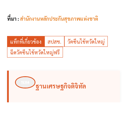
ที่มา :
สำนักงานหลักประกันสุขภาพแห่งชาติ
แท็กที่เกี่ยวข้อง
สปสช.
วัคซีนไข้หวัดใหญ่
ฉีดวัคซีนไข้หวัดใหญ่ฟรี
ฐานเศรษฐกิจดิจิทัล