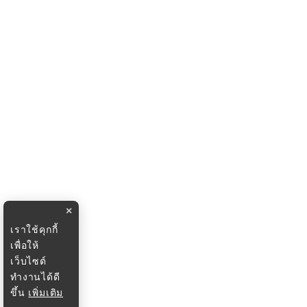
×
เราใช้คุกกี้
เพื่อให้
เว็บไซต์
ทำงานได้ดี
ขึ้น
เพิ่มเติม