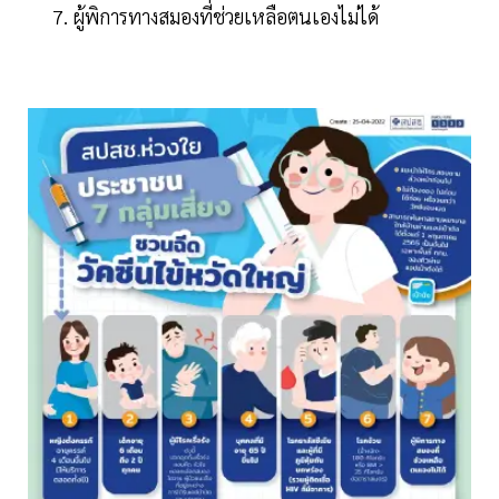
ผู้พิการทางสมองที่ช่วยเหลือตนเองไม่ได้