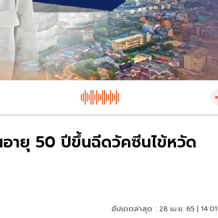
ายุ 50 ปีขึ้นฉีดวัคซีนไข้หวัด
อัปเดตล่าสุด :
28 เม.ย. 65 | 14:01