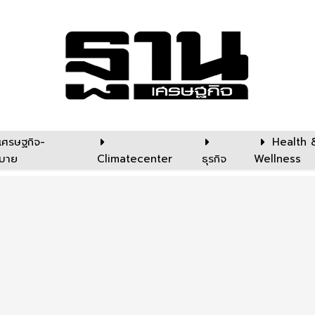
เศรษฐกิจ-
Health 
บาย
Climatecenter
ธุรกิจ
Wellness