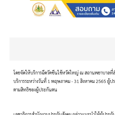
โดยจัดให้บริการฉีดวัคซีนไข้หวัดใหญ่ ณ สถานพยาบาลที่สำ
บริการระหว่างวันที่ 1 พฤษภาคม - 31 สิงหาคม 2565 ผู้ป
ตามสิทธิของผู้ประกันตน
เลขาธิการสำนักงานประกันสังคม กล่าวแนะนำให้ผู้ประกันตนท