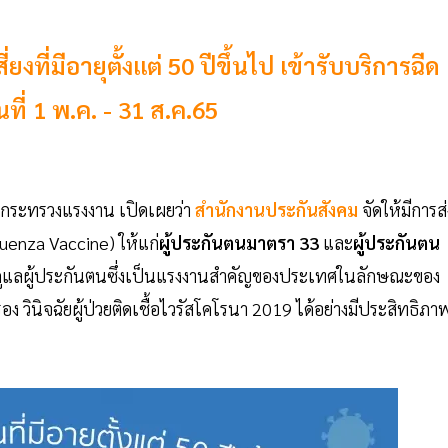
งที่มีอายุตั้งแต่ 50 ปีขึ้นไป เข้ารับบริการฉีด
ที่ 1 พ.ค. - 31 ส.ค.65
ม กระทรวงแรงงาน เปิดเผยว่า
สำนักงานประกันสังคม
จัดให้มีการส่
luenza Vaccine) ให้แก่
ผู้ประกันตนมาตรา 33
และ
ผู้ประกันตน
องดูแลผู้ประกันตนซึ่งเป็นแรงงานสำคัญของประเทศในลักษณะของ
 วินิจฉัยผู้ป่วยติดเชื้อไวรัสโคโรนา 2019 ได้อย่างมีประสิทธิภา