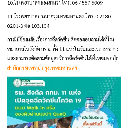
10.โรงพยาบาลคลองสามวา โทร. 06 4557 6009
11.โรงพยาบาลบางนากรุงเทพมหานคร โทร. 0 2180
0201-3 ต่อ 103,104
กรณีมีข้อสงสัยเรื่องการฉีดวัคซีน ติดต่อสอบถามได้ที่โรง
พยาบาลในสังกัด กทม. ทั้ง 11 แห่งในวันและเวลาราชการ
และสามารถติดตามข้อมูลบริการฉีดวัคซีนได้ที่เพจเฟซบุ๊ก :
สำนักการแพทย์ กรุงเทพมหานคร