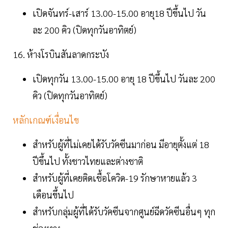
เปิดจันทร์-เสาร์ 13.00-15.00 อายุ18 ปีขึ้นไป วัน
ละ 200 คิว (ปิดทุกวันอาทิตย์)
16. ห้างโรบินสันลาดกระบัง
เปิดทุกวัน 13.00-15.00 อายุ 18 ปีขึ้นไป วันละ 200
คิว (ปิดทุกวันอาทิตย์)
หลักเกณฑ์เงื่อนไข
สำหรับผู้ที่ไม่เคยได้รับวัคซีนมาก่อน มีอายุตั้งแต่ 18
ปีขึ้นไป ทั้งชาวไทยและต่างชาติ
สำหรับผู้ที่เคยติดเชื้อโควิด-19 รักษาหายแล้ว 3
เดือนขึ้นไป
สำหรับกลุ่มผู้ที่ได้รับวัคซีนจากศูนย์ฉีดวัคซีนอื่นๆ ทุก