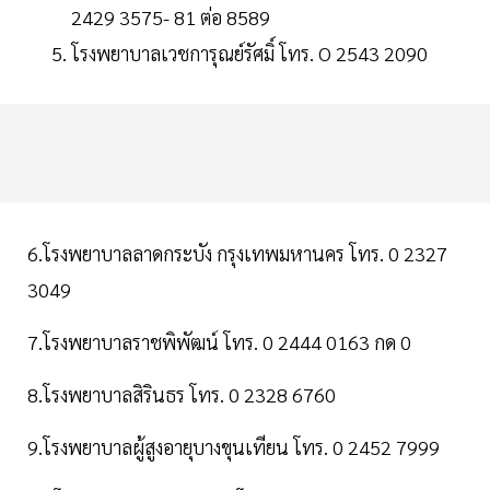
2429 3575- 81 ต่อ 8589
โรงพยาบาลเวชการุณย์รัศมิ์ โทร. O 2543 2090
6.โรงพยาบาลลาดกระบัง กรุงเทพมหานคร โทร. 0 2327
3049
7.โรงพยาบาลราชพิพัฒน์ โทร. 0 2444 0163 กด 0
8.โรงพยาบาลสิรินธร โทร. 0 2328 6760
9.โรงพยาบาลผู้สูงอายุบางขุนเทียน โทร. 0 2452 7999