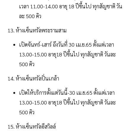
เวลา 11.00-14.00 อายุ 18 ปีขึ้นไป ทุกสัญชาติ วัน
ละ 500 คิว
13. ห้างเซ็นทรัลพระรามสาม
เปิดจันทร์-เสาร์ ถึงวันที่ 30 เม.ย.65 ตั้งแต่เวลา
13.00-15.00 อายุ18 ปีขึ้นไป ทุกสัญชาติ วันละ
500 คิว
14. ห้างเซ็นทรัลปิ่นเกล้า
เปิดให้บริการตั้งแต่วันนี้-30 เม.ย.65 ตั้งแต่เวลา
13.00-15.00 อายุ18 ปีขึ้นไป ทุกสัญชาติ วันละ
500 คิว
15. ห้างเซ็นทรัลอีสวิลล์