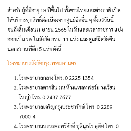
สำหรับผู้ที่มีอายุ 18 ปีขึ้นไป ทั้งชาวไทยและต่างชาติ เปิด
ให้บริการทุกสิทธิ์ต่อเนื่องจากศูนย์ฉีดอื่น ๆ ตั้งแต่วันนี้
จนถึงสิ้นเดือนเมษายน 2565 ในวันและเวลาราชการ แบ่ง
ออกเป็น รพ.ในสังกัด กทม. 11 แห่ง และศูนย์ฉีดวัคซีน
นอกสถานที่อีก 5 แห่ง ดังนี้
โรงพยาบาลสังกัดกรุงเทพมหานคร
โรงพยาบาลกลาง โทร. 0 2225 1354
โรงพยาบาลตากสิน (ณ ห้างแพลทฟอร์ม วงเวียน
ใหญ่) โทร. 0 2437 7677
โรงพยาบาลเจริญกรุงประชารักษ์ โทร. 0 2289
7000-4
โรงพยาบาลหลวงพ่อทวีศักดิ์ ชุตินุธโร อุทิศ โทร. 0