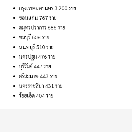
กรุงเทพมหานคร 3,200 ราย
ขอนแก่น 767 ราย
สมุทรปราการ 686 ราย
ชลบุรี 608 ราย
นนทบุรี 510 ราย
นครปฐม 476 ราย
บุรีรัมย์ 447 ราย
ศรีสะเกษ 443 ราย
นครราชสีมา 431 ราย
ร้อยเอ็ด 404 ราย