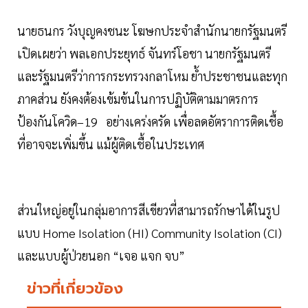
นายธนกร วังบุญคงชนะ โฆษกประจำสำนักนายกรัฐมนตรี
เปิดเผยว่า พลเอกประยุทธ์ จันทร์โอชา นายกรัฐมนตรี
และรัฐมนตรีว่าการกระทรวงกลาโหม ย้ำประชาชนและทุก
ภาคส่วน ยังคงต้องเข้มข้นในการปฏิบัติตามมาตรการ
ป้องกันโควิด–19 อย่างเคร่งครัด เพื่อลดอัตราการติดเชื้อ
ที่อาจจะเพิ่มขึ้น แม้ผู้ติดเชื้อในประเทศ
ส่วนใหญ่อยู่ในกลุ่มอาการสีเขียวที่สามารถรักษาได้ในรูป
แบบ Home Isolation (HI) Community Isolation (CI)
และแบบผู้ป่วยนอก “เจอ แจก จบ”
ข่าวที่เกี่ยวข้อง