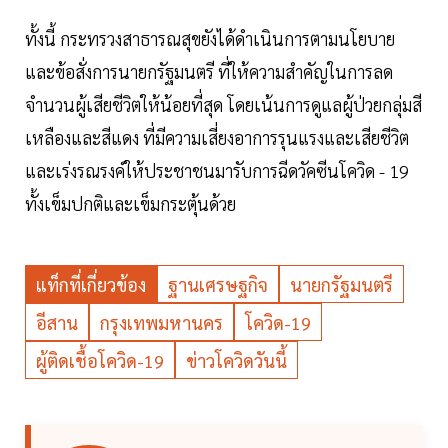
ทั้งนี้ กระทรวงสาธารณสุขยังได้ดำเนินการตามนโยบาย
และข้อสั่งการนายกรัฐมนตรี ที่ให้ความสำคัญในการลด
จำนวนผู้เสียชีวิตให้น้อยที่สุด โดยเน้นการดูแลผู้ป่วยกลุ่มสี
เหลืองและสีแดง ที่มีความเสี่ยงอาการรุนแรงและเสียชีวิต
และเร่งรณรงค์ให้ประชาชนมารับการฉีดวัคซีนโควิด - 19
ทั้งเข็มปกติและเข็มกระตุ้นด้วย
แท็กที่เกี่ยวข้อง
ฐานเศรษฐกิจ
นายกรัฐมนตรี
อีสาน
กรุงเทพมหานคร
โควิด-19
ผู้ติดเชื้อโควิด-19
ข่าวโควิดวันนี้