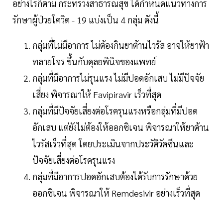
อย่างไรก็ตาม กระทรวงสาธารณสุข ได้กำหนดแนวทางการ
รักษาผู้ป่วยโควิด - 19 แบ่งเป็น 4 กลุ่ม ดังนี้
กลุ่มที่ไม่มีอาการ ไม่ต้องกินยาต้านไวรัส อาจให้ยาฟ้า
ทลายโจร ขึ้นกับดุลยพินิจของแพทย์
กลุ่มที่มีอาการไม่รุนแรง ไม่มีปอดอักเสบ ไม่มีปัจจัย
เสี่ยง พิจารณาให้ Favipiravir เร็วที่สุด
กลุ่มที่มีปัจจัยเสี่ยงต่อโรครุนแรงหรือกลุ่มที่มีปอด
อักเสบ แต่ยังไม่ต้องให้ออกซิเจน พิจารณาให้ยาต้าน
ไวรัสเร็วที่สุด โดยประเมินจากประวัติวัคซีนและ
ปัจจัยเสี่ยงต่อโรครุนแรง
กลุ่มที่มีอาการปอดอักเสบต้องได้รับการรักษาด้วย
ออกซิเจน พิจารณาให้ Remdesivir อย่างเร็วที่สุด