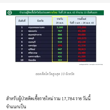
ยอดติดโควิดสูงสุด 10 จังหวัด
สำหรับผู้ป่วยติดเชื้อรายใหม่ รวม 17,784 ราย วันนี้
จำแนกเป็น