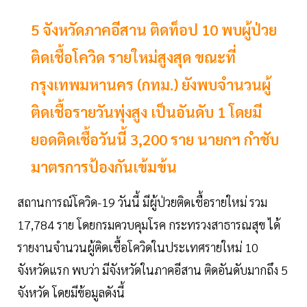
5 จังหวัดภาคอีสาน ติดท็อป 10 พบผู้ป่วย
ติดเชื้อโควิด รายใหม่สูงสุด ขณะที่
กรุงเทพมหานคร (กทม.) ยังพบจำนวนผู้
ติดเชื้อรายวันพุ่งสูง เป็นอันดับ 1 โดยมี
ยอดติดเชื้อวันนี้ 3,200 ราย นายกฯ กำชับ
มาตรการป้องกันเข้มข้น
สถานการณ์โควิด-19 วันนี้ มีผู้ป่วยติดเชื้อรายใหม่ รวม
17,784 ราย โดยกรมควบคุมโรค กระทรวงสาธารณสุข ได้
รายงานจำนวนผู้ติดเชื้อโควิดในประเทศรายใหม่ 10
จังหวัดแรก พบว่า มีจังหวัดในภาคอีสาน ติดอันดับมากถึง 5
จังหวัด โดยมีข้อมูลดังนี้