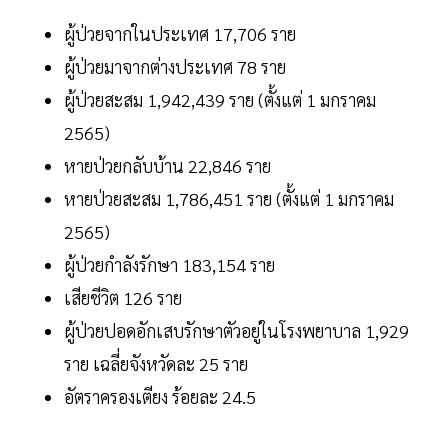
ผู้ป่วยจากในประเทศ 17,706 ราย
ผู้ป่วยมาจากต่างประเทศ 78 ราย
ผู้ป่วยสะสม 1,942,439 ราย (ตั้งแต่ 1 มกราคม
2565)
หายป่วยกลับบ้าน 22,846 ราย
หายป่วยสะสม 1,786,451 ราย (ตั้งแต่ 1 มกราคม
2565)
ผู้ป่วยกำลังรักษา 183,154 ราย
เสียชีวิต 126 ราย
ผู้ป่วยปอดอักเสบรักษาตัวอยู่ในโรงพยาบาล 1,929
ราย เฉลี่ยจังหวัดละ 25 ราย
อัตราครองเตียง ร้อยละ 24.5