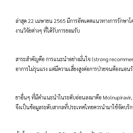
ล่าสุด 22 เมษายน 2565 มีการอัพเดตแนวทางการรักษาโค
งานวิจัยต่างๆ ที่ได้รับการยอมรับ
สาระสำคัญคือ การแนะนำอย่างมั่นใจ (strong recommendati
อาการไม่รุนแรง แต่มีความเสี่ยงสูงต่อการป่วยจนต้องนอ
ยาอื่นๆ ที่มีคำแนะนำในระดับอ่อนลงมาคือ Molnupiravir
จึงเป็นข้อมูลระดับสากลที่ประเทศไทยควรนำมาใช้จัดบร