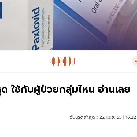
ุด ใช้กับผู้ป่วยกลุ่มไหน อ่านเลย
อัปเดตล่าสุด :
22 เม.ย. 65 | 16:22