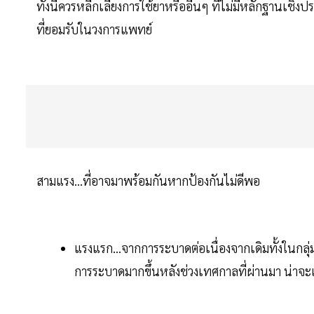
ทั้งนี้ควรหลีกเลี่ยงการใช้ยาหรืออื่นๆ ที่ไม่มีหลักฐานเช
ที่ยอมรับในวงการแพทย์
สามแรง...ที่อาจมาพร้อมกันหากป้องกันไม่ดีพอ
แรงแรก...จากการระบาดต่อเนื่องจากเดิมทั้งในกลุ่มเส
การระบาดมากขึ้นหลังช่วงเทศกาลที่ผ่านมา น่าจะ