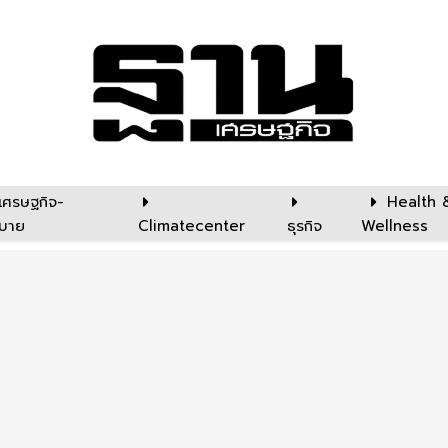
เศรษฐกิจ-
Health 
บาย
Climatecenter
ธุรกิจ
Wellness