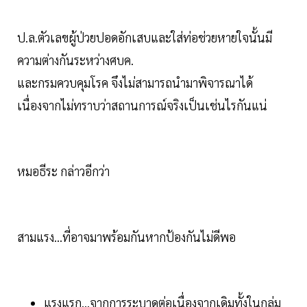
ป.ล.ตัวเลขผู้ป่วยปอดอักเสบและใส่ท่อช่วยหายใจนั้นมี
ความต่างกันระหว่างศบค.
และกรมควบคุมโรค จึงไม่สามารถนำมาพิจารณาได้
เนื่องจากไม่ทราบว่าสถานการณ์จริงเป็นเช่นไรกันแน่
หมอธีระ กล่าวอีกว่า
สามแรง...ที่อาจมาพร้อมกันหากป้องกันไม่ดีพอ
แรงแรก...จากการระบาดต่อเนื่องจากเดิมทั้งในกลุ่ม