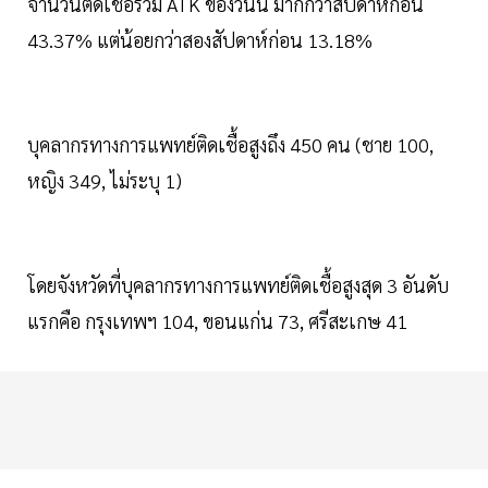
จำนวนติดเชื้อรวม ATK ของวันนี้ มากกว่าสัปดาห์ก่อน
43.37% แต่น้อยกว่าสองสัปดาห์ก่อน 13.18%
บุคลากรทางการแพทย์ติดเชื้อสูงถึง 450 คน (ชาย 100,
หญิง 349, ไม่ระบุ 1)
โดยจังหวัดที่บุคลากรทางการแพทย์ติดเชื้อสูงสุด 3 อันดับ
แรกคือ กรุงเทพฯ 104, ขอนแก่น 73, ศรีสะเกษ 41