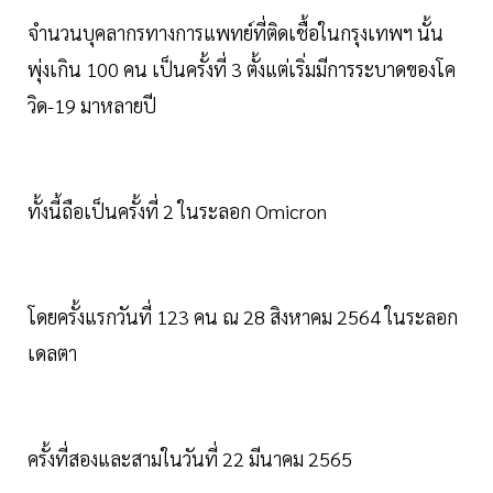
จำนวนบุคลากรทางการแพทย์ที่ติดเชื้อในกรุงเทพฯ นั้น
พุ่งเกิน 100 คน เป็นครั้งที่ 3 ตั้งแต่เริ่มมีการระบาดของโค
วิด-19 มาหลายปี
ทั้งนี้ถือเป็นครั้งที่ 2 ในระลอก Omicron
โดยครั้งแรกวันที่ 123 คน ณ 28 สิงหาคม 2564 ในระลอก
เดลตา
ครั้งที่สองและสามในวันที่ 22 มีนาคม 2565