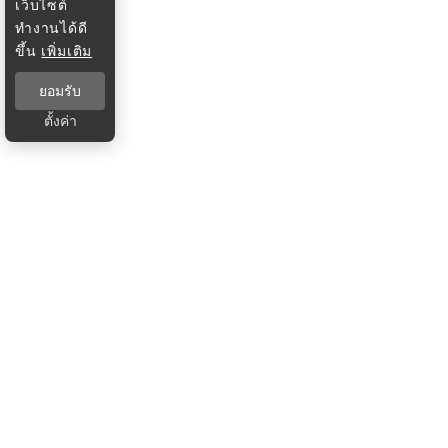
เว็บไซต์
ทำงานได้ดี
ขึ้น
เพิ่มเติม
ยอมรับ
ตั้งค่า