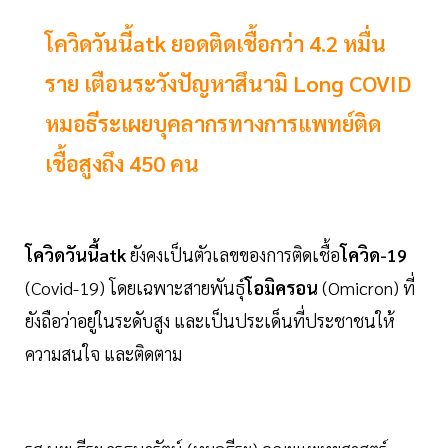
โควิดวันนี้atk ยอดติดเชื้อกว่า 4.2 หมื่น
ราย เตือนระวังปัญหาสึนามิ Long COVID
หมอธีระเผยบุคลากรทางการแพทย์ติด
เชื้อสูงถึง 450 คน
โควิดวันนี้atk
ยังคงเป็นตัวเลขของการติดเชื้อ
โควิด-19
(Covid-19) โดยเฉพาะสายพันธุ์
โอมิครอน
(Omicron) ที่
ยังถือว่าอยู่ในระดับสูง และเป็นประเด็นที่ประชาชนให้
ความสนใจ และติดตาม