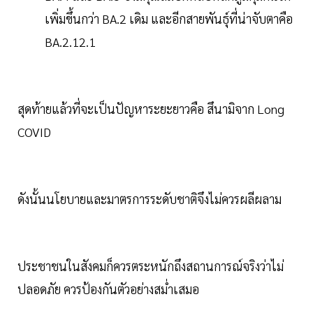
เพิ่มขึ้นกว่า BA.2 เดิม และอีกสายพันธุ์ที่น่าจับตาคือ
BA.2.12.1
สุดท้ายแล้วที่จะเป็นปัญหาระยะยาวคือ สึนามิจาก Long
COVID
ดังนั้นนโยบายและมาตรการระดับชาติจึงไม่ควรผลีผลาม
ประชาชนในสังคมก็ควรตระหนักถึงสถานการณ์จริงว่าไม่
ปลอดภัย ควรป้องกันตัวอย่างสม่ำเสมอ