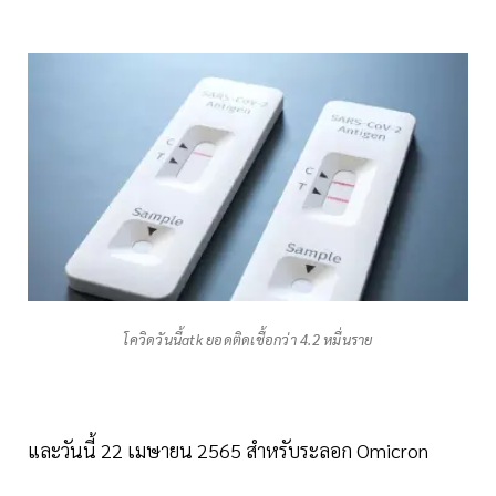
โควิดวันนี้atk ยอดติดเชื้อกว่า 4.2 หมื่นราย
และวันนี้ 22 เมษายน 2565 สำหรับระลอก Omicron