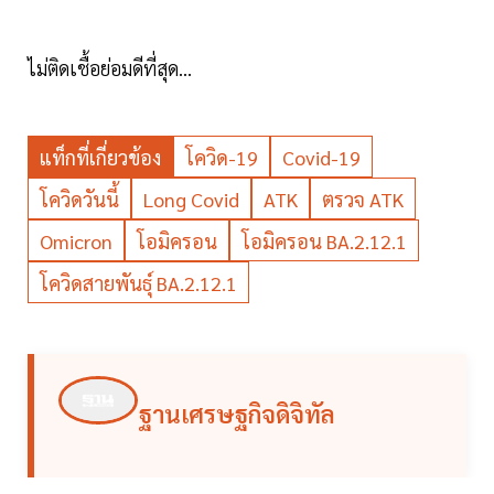
ไม่ติดเชื้อย่อมดีที่สุด...
แท็กที่เกี่ยวข้อง
โควิด-19
Covid-19
โควิดวันนี้
Long Covid
ATK
ตรวจ ATK
Omicron
โอมิครอน
โอมิครอน BA.2.12.1
โควิดสายพันธุ์ BA.2.12.1
ฐานเศรษฐกิจดิจิทัล