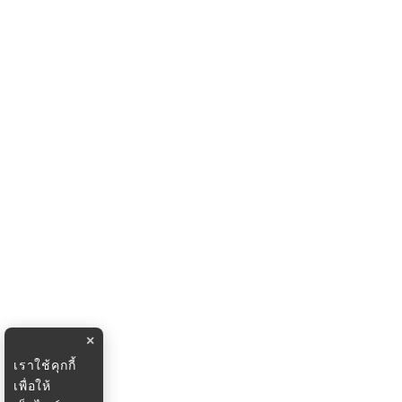
×
เราใช้คุกกี้
เพื่อให้