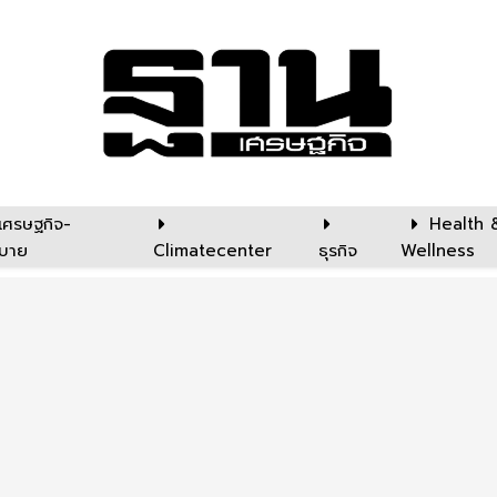
เศรษฐกิจ-
Health 
บาย
Climatecenter
ธุรกิจ
Wellness