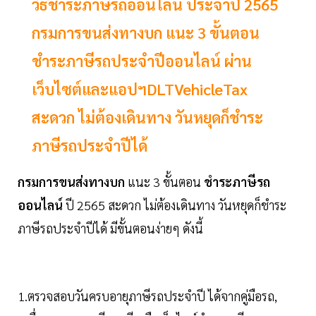
วิธีชำระภาษีรถออนไลน์ ประจำปี 2565
กรมการขนส่งทางบก แนะ 3 ขั้นตอน
ชำระภาษีรถประจำปีออนไลน์ ผ่าน
เว็บไซต์และแอปฯDLTVehicleTax
สะดวก ไม่ต้องเดินทาง วันหยุดก็ชำระ
ภาษีรถประจำปีได้
กรมการขนส่งทางบก
แนะ 3 ขั้นตอน
ชำระภาษีรถ
ออนไลน์
ปี 2565 สะดวก ไม่ต้องเดินทาง วันหยุดก็ชำระ
ภาษีรถประจำปีได้ มีขั้นตอนง่ายๆ ดังนี้
1.ตรวจสอบวันครบอายุภาษีรถประจำปี ได้จากคู่มือรถ,