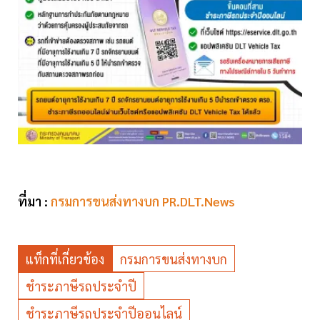
ที่มา :
กรมการขนส่งทางบก PR.DLT.News
แท็กที่เกี่ยวข้อง
กรมการขนส่งทางบก
ชำระภาษีรถประจำปี
ชำระภาษีรถประจำปีออนไลน์