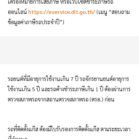
เครื่องหมายการเสียภาษี หรือเว็บไซต์ชำระภาษีรถ
ออนไลน์
https://eservice.dlt.go.th/
(เมนู “สอบถาม
ข้อมูลค่าภาษีรถประจำปี”)
รถยนต์ที่มีอายุการใช้งานเกิน 7 ปี รถจักรยานยนต์อายุการ
ใช้งานเกิน 5 ปี และรถค้างชำระภาษีเกิน 1 ปี ต้องผ่านการ
ตรวจสภาพรถจากสถานตรวจสภาพรถ (ตรอ.) ก่อน
รถที่ติดตั้งแก๊ส ต้องมีใบรับรองการติดตั้งแก๊ส ตามระยะเวลา