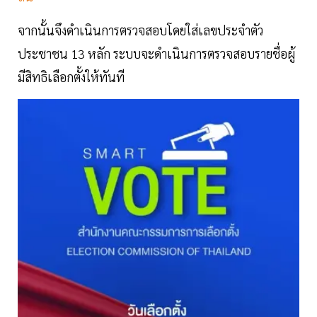
จากนั้นจึงดำเนินการตรวจสอบโดยใส่เลขประจำตัว
ประชาชน 13
หลัก ระบบจะดำเนินการตรวจสอบรายชื่อผู้
มีสิทธิเลือกตั้งให้ทันที