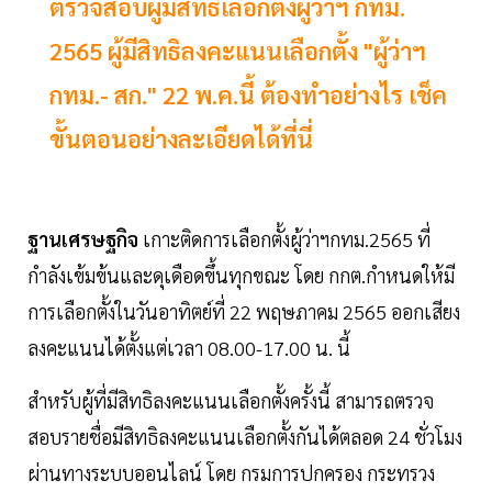
ตรวจสอบผู้มีสิทธิเลือกตั้งผู้ว่าฯ กทม.
2565 ผู้มีสิทธิลงคะแนนเลือกตั้ง "ผู้ว่าฯ
กทม.- สก." 22 พ.ค.นี้ ต้องทำอย่างไร เช็ค
ขั้นตอนอย่างละเอียดได้ที่นี่
ฐานเศรษฐกิจ
เกาะติดการเลือกตั้งผู้ว่าฯกทม.2565 ที่
กำลังเข้มข้นและดุเดือดขึ้นทุกขณะ โดย กกต.กำหนดให้มี
การเลือกตั้งในวันอาทิตย์ที่ 22 พฤษภาคม 2565 ออกเสียง
ลงคะแนนได้ตั้งแต่เวลา 08.00-17.00 น. นี้
สำหรับผู้ที่มีสิทธิลงคะแนนเลือกตั้งครั้งนี้ สามารถตรวจ
สอบรายชื่อมีสิทธิลงคะแนนเลือกตั้งกันได้ตลอด 24 ชั่วโมง
ผ่านทางระบบออนไลน์ โดย กรมการปกครอง กระทรวง