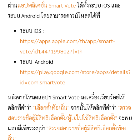
ผ่าน
แอปพลิเคชั่น Smart Vote
ได้ทั้งระบบ iOS และ
ระบบ Android โดยสามารถดาวน์โหลดได้ที่
ระบบ iOS :
https://apps.apple.com/th/app/smart-
vote/id1447199802?l=th
ระบบ Android :
https://play.google.com/store/apps/details?
id=com.smartvote
หลังจากโหลดแอปฯ Smart Vote ลงเครื่องเรียบร้อยให้
คลิกที่คำว่า
"เลือกตั้งท้องถิ่น"
จากนั้นให้คลิกที่คำว่า
"ตรวจ
สอบรายชื่อผู้มีสิทธิเลือกตั้ง/ผู้ไม่ไปใช้สิทธิเลือกตั้ง"
จะพบ
แถบสีเขียวระบุว่า
"ตรวจสอบรายชื่อผู้มีสิทธิเลือกตั้งท้อง
ถิ่น"