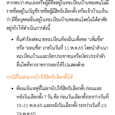
หากพบว่า ตนเองหรือผู้มีชื่ออยู่ในทะเบียนบ้านของตนไม่มี
รายชื่ออยู่ในบัญชีรายชื่อผู้มีสิทธิเลือกตั้ง หรือเจ้าบ้านเห็น
ว่า มีชื่อบุคคลอื่นอยู่ในทะเบียนบ้านของตนโดยไม่ได้อาศัย
อยู่จริง ให้ดำเนินการดังนี้
ยื่นคำร้องต่อนายทะเบียนท้องถิ่นเพื่อขอ "เพิ่มชื่อ"
หรือ "ถอนชื่อ" ภายในวันที่ 11 พ.ค.65 โดยนำสำเนา
ทะเบียนบ้านและบัตรประชาชนหรือบัตรประจำตัว
อื่นใดที่ทางราชการออกให้ไปแสดงด้วย
กรณีที่ไม่สามารถไปใช้สิทธิเลือกตั้งได้
ต้องแจ้งเหตุที่ไม่อาจไปใช้สิทธิเลือกตั้ง ก่อนและ
หลังวันเลือกตั้ง 7 วัน คือ ก่อนวันเลือกตั้งระหว่างวันที่
15-21 พ.ค.65 และหลังวันเลือกตั้ง ระหว่างวันที่ 23-
29 พ.ค.65