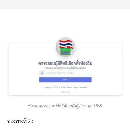
ช่องทางตรวจสอบสิทธิเลือกตั้งผู้ว่าฯ กทม.2565
ช่องทางที่ 2 :