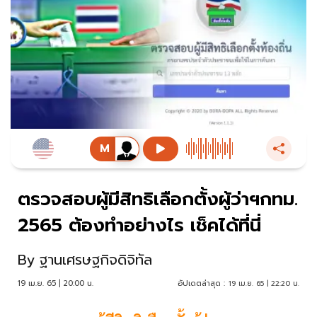
ตรวจสอบผู้มีสิทธิเลือกตั้งผู้ว่าฯกทม.
2565 ต้องทำอย่างไร เช็คได้ที่นี่
By
ฐานเศรษฐกิจดิจิทัล
19 เม.ย. 65 | 20:00 น.
อัปเดตล่าสุด :
19 เม.ย. 65 | 22:20 น.