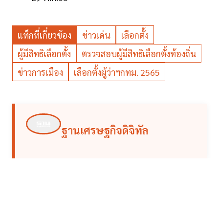
แท็กที่เกี่ยวข้อง
ข่าวเด่น
เลือกตั้ง
ผู้มีสิทธิเลือกตั้ง
ตรวจสอบผู้มีสิทธิเลือกตั้งท้องถิ่น
ข่าวการเมือง
เลือกตั้งผู้ว่าฯกทม. 2565
ฐานเศรษฐกิจดิจิทัล