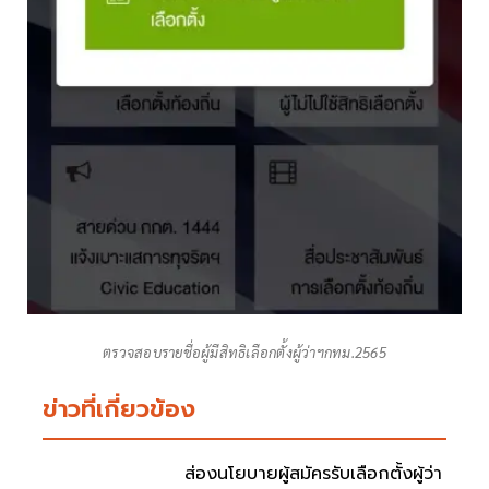
ตรวจสอบรายชื่อผู้มีสิทธิเลือกตั้งผู้ว่าฯกทม.2565
ข่าวที่เกี่ยวข้อง
ส่องนโยบายผู้สมัครรับเลือกตั้งผู้ว่า