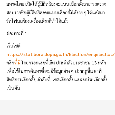
มหาดไทย เปิดให้ผู้มีสิทธิลงคะแนนเลือกตั้งสามารถตรวจ
สอบรายชื่อผู้มีสิทธิลงคะแนนเลือกตั้งได้ง่าย ๆ ใช้แค่สมา
ร์ทโฟนเพียงเครื่องเดียวก็ทำได้แล้ว
ช่องทางที่ 1 :
เว็บไซต์
https://stat.bora.dopa.go.th/Election/enqelectloc/
คลิก
ที่นี่
โดยกรอกเลขที่บัตรประจำตัวประชาชน 13 หลัก
เพื่อใช้ในการค้นหาซึ่งจะมีข้อมูลต่าง ๆ ปรากฎขึ้น อาทิ
สิทธิการเลือกตั้ง, ลำดับที่, เขตเลือกตั้ง และ หน่วยเลือกตั้ง
เป็นต้น