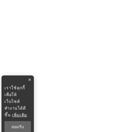
×
เราใช้คุกกี้
เพื่อให้
เว็บไซต์
ทำงานได้ดี
ขึ้น
เพิ่มเติม
ยอมรับ