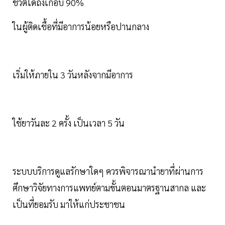
ชีวิตได้ถึงเกือบ 90%
ในผู้ติดเชื้อที่มีอาการน้อยหรือปานกลาง
เริ่มให้ภายใน 3 วันหลังจากมีอาการ
ใช้ยาวันละ 2 ครั้ง เป็นเวลา 5 วัน
ระบบบริการดูแลรักษาใดๆ ควรพิจารณานำยาที่ผ่านการ
ศึกษาวิจัยทางการแพทย์ตามขั้นตอนมาตรฐานสากล และ
เป็นที่ยอมรับ มาให้แก่ประชาชน