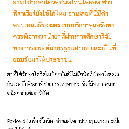
ยาที่ใช้รักษาโควิดชนิดไหนได้ผลดี ฟาวิ
พิราเวียร์ยังใช้ได้ไหม อ่านเลยที่นี่มีคำ
ตอบ หมอธีระเผยระบบบริการดูแลรักษา
ควรพิจารณานำยาที่ผ่านการศึกษาวิจัย
ทางการแพทย์มาตรฐานสากล และเป็นที่
ยอมรับมาให้ประชาชน
ยาที่ใช้รักษาโควิด
ในปัจจุบันยังไม่มีชนิดที่รักษาโดยตรง
กับโรค มีเพียงยาที่ช่วยบรรเทาอาการ ซึ่งก็มีหลากหลาย
ชนิดจากแต่ละบริษัท
Paxlovid (
แพ็กซ์โลวิด
) ช่วยลดโอกาสป่วยรุนแรงและเสีย