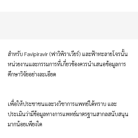
สำหรับ Favipiravir (ฟาวิพิราเวียร์) และฟ้าทะลายโจรนั้น
หน่วยงานและกรรมการที่เกี่ยวข้องควรนำเสนอข้อมูลการ
ศึกษาวิจัยอย่างละเอียด
เพื่อให้ประชาชนและวงวิชาการแพทย์ได้ทราบ และ
ประเมินว่ามีข้อมูลทางการแพทย์มาตรฐานสากลสนับสนุน
มากน้อยเพียงใด