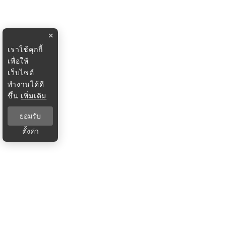
×
เราใช้คุกกี้
เพื่อให้
เว็บไซต์
ทำงานได้ดี
ขึ้น
เพิ่มเติม
ยอมรับ
ตั้งค่า