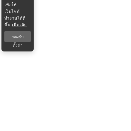
เพื่อให้
เว็บไซต์
ทำงานได้ดี
ขึ้น
เพิ่มเติม
ยอมรับ
ตั้งค่า