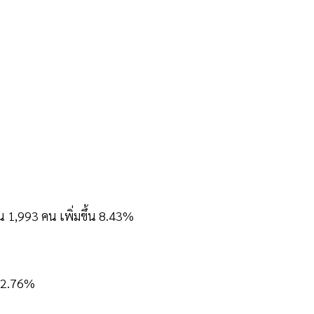
น 1,993 คน เพิ่มขึ้น 8.43%
 12.76%