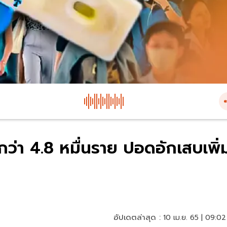
่งกว่า 4.8 หมื่นราย ปอดอักเสบเพิ่
อัปเดตล่าสุด :
10 เม.ย. 65 | 09:02