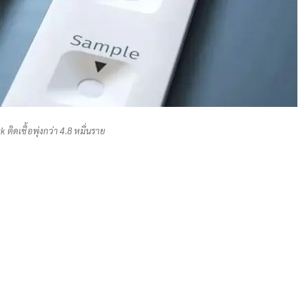
k ติดเชื้อพุ่งกว่า 4.8 หมื่นราย