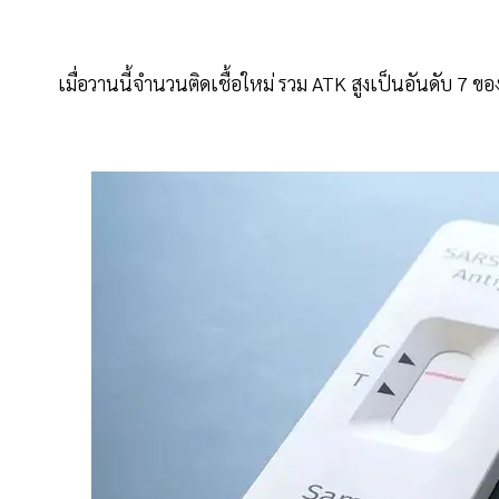
เมื่อวานนี้จำนวนติดเชื้อใหม่ รวม ATK สูงเป็นอันดับ 7 ข