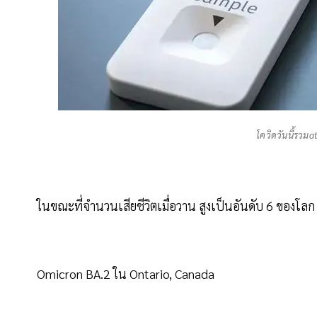
โควิดวันนี้รวมat
ในขณะที่จำนวนเสียชีวิตเมื่อวาน สูงเป็นอันดับ 6 ของโลก
Omicron BA.2 ใน Ontario, Canada