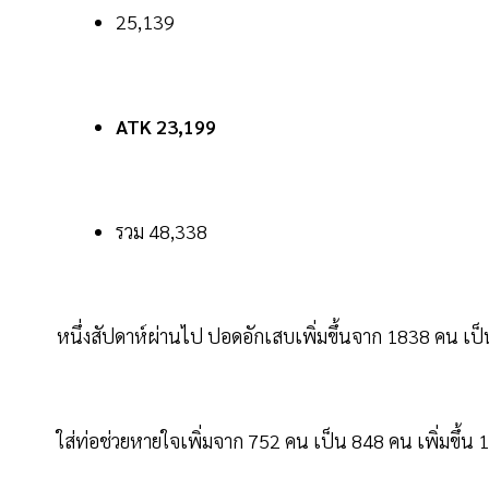
25,139
ATK 23,199
รวม 48,338
หนึ่งสัปดาห์ผ่านไป ปอดอักเสบเพิ่มขึ้นจาก 1838 คน เป็
ใส่ท่อช่วยหายใจเพิ่มจาก 752 คน เป็น 848 คน เพิ่มขึ้น