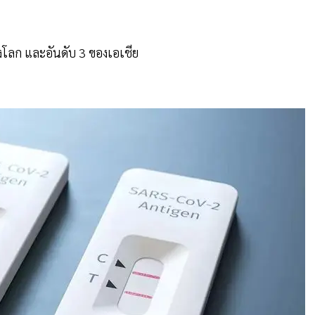
องโลก และอันดับ 3 ของเอเชีย