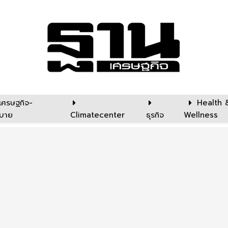
เศรษฐกิจ-
Health 
บาย
Climatecenter
ธุรกิจ
Wellness