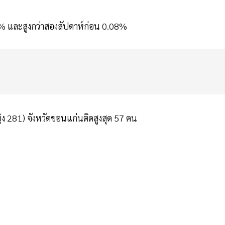
11% และสูงกว่าสองสัปดาห์ก่อน 0.08%
ง 281) จังหวัดขอนแก่นติดสูงสุด 57 คน