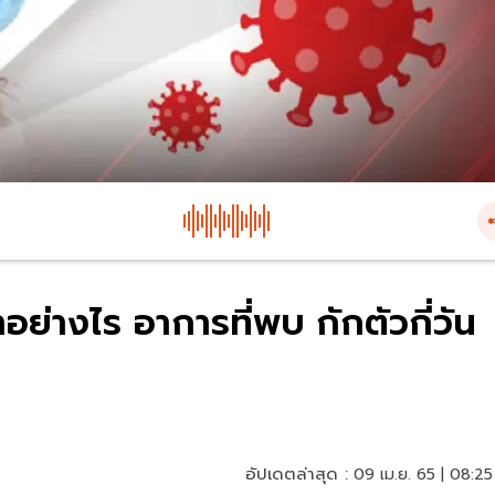
อย่างไร อาการที่พบ กักตัวกี่วัน
อัปเดตล่าสุด :
09 เม.ย. 65 | 08:25