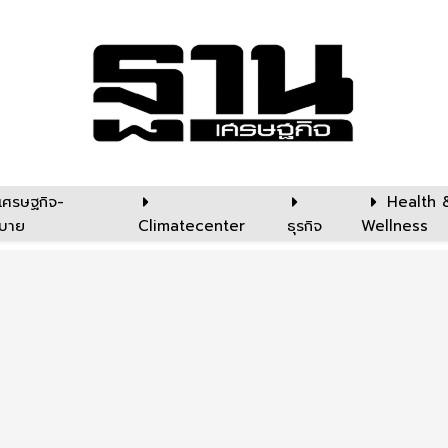
เศรษฐกิจ-
Health 
บาย
Climatecenter
ธุรกิจ
Wellness