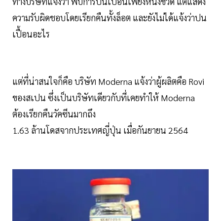
ทางบริษัทแจ้งว่า พบการปนเปื้อนเพียงหนึ่งขวด แต่แสดง
ความรับผิดชอบโดยเรียกคืนทั้งล็อต และยังไม่ได้แจ้งว่าปน
เปื้อนอะไร
แต่ที่น่าสนใจก็คือ บริษัท Moderna แจ้งว่าผู้ผลิตคือ Rovi
ของสเปน ซึ่งเป็นบริษัทเดียวกับที่เคยทำให้ Moderna
ต้องเรียกคืนวัคซีนมากถึง
1.63 ล้านโดสจากประเทศญี่ปุ่น เมื่อกันยายน 2564