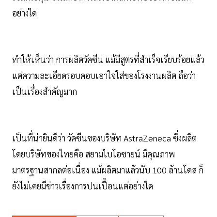
อย่างใด
ทำให้เห็นว่า การผลิตวัคซีน แม้มีสูตรที่สำเร็จเรียบร้อยแล้ว
แต่ความละเอียดรอบคอบเอาใจใส่ของโรงงานผลิต ถือว่า
เป็นเรื่องสำคัญมาก
เป็นที่น่ายินดีว่า วัคซีนของบริษัท AstraZeneca ซึ่งผลิต
โดยบริษัทของไทยคือ สยามไบโอซายน์ มีคุณภาพ
มาตรฐานสากลต่อเนื่อง แม้ผลิตมาแล้วนับ 100 ล้านโดส ก็
ยังไม่เคยมีข่าวเรื่องการปนเปื้อนแต่อย่างใด