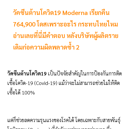
วัคซีนต้านโควิด19 Moderna เรียกคืน
764,900 โดสเพราะอะไร กระทบไทยไหม
อ่านเลยที่นี่มีคำตอบ หลังบริษัทผู้ผลิตราย
เดิมก่อความผิดพลาดซ้ำ 2
วัคซีนต้านโควิด19
เป็นปัจจัยสำคัญในการป้องกันการติด
เชื้อโควิด-19 (Covid-19) แม้ว่าจะไม่สามารถช่วยไม่ให้ติด
เชื้อได้ 100%
แต่ก็ช่วยลดความรุนแรงของโรคได้ โดยเฉพาะกับสายพันธุ์