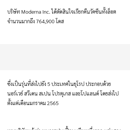
บริษัท Moderna Inc. ได้ตัดสินใจเรียกคืนวัคซีนทั้งล็อต
จำนวนมากถึง 764,900 โดส
ซึ่งเป็นรุ่นที่ส่งไปยัง 5 ประเทศในยุโรป ประกอบด้วย
นอร์เวย์ สวีเดน สเปน โปรตุเกส และโปแลนด์ โดยส่งไป
ตั้งแต่เดือนมกราคม 2565