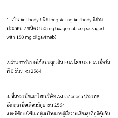
1. เป็น Antibody ชนิด long-Acting Antibody มีส่วน
ประกอบ 2 ชนิด (150 mg tixagemab co-packaged
with 150 mg cilgavimab)
2.ผ่านการรับรองใช้แบบฉุกเฉิน EUA โดย US FDA เมื่อวัน
ที่ 8 ธันวาคม 2564
3. ขึ้นทะเบียนยาโดยบริษัท AstraZeneca ประเทศ
อังกฤษเมื่อเดือนมิถุนายน 2564
และมีข้อบ่งใช้ในกลุ่มเป้าหมายผู้มีความเสี่ยงสูงที่ภูมิคุ้มกัน