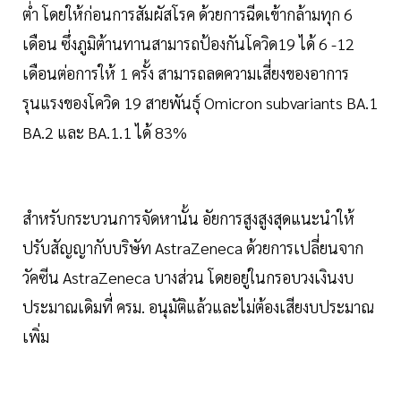
ต่ำ โดยให้ก่อนการสัมผัสโรค ด้วยการฉีดเข้ากล้ามทุก 6
เดือน ซึ่งภูมิต้านทานสามารถป้องกันโควิด19 ได้ 6 -12
เดือนต่อการให้ 1 ครั้ง สามารถลดความเสี่ยงของอาการ
รุนแรงของโควิด 19 สายพันธุ์ Omicron subvariants BA.1
BA.2 และ BA.1.1 ได้ 83%
สำหรับกระบวนการจัดหานั้น อัยการสูงสูงสุดแนะนำให้
ปรับสัญญากับบริษัท AstraZeneca ด้วยการเปลี่ยนจาก
วัคซีน AstraZeneca บางส่วน โดยอยู่ในกรอบวงเงินงบ
ประมาณเดิมที่ ครม. อนุมัติแล้วและไม่ต้องเสียงบประมาณ
เพิ่ม