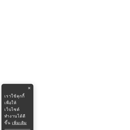
×
เราใช้คุกกี้
เพื่อให้
เว็บไซต์
ทำงานได้ดี
ขึ้น
เพิ่มเติม