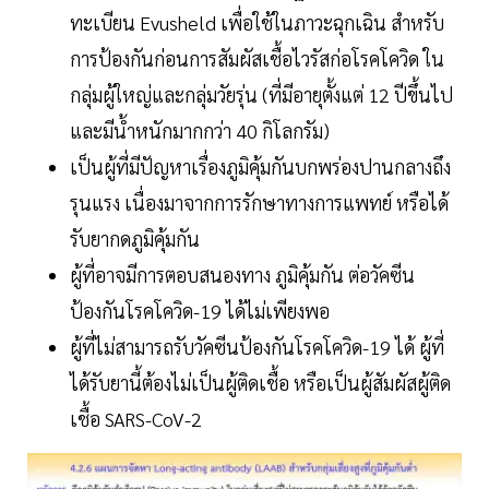
ทะเบียน Evusheld เพื่อใช้ในภาวะฉุกเฉิน สำหรับ
การป้องกันก่อนการสัมผัสเชื้อไวรัสก่อโรคโควิด ใน
กลุ่มผู้ใหญ่และกลุ่มวัยรุ่น (ที่มีอายุตั้งแต่ 12 ปีขึ้นไป
และมีน้ำหนักมากกว่า 40 กิโลกรัม)
เป็นผู้ที่มีปัญหาเรื่องภูมิคุ้มกันบกพร่องปานกลางถึง
รุนแรง เนื่องมาจากการรักษาทางการแพทย์ หรือได้
รับยากดภูมิคุ้มกัน
ผู้ที่อาจมีการตอบสนองทาง ภูมิคุ้มกัน ต่อวัคซีน
ป้องกันโรคโควิด-19 ได้ไม่เพียงพอ
ผู้ที่ไม่สามารถรับวัคซีนป้องกันโรคโควิด-19 ได้ ผู้ที่
ได้รับยานี้ต้องไม่เป็นผู้ติดเชื้อ หรือเป็นผู้สัมผัสผู้ติด
เชื้อ SARS-CoV-2