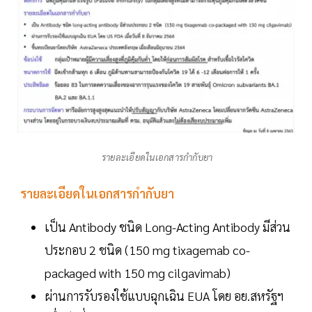
รายละเอียดในเอกสารกำกับยา
รายละเอียดในเอกสารกำกับยา
เป็น Antibody ชนิด Long-Acting Antibody มีส่วน
ประกอบ 2 ชนิด (150 mg tixagemab co-
packaged with 150 mg cilgavimab)
ผ่านการรับรองใช้แบบฉุกเฉิน EUA โดย อย.สหรัฐฯ