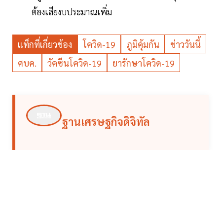
ต้องเสียงบประมาณเพิ่ม
แท็กที่เกี่ยวข้อง
โควิด-19
ภูมิคุ้มกัน
ข่าววันนี้
ศบค.
วัคซีนโควิด-19
ยารักษาโควิด-19
ฐานเศรษฐกิจดิจิทัล