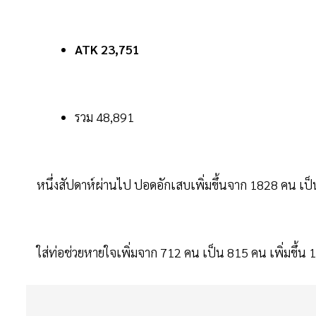
ATK 23,751
รวม 48,891
หนึ่งสัปดาห์ผ่านไป ปอดอักเสบเพิ่มขึ้นจาก 1828 คน เป็
ใส่ท่อช่วยหายใจเพิ่มจาก 712 คน เป็น 815 คน เพิ่มขึ้น