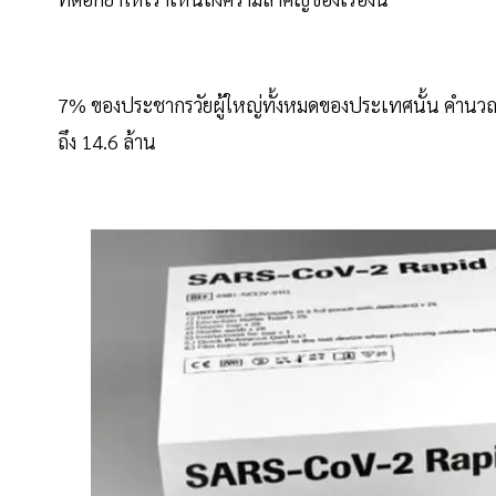
7% ของประชากรวัยผู้ใหญ่ทั้งหมดของประเทศนั้น คำนวณก
ถึง 14.6 ล้าน