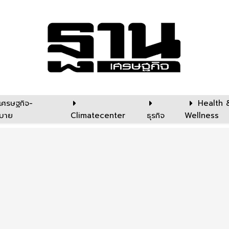
เศรษฐกิจ-
Health 
บาย
Climatecenter
ธุรกิจ
Wellness