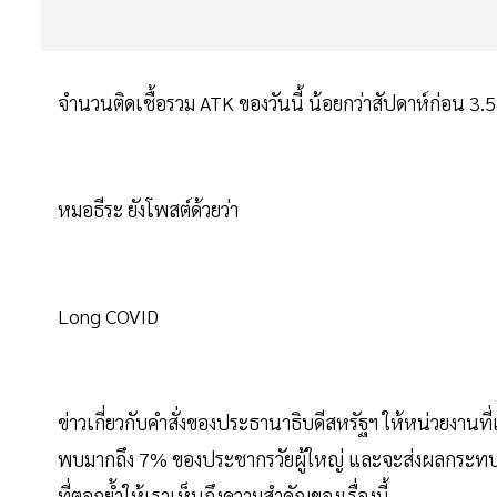
จำนวนติดเชื้อรวม ATK ของวันนี้ น้อยกว่าสัปดาห์ก่อน 
หมอธีระ ยังโพสต์ด้วยว่า
Long COVID
ข่าวเกี่ยวกับคำสั่งของประธานาธิบดีสหรัฐฯ ให้หน่วยงานที
พบมากถึง 7% ของประชากรวัยผู้ใหญ่ และจะส่งผลกระทบ
ที่ตอกย้ำให้เราเห็นถึงความสำคัญของเรื่องนี้