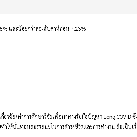
3.58% และน้อยกว่าสองสัปดาห์ก่อน 7.23%
่เกี่ยวข้องทำการศึกษาวิจัยเพื่อหาทางรับมือปัญหา Long COVID ซึ่
ทำให้บั่นทอนสมรรถนะในการดำรงชีวิตและการทำงาน ถือเป็นเรื่