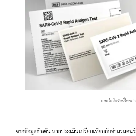
ยอดโควิดวันนี้ไทยล่า
จากข้อมูลข้างต้น หากประเมินเปรียบเทียบกับจำนวนคนวัย