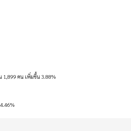
น 1,899 คน เพิ่มขึ้น 3.88%
 14.46%