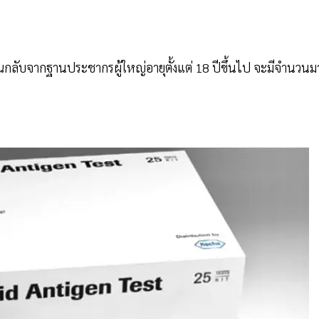
ลับจากฐานประชากรผู้ใหญ่อายุตั้งแต่ 18 ปีขึ้นไป จะมีจำนวนม