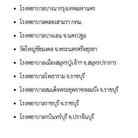
โรงพยาบาลบางนากรุงเทพมหานคร
โรงพยาบาลคลองสามวา กทม.
โรงพยาบาลบางเลน จ.นครปฐม
วัดใหญ่ชัยมงคล จ.พระนครศรีอยุธยา
โรงพยาบาลเมืองสมุทรปู่เจ้าฯ จ.สมุทรปราการ
โรงพยาบาลโพธาราม จ.ราชบุรี
โรงพยาบาลสมเด็จพระยุพราชจอมบึง จ.ราชบุรี
โรงพยาบาลราชบุรี จ.ราชบุรี
โรงพยาบาลกบินทร์บุรี จ.ปราจีนบุรี