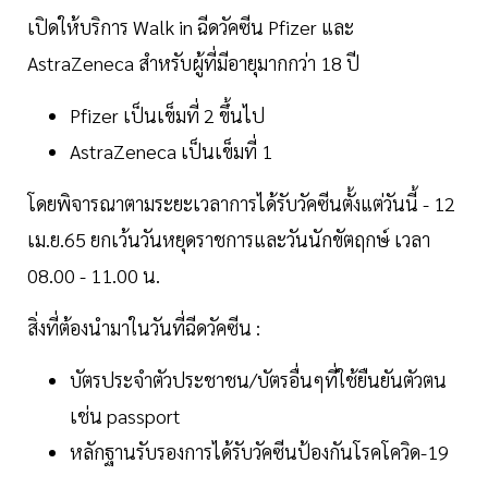
เปิดให้บริการ Walk in ฉีดวัคซีน Pfizer และ
AstraZeneca สำหรับผู้ที่มีอายุมากกว่า 18 ปี
Pfizer เป็นเข็มที่ 2 ขึ้นไป
AstraZeneca เป็นเข็มที่ 1
โดยพิจารณาตามระยะเวลาการได้รับวัคซีนตั้งแต่วันนี้ - 12
เม.ย.65 ยกเว้นวันหยุดราชการและวันนักขัตฤกษ์ เวลา
08.00 - 11.00 น.
สิ่งที่ต้องนำมาในวันที่ฉีดวัคซีน :
บัตรประจำตัวประชาชน/บัตรอื่นๆที่ใช้ยืนยันตัวตน
เช่น passport
หลักฐานรับรองการได้รับวัคซีนป้องกันโรคโควิด-19