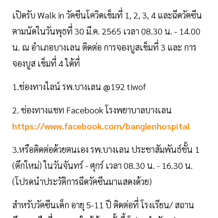
เปิดรับ Walk in วัคซีนโควิดเข็มที่ 1, 2, 3, 4 และฉีดวัคซีน
ตามนัดในวันพุธที่ 30 มี.ค. 2565 เวลา 08.30 น. - 14.00
น. ณ อำเภอบางเลน ติดต่อ การจองบูสเข็มที่ 3 และ การ
จองบูส เข็มที่ 4 ได้ที่
1.ช่องทางไลน์ รพ.บางเลน @192 tiwof
2. ช่องทางแชท Facebook โรงพยาบาลบางเลน
https://www.facebook.com/banglenhospital
3.หรือติดต่อด้วยตนเอง รพ.บางเลน ประชาสัมพันธ์ชั้น 1
(ตึกใหม่) ในวันจันทร์ - ศุกร์ เวลา 08.30 น. - 16.30 น.
(โปรดนำประวัติการฉีดวัคซีนมาแสดงด้วย)
สำหรับวัคซีนเด็ก อายุ 5-11 ปี ติดต่อที่ โรงเรียน/ สถาน