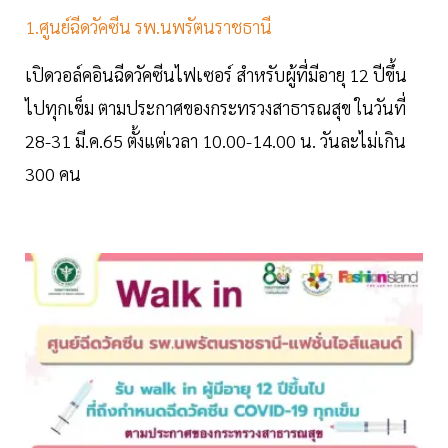
1.ศูนย์ฉีดวัคซีน รพ.นพรัตนราชธานี
เปิดวอล์คอินฉีดวัคซีนไฟเซอร์ สำหรับผู้ที่มีอายุ 12 ปีขึ้น
ไปทุกเข็ม ตามประกาศของกระทรวงสาธารณสุข ในวันที่
28-31 มี.ค.65 ตั้งแต่เวลา 10.00-14.00 น. วันละไม่เกิน
300 คน