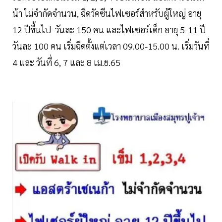
น้า ไม่จำกัดจำนวน, ฉีดวัคซีนไฟเซอร์สำหรับผู้ใหญ่ อายุ
12 ปีขึ้นไป วันละ 150 คน และไฟเซอร์เด็ก อายุ 5-11 ปี
วันละ 100 คน เริ่มฉีดตั้งแต่เวลา 09.00-15.00 น. เริ่มวันที่
4 และ วันที่ 6, 7 และ 8 เม.ย.65