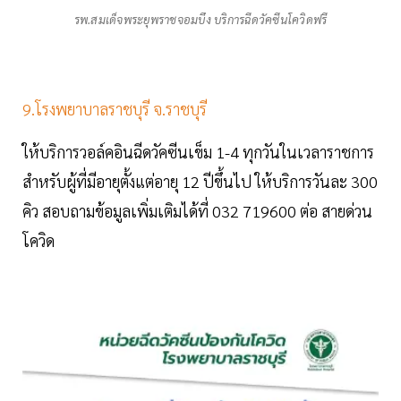
รพ.สมเด็จพระยุพราชจอมบึง บริการฉีดวัคซีนโควิดฟรี
9.โรงพยาบาลราชบุรี จ.ราชบุรี
ให้บริการวอล์คอินฉีดวัคซีนเข็ม 1-4 ทุกวันในเวลาราชการ
สำหรับผู้ที่มีอายุตั้งแต่อายุ 12 ปีขึ้นไป ให้บริการวันละ 300
คิว สอบถามข้อมูลเพิ่มเติมได้ที่ 032 719600 ต่อ สายด่วน
โควิด