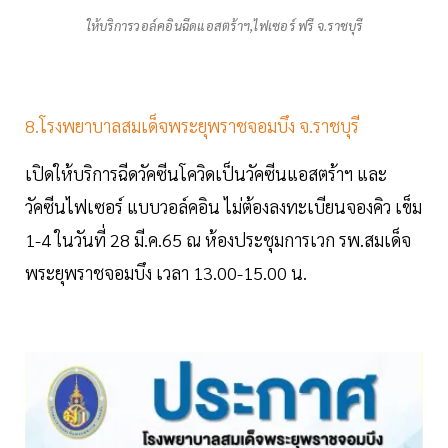
ให้บริการวอล์คอินฉีดแอสตร้าฯ,ไฟเซอร์ ฟรี จ.ราชบุรี
8.โรงพยาบาลสมเด็จพระยุพราชจอมบึง จ.ราชบุรี
เปิดให้บริการฉีดวัคซีนโควิดเป็นวัคซีนแอสตร้าฯ และ
วัคซีนไฟเซอร์ แบบวอล์คอิน ไม่ต้องลงทะเบียนจองคิว เข็ม
1-4 ในวันที่ 28 มี.ค.65 ณ ห้องประชุมการเวก รพ.สมเด็จ
พระยุพราชจอมบึง เวลา 13.00-15.00 น.