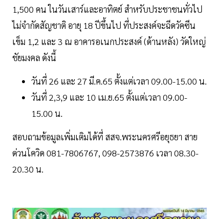
1,500 คน ในวันเสาร์และอาทิตย์ สำหรับประชาชนทั่วไป
ไม่จำกัดสัญชาติ อายุ 18 ปีขึ้นไป ที่ประสงค์จะฉีดวัคซีน
เข็ม 1,2 และ 3 ณ อาคารอเนกประสงค์ (ด้านหลัง) วัดใหญ่
ชัยมงคล ดังนี้
วันที่ 26 และ 27 มี.ค.65 ตั้งแต่เวลา 09.00-15.00 น.
วันที่ 2,3,9 และ 10 เม.ย.65 ตั้งแต่เวลา 09.00-
15.00 น.
สอบถามข้อมูลเพิ่มเติมได้ที่ สสจ.พระนครศรีอยุธยา สาย
ด่วนโควิด 081-7806767, 098-2573876 เวลา 08.30-
20.30 น.