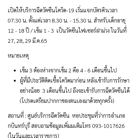
เปิดให้บริการฉีดวัคซีนโควิด-19 เริ่มแจกบัตรคิวเวลา
07:30 น. ตั้งแต่เวลา 8.30 น. - 15.30 น. สำหรับเด็กอายุ
12 - 18 ปี / เข็ม 1 - 3 เป็นวัคซีนไฟเซอร์ฝาม่วง ในวันที่
27, 28, 29 มี.ค.65
หมายเหตุ
เข็ม 3 ต้องห่างจากเข็ม 2 คือ 4 - 6 เดือนขึ้นไป
ผู้ที่มีประวัติติดเชื้อโควิดมาก่อน หลังเข้ารับการรักษา
อย่างน้อย 3 เดือนขึ้นไป ถึงจะเข้ารับการฉีดวัคซีนได้
(โปรดเตรียมปากกาของตนเองมาด้วยทุกครั้ง)
สถานที่ : ศูนย์บริการฉีดวัคซีน หอประชุมที่ว่าการอำเภอ
กบินทร์บุรี สอบถามข้อมูลเพิ่มมเติมโทร 093-1017626
(ในวันและเวลาราชการ)