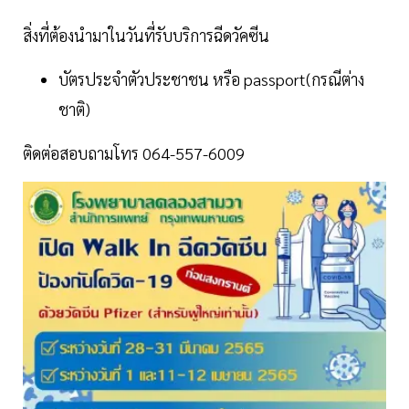
สิ่งที่ต้องนำมาในวันที่รับบริการฉีดวัคซีน
บัตรประจำตัวประชาชน หรือ passport(กรณีต่าง
ชาติ)
ติดต่อสอบถามโทร 064-557-6009