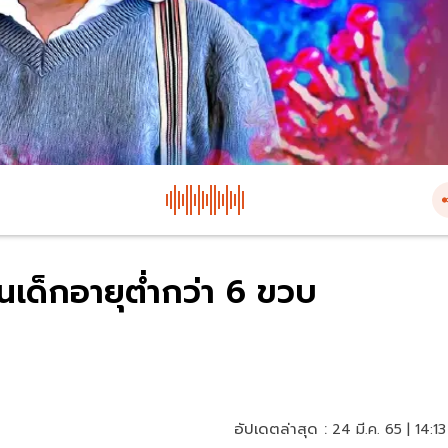
นเด็กอายุต่ำกว่า 6 ขวบ
อัปเดตล่าสุด :
24 มี.ค. 65 | 14:13