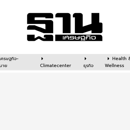
เศรษฐกิจ-
Health 
บาย
Climatecenter
ธุรกิจ
Wellness