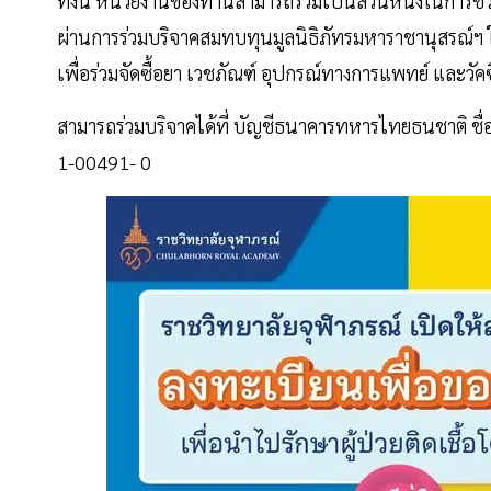
ทั้งนี้ หน่วยงานของท่านสามารถร่วมเป็นส่วนหนึ่งในการช
ผ่านการร่วมบริจาคสมทบทุนมูลนิธิภัทรมหาราชานุสรณ์ฯ 
เพื่อร่วมจัดซื้อยา เวชภัณฑ์ อุปกรณ์ทางการแพทย์ และวัคซ
สามารถร่วมบริจาคได้ที่ บัญชีธนาคารทหารไทยธนชาติ ชื่อ
1-00491- 0