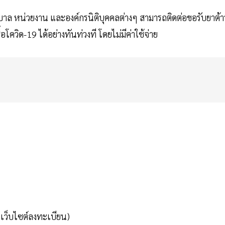
าล หน่วยงาน และองค์กรนิติบุคคลต่างๆ สามารถติดต่อขอรับยาต้
้อโควิด-19 ได้อย่างทันท่วงที โดยไม่มีค่าใช้จ่าย
เว็บไซต์ลงทะเบียน)