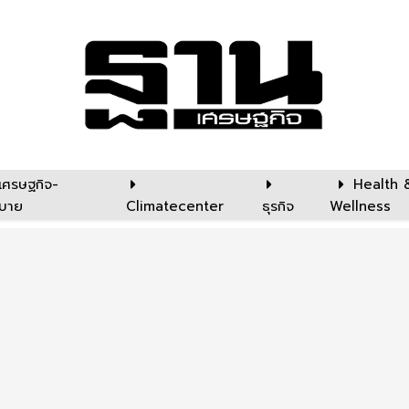
เศรษฐกิจ-
Health 
บาย
Climatecenter
ธุรกิจ
Wellness