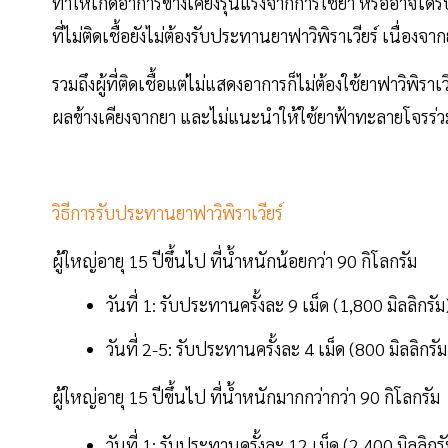
ทำให้เกิดอาการข้างเคียงรุนแรงจากการใช้ยา หรืออาจได้ร
ที่ไม่ติดเชื้อยังไม่ต้องรับประทานยาฟาวิพิราเวียร์ เนื่องจาก
รวมถึงผู้ที่ติดเชื้อแต่ไม่แสดงอาการก็ไม่ต้องใช้ยาฟาวิพิรา
ผลข้างเคียงจากยา และไม่แนะนำให้ใช้ยาฟ้าทะลายโจรร่วมก
วิธีการรับประทานยาฟาวิพิราเวียร์
ผู้ใหญ่อายุ 15 ปีขึ้นไป ที่น้ำหนักน้อยกว่า 90 กิโลกรัม
วันที่ 1: รับประทานครั้งละ 9 เม็ด (1,800 มิลลิกรัม)
วันที่ 2-5: รับประทานครั้งละ 4 เม็ด (800 มิลลิกรัม)
ผู้ใหญ่อายุ 15 ปีขึ้นไป ที่น้ำหนักมากกว่ากว่า 90 กิโลกรัม
วันที่ 1: รับประทานครั้งละ 12 เม็ด (2,400 มิลลิกรัม