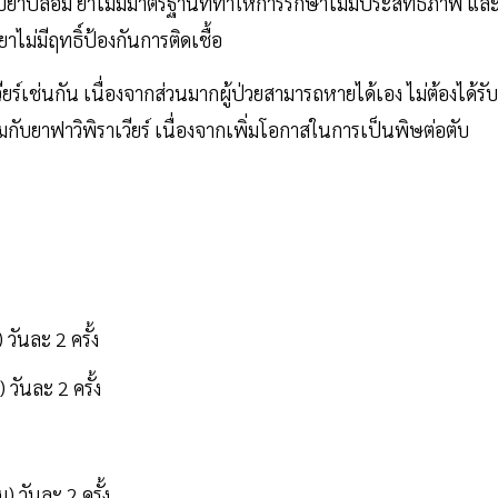
ับยาปลอม ยาไม่มีมาตรฐานที่ทำให้การรักษาไม่มีประสิทธิภาพ และผ
ยาไม่มีฤทธิ์ป้องกันการติดเชื้อ
เวียร์เช่นกัน เนื่องจากส่วนมากผู้ป่วยสามารถหายได้เอง ไม่ต้องได้รับ
ับยาฟาวิพิราเวียร์ เนื่องจากเพิ่มโอกาสในการเป็นพิษต่อตับ
 วันละ 2 ครั้ง
 วันละ 2 ครั้ง
) วันละ 2 ครั้ง