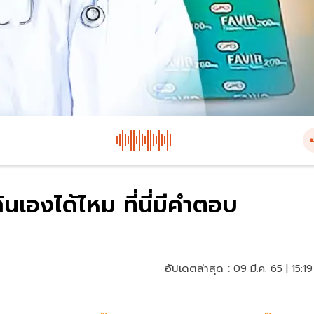
อกินเองได้ไหม ที่นี่มีคำตอบ
อัปเดตล่าสุด :
09 มี.ค. 65 | 15:19