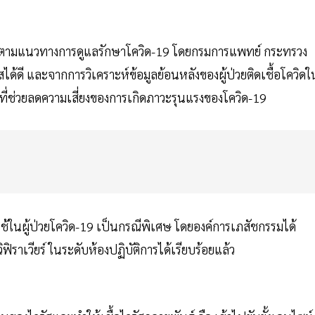
ด-19 ตามแนวทางการดูแลรักษาโควิด-19 โดยกรมการแพทย์ กระทรวง
้ดี และจากการวิเคราะห์ข้อมูลย้อนหลังของผู้ป่วยติดเชื้อโควิดใ
ญที่ช่วยลดความเสี่ยงของการเกิดภาวะรุนแรงของโควิด-19
ใช้ในผู้ป่วยโควิด-19 เป็นกรณีพิเศษ โดยองค์การเภสัชกรรมได้
ราเวียร์ ในระดับห้องปฏิบัติการได้เรียบร้อยแล้ว