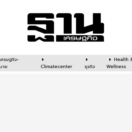
เศรษฐกิจ-
Health 
บาย
Climatecenter
ธุรกิจ
Wellness