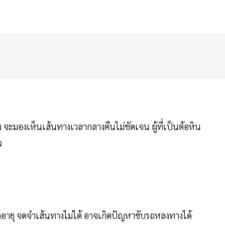
 จะมองเห็นเส้นทางเวลากลางคืนไม่ชัดเจน ผู้ที่เป็นต้อหิน
ว
สูงอายุ จดจำเส้นทางไม่ได้ อาจเกิดปัญหาขับรถหลงทางได้