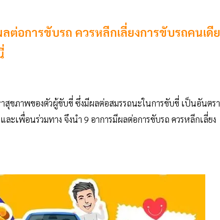
รมีผลต่อการขับรถ ควรหลีกเลี่ยงการขับรถคนเดี
่
ขภาพของตัวผู้ขับขี่ ซึ่งมีผลต่อสมรรถนะในการขับขี่ เป็นอันตร
ละเพื่อนร่วมทาง จึงนำ 9 อาการมีผลต่อการขับรถ ควรหลีกเลี่ยง