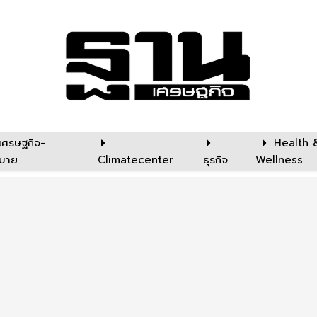
เศรษฐกิจ-
Health 
บาย
Climatecenter
ธุรกิจ
Wellness