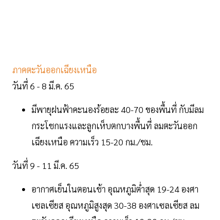
ภาคตะวันออกเฉียงเหนือ
วันที่ 6 - 8 มี.ค. 65
มีพายุฝนฟ้าคะนองร้อยละ 40-70 ของพื้นที่ กับมีลม
กระโชกแรงและลูกเห็บตกบางพื้นที่ ลมตะวันออก
เฉียงเหนือ ความเร็ว 15-20 กม./ชม.
วันที่ 9 - 11 มี.ค. 65
อากาศเย็นในตอนเช้า อุณหภูมิต่ำสุด 19-24 องศา
เซลเซียส อุณหภูมิสูงสุด 30-38 องศาเซลเซียส ลม