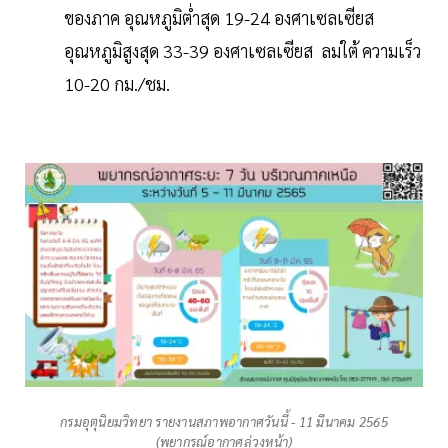
ของภาค อุณหภูมิต่ำสุด 19-24 องศาเซลเซียส
อุณหภูมิสูงสุด 33-39 องศาเซลเซียส ลมใต้ ความเร็ว
10-20 กม./ชม.
กรมอุตุนิยมวิทยา รายงานสภาพอากาศวันนี้ - 11 มีนาคม 2565
(พยากรณ์อากาศล่วงหน้า)