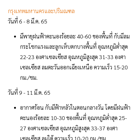
กรุงเทพมหานครและปริมณฑล
วันที่ 6 - 8 มี.ค. 65
มีพายุฝนฟ้าคะนองร้อยละ 40-60 ของพื้นที่ กับมีลม
กระโชกแรงและลูกเห็บตกบางพื้นที่ อุณหภูมิต่ำสุด
22-23 องศาเซลเซียส อุณหภูมิสูงสุด 31-33 องศา
เซลเซียส ลมตะวันออกเฉียงเหนือ ความเร็ว 15-20
กม./ชม.
วันที่ 9 - 11 มี.ค. 65
อากาศร้อน กับมีฟ้าหลัวในตอนกลางวัน โดยมีฝนฟ้า
คะนองร้อยละ 10-30 ของพื้นที่ อุณหภูมิต่ำสุด 25-
27 องศาเซลเซียส อุณหภูมิสูงสุด 33-37 องศา
เซลเซียส ลมใต้ ความเร็ว 10-20 กม./ชม.