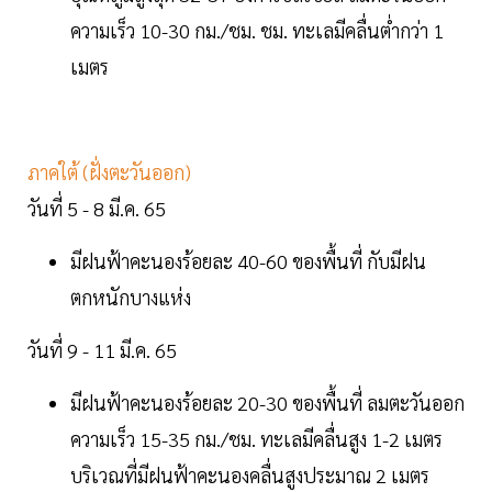
ความเร็ว 10-30 กม./ชม. ชม. ทะเลมีคลื่นต่ำกว่า 1
เมตร
ภาคใต้ (ฝั่งตะวันออก)
วันที่ 5 - 8 มี.ค. 65
มีฝนฟ้าคะนองร้อยละ 40-60 ของพื้นที่ กับมีฝน
ตกหนักบางแห่ง
วันที่ 9 - 11 มี.ค. 65
มีฝนฟ้าคะนองร้อยละ 20-30 ของพื้นที่ ลมตะวันออก
ความเร็ว 15-35 กม./ชม. ทะเลมีคลื่นสูง 1-2 เมตร
บริเวณที่มีฝนฟ้าคะนองคลื่นสูงประมาณ 2 เมตร