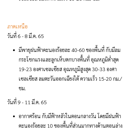
ภาคเหนือ
วันที่ 6 - 8 มี.ค. 65
มีพายุฝนฟ้าคะนองร้อยละ 40-60 ของพื้นที่ กับมีลม
กระโชกแรงและลูกเห็บตกบางพื้นที่ อุณหภูมิต่ำสุด
19-23 องศาเซลเซียส อุณหภูมิสูงสุด 30-33 องศา
เซลเซียส ลมตะวันออกเฉียงใต้ ความเร็ว 15-20 กม./
ชม.
วันที่ 9 - 11 มี.ค. 65
อากาศร้อน กับมีฟ้าหลัวในตอนกลางวัน โดยมีฝนฟ้า
คะนองร้อยละ 10 ของพื้นที่ส่วนมากทางด้านตอนล่าง