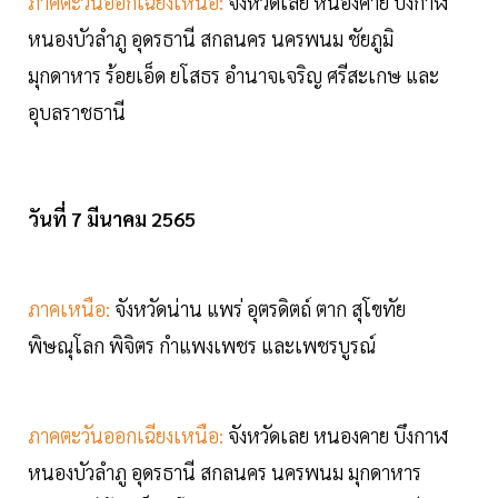
ภาคตะวันออกเฉียงเหนือ:
จังหวัดเลย หนองคาย บึงกาฬ
หนองบัวลำภู อุดรธานี สกลนคร นครพนม ชัยภูมิ
มุกดาหาร ร้อยเอ็ด ยโสธร อำนาจเจริญ ศรีสะเกษ และ
อุบลราชธานี
วันที่ 7 มีนาคม 2565
ภาคเหนือ:
จังหวัดน่าน แพร่ อุตรดิตถ์ ตาก สุโขทัย
พิษณุโลก พิจิตร กำแพงเพชร และเพชรบูรณ์
ภาคตะวันออกเฉียงเหนือ:
จังหวัดเลย หนองคาย บึงกาฬ
หนองบัวลำภู อุดรธานี สกลนคร นครพนม มุกดาหาร