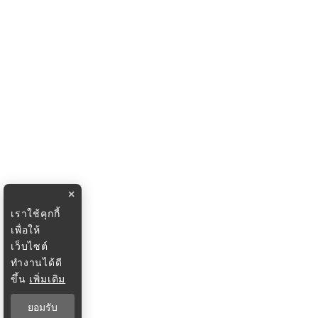
×
เราใช้คุกกี้
เพื่อให้
เว็บไซต์
ทำงานได้ดี
ขึ้น
เพิ่มเติม
ยอมรับ