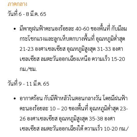
ภาคกลาง
วันที่ 6 - 8 มี.ค. 65
มีพายุฝนฟ้าคะนองร้อยละ 40-60 ของพื้นที่ กับมีลม
กระโชกแรงและลูกเห็บตกบางพื้นที่ อุณหภูมิต่ำสุด
21-23 องศาเซลเซียส อุณหภูมิสูงสุด 31-33 องศา
เซลเซียส ลมตะวันออกเฉียงเหนือ ความเร็ว 15-20
กม./ชม.
วันที่ 9 - 11 มี.ค. 65
อากาศร้อน กับมีฟ้าหลัวในตอนกลางวัน โดยมีฝนฟ้า
คะนองร้อยละ 10 – 20 ของพื้นที่ อุณหภูมิต่ำสุด 23-
26 องศาเซลเซียส อุณหภูมิสูงสุด 35-38 องศา
เซลเซียส ลมตะวันออกเฉียงใต้ ความเร็ว 10-20 กม./