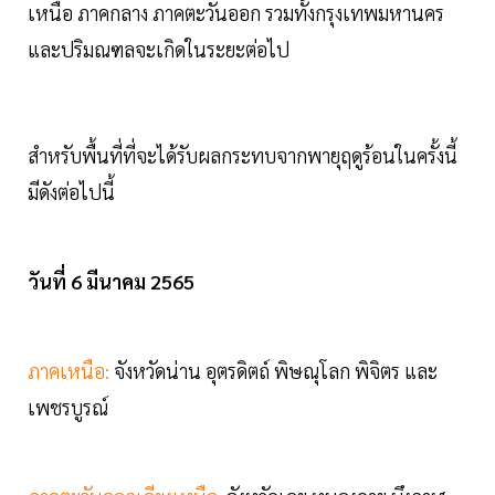
เหนือ ภาคกลาง ภาคตะวันออก รวมทั้งกรุงเทพมหานคร
และปริมณฑลจะเกิดในระยะต่อไป
สำหรับพื้นที่ที่จะได้รับผลกระทบจากพายุฤดูร้อนในครั้งนี้
มีดังต่อไปนี้
วันที่ 6 มีนาคม 2565
ภาคเหนือ:
จังหวัดน่าน อุตรดิตถ์ พิษณุโลก พิจิตร และ
เพชรบูรณ์