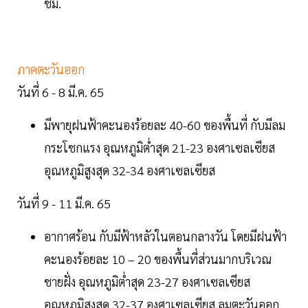
ชม.
ภาคตะวันออก
วันที่ 6 - 8 มี.ค. 65
มีพายุฝนฟ้าคะนองร้อยละ 40-60 ของพื้นที่ กับมีลม
กระโชกแรง อุณหภูมิต่ำสุด 21-23 องศาเซลเซียส
อุณหภูมิสูงสุด 32-34 องศาเซลเซียส
วันที่ 9 - 11 มี.ค. 65
อากาศร้อน กับมีฟ้าหลัวในตอนกลางวัน โดยมีฝนฟ้า
คะนองร้อยละ 10 – 20 ของพื้นที่ส่วนมากบริเวณ
ชายฝั่ง อุณหภูมิต่ำสุด 23-27 องศาเซลเซียส
อุณหภูมิสูงสุด 32-37 องศาเซลเซียส ลมตะวันออก