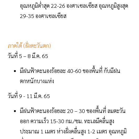
อุณหภูมิต่ำสุด 22-26 องศาเซลเซียส อุณหภูมิสูงสุด
29-35 องศาเซลเซียส
ภาคใต้ (ฝั่งตะวันตก)
วันที่ 5 – 8 มี.ค. 65
มีฝนฟ้าคะนองร้อยละ 40-60 ของพื้นที่ กับมีฝน
ตกหนักบางแห่ง
วันที่ 9 - 11 มี.ค. 65
มีฝนฟ้าคะนองร้อยละ 20 – 30 ของพื้นที่ ลมตะวัน
ออก ความเร็ว 15-30 กม./ชม. ทะเลมีคลื่นสูง
ประมาณ 1 เมตร ห่างฝั่งคลื่นสูง 1-2 เมตร อุณหภูมิ