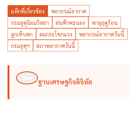
แท็กที่เกี่ยวข้อง
พยากรณ์อากาศ
กรมอุตุนิยมวิทยา
ฝนฟ้าคะนอง
พายุฤดูร้อน
ลูกเห็บตก
ลมกระโชกแรง
พยากรณ์อากาศวันนี้
กรมอุตุฯ
สภาพอากาศวันนี้
ฐานเศรษฐกิจดิจิทัล