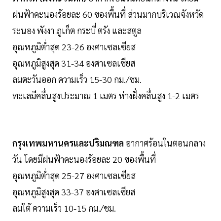
ฝนฟ้าคะนองร้อยละ 60 ของพื้นที่ ส่วนมากบริเวณจังหวัด
ระนอง พังงา ภูเก็ต กระบี่ ตรัง และสตูล
อุณหภูมิต่ำสุด 23-26 องศาเซลเซียส
อุณหภูมิสูงสุด 31-34 องศาเซลเซียส
ลมตะวันออก ความเร็ว 15-30 กม./ชม.
ทะเลมีคลื่นสูงประมาณ 1 เมตร ห่างฝั่งคลื่นสูง 1-2 เมตร
กรุงเทพมหานครและปริมณฑล
อากาศร้อนในตอนกลาง
วัน โดยมีฝนฟ้าคะนองร้อยละ 20 ของพื้นที่
อุณหภูมิต่ำสุด 25-27 องศาเซลเซียส
อุณหภูมิสูงสุด 33-37 องศาเซลเซียส
ลมใต้ ความเร็ว 10-15 กม./ชม.