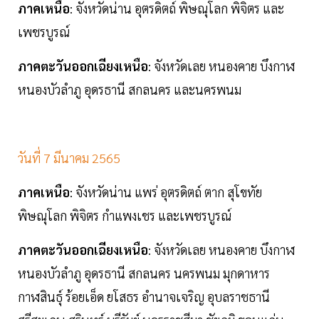
ภาคเหนือ
: จังหวัดน่าน อุตรดิตถ์ พิษณุโลก พิจิตร และ
เพชรบูรณ์
ภาคตะวันออกเฉียงเหนือ
: จังหวัดเลย หนองคาย บึงกาฬ
หนองบัวลำภู อุดรธานี สกลนคร และนครพนม
วันที่ 7 มีนาคม 2565
ภาคเหนือ
: จังหวัดน่าน แพร่ อุตรดิตถ์ ตาก สุโขทัย
พิษณุโลก พิจิตร กำแพงเชร และเพชรบูรณ์
ภาคตะวันออกเฉียงเหนือ
: จังหวัดเลย หนองคาย บึงกาฬ
หนองบัวลำภู อุดรธานี สกลนคร นครพนม มุกดาหาร
กาฬสินธุ์ ร้อยเอ็ด ยโสธร อำนาจเจริญ อุบลราชธานี