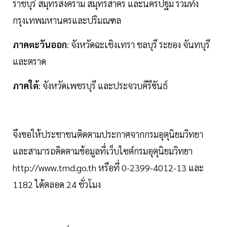
ราชบุรี สมุทรสงคราม สมุทรสาคร และนครปฐม รวมทั้ง
กรุงเทพมหานครและปริมณฑล
ภาคตะวันออก
: จังหวัดฉะเชิงเทรา ชลบุรี ระยอง จันทบุรี
และตราด
ภาคใต้
: จังหวัดเพชรบุรี และประจวบคีรีขันธ์
จึงขอให้ประชาชนติดตามประกาศจากกรมอุตุนิยมวิทยา
และสามารถติดตามข้อมูลที่เว็บไซต์กรมอุตุนิยมวิทยา
http://www.tmd.go.th หรือที่ 0-2399-4012-13 และ
1182 ได้ตลอด 24 ชั่วโมง