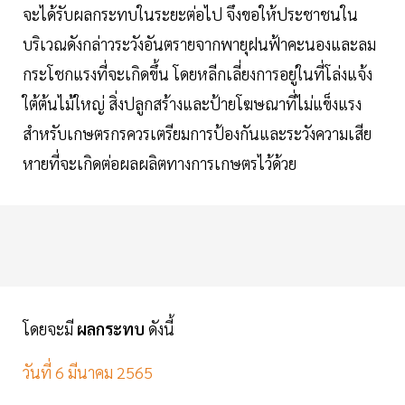
จะได้รับผลกระทบในระยะต่อไป จึงขอให้ประชาชนใน
บริเวณดังกล่าวระวังอันตรายจากพายุฝนฟ้าคะนองและลม
กระโชกแรงที่จะเกิดขึ้น โดยหลีกเลี่ยงการอยู่ในที่โล่งแจ้ง
ใต้ต้นไม้ใหญ่ สิ่งปลูกสร้างและป้ายโฆษณาที่ไม่แข็งแรง
สำหรับเกษตรกรควรเตรียมการป้องกันและระวังความเสีย
หายที่จะเกิดต่อผลผลิตทางการเกษตรไว้ด้วย
โดยจะมี
ผลกระทบ
ดังนี้
วันที่ 6 มีนาคม 2565