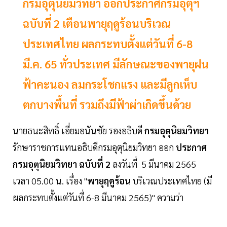
กรมอุตุนิยมวิทยา ออกประกาศกรมอุตุฯ
ฉบับที่ 2 เตือนพายุฤดูร้อนบริเวณ
ประเทศไทย ผลกระทบตั้งแต่วันที่ 6-8
มี.ค. 65 ทั่วประเทศ มีลักษณะของพายุฝน
ฟ้าคะนอง ลมกระโชกแรง และมีลูกเห็บ
ตกบางพื้นที่ รวมถึงมีฟ้าผ่าเกิดขึ้นด้วย
นายธนะสิทธิ์ เอี่ยมอนันชัย รองอธิบดี
กรมอุตุนิยมวิทยา
รักษาราชการแทนอธิบดีกรมอุตุนิยมวิทยา ออก
ประกาศ
กรมอุตุนิยมวิทยา ฉบับที่ 2
ลงวันที่ 5 มีนาคม 2565
เวลา 05.00 น. เรื่อง "
พายุฤดูร้อน
บริเวณประเทศไทย (มี
ผลกระทบตั้งแต่วันที่ 6-8 มีนาคม 2565)" ความว่า