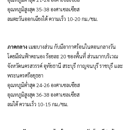
อุณหภูมิสูงสุด 35-38 องศาเซลเซียส
ลมตะวันออกเฉียงใต้ ความเร็ว 10-20 กม./ชม.
ภาคกลาง
เมฆบางส่วน กับมีอากาศร้อนในตอนกลางวัน
โดยมีฝนฟ้าคะนอง ร้อยละ 20 ของพื้นที่ ส่วนมากบริเวณ
จังหวัดนครสวรรค์ อุทัยธานี สระบุรี กาญจนบุรี ราชบุรี และ
พระนครศรีอยุธยา
อุณหภูมิต่ำสุด 24-26 องศาเซลเซียส
อุณหภูมิสูงสุด 36-38 องศาเซลเซียส
ลมใต้ ความเร็ว 10-15 กม./ชม.