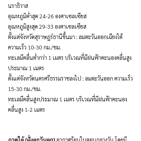
นราธิวาส
อุณหภูมิต่ำสุด 24-26 องศาเซลเซียส
อุณหภูมิสูงสุด 29-33 องศาเซลเซียส
ตั้งแต่จังหวัดสุราษฎร์ธานีขึ้นมา : ลมตะวันออกเฉียงใต้
ความเร็ว 10-30 กม./ชม.
ทะเลมีคลื่นต่ำกว่า 1 เมตร บริเวณที่มีฝนฟ้าคะนองคลื่นสูง
ประมาณ 1 เมตร
ตั้งแต่จังหวัดนครศรีธรรมราชลงไป : ลมตะวันออก ความเร็ว
15-30 กม./ชม.
ทะเลมีคลื่นสูงประมาณ 1 เมตร บริเวณที่มีฝนฟ้าคะนอง
คลื่นสูง 1-2 เมตร
ภาคใต้ (ฝั่งตะวันตก)
อากาศร้อนในตอนกลางวัน โดยมี