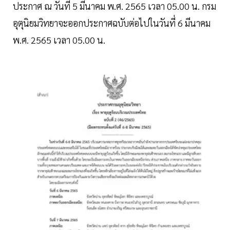
ประกาศ ณ วันที่ 5 มีนาคม พ.ศ. 2565 เวลา 05.00 น. กรม
อุตุนิยมวิทยาจะออกประกาศฉบับต่อไปในวันที่ 6 มีนาคม
พ.ศ. 2565 เวลา 05.00 น.