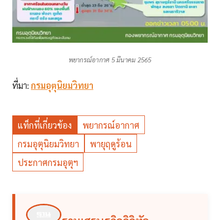
พยากรณ์อากาศ 5 มีนาคม 2565
ที่มา:
กรมอุตุนิยมวิทยา
แท็กที่เกี่ยวข้อง
พยากรณ์อากาศ
กรมอุตุนิยมวิทยา
พายุฤดูร้อน
ประกาศกรมอุตุฯ