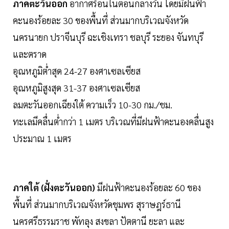
ภาคตะวันออก
อากาศร้อนในตอนกลางวัน โดยมีฝนฟ้า
คะนองร้อยละ 30 ของพื้นที่ ส่วนมากบริเวณจังหวัด
นครนายก ปราจีนบุรี ฉะเชิงเทรา ชลบุรี ระยอง จันทบุรี
และตราด
อุณหภูมิต่ำสุด 24-27 องศาเซลเซียส
อุณหภูมิสูงสุด 31-37 องศาเซลเซียส
ลมตะวันออกเฉียงใต้ ความเร็ว 10-30 กม./ชม.
ทะเลมีคลื่นต่ำกว่า 1 เมตร บริเวณที่มีฝนฟ้าคะนองคลื่นสูง
ประมาณ 1 เมตร
ภาคใต้ (ฝั่งตะวันออก)
มีฝนฟ้าคะนองร้อยละ 60 ของ
พื้นที่ ส่วนมากบริเวณจังหวัดชุมพร สุราษฎร์ธานี
นครศรีธรรมราช พัทลุง สงขลา ปัตตานี ยะลา และ