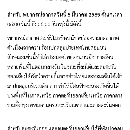
สำหรับ
พยากรณ์อากาศวันนี้ 5 มีนาคม 2565
ตั้งแต่เวลา
06:00 วันนี้ ถึง 06:00 วันพรุ่งนี้ มีดังนี้
พยากรณ์อากาศ 24 ชั่วโมงข้างหน้า หย่อมความกดอากาศ
ต่ำเนื่องจากความร้อนปกคลุมประเทศไทยตอนบน
ลักษณะเช่นนี้ทำให้ประเทศไทยตอนบนมีอากาศร้อน
หลายพื้นที่ในตอนกลางวัน ในขณะที่ลมใต้และลมตะวัน
ออกเฉียงใต้พัดนำความชื้นจากอ่าวไทยและทะเลจีนใต้เข้า
มาปกคลุมบริเวณดังกล่าว ทำให้มีฝนฟ้าคะนองเกิดขึ้นได้
บางพื้นที่ในภาคเหนือ ภาคตะวันออกเฉียงเหนือ ภาคกลาง
รวมทั้งกรุงเทพมหานครและปริมณฑล และภาคตะวันออก
สำหรับลมตะวันออก และลมตะวันออกเฉียงใต้ที่พัดปกคลุม