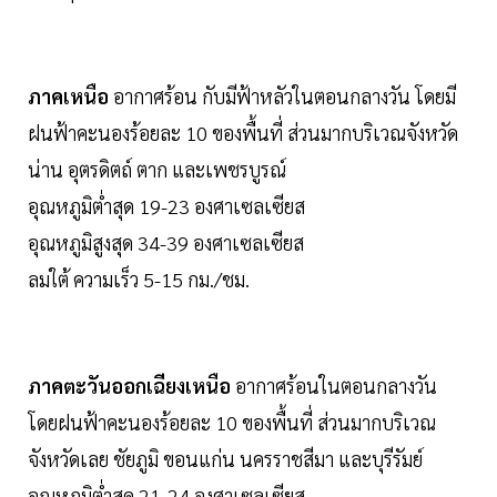
ภาคเหนือ
อากาศร้อน กับมีฟ้าหลัวในตอนกลางวัน โดยมี
ฝนฟ้าคะนองร้อยละ 10 ของพื้นที่ ส่วนมากบริเวณจังหวัด
น่าน อุตรดิตถ์ ตาก และเพชรบูรณ์
อุณหภูมิต่ำสุด 19-23 องศาเซลเซียส
อุณหภูมิสูงสุด 34-39 องศาเซลเซียส
ลมใต้ ความเร็ว 5-15 กม./ชม.
ภาคตะวันออกเฉียงเหนือ
อากาศร้อนในตอนกลางวัน
โดยฝนฟ้าคะนองร้อยละ 10 ของพื้นที่ ส่วนมากบริเวณ
จังหวัดเลย ชัยภูมิ ขอนแก่น นครราชสีมา และบุรีรัมย์
อุณหภูมิต่ำสุด 21-24 องศาเซลเซียส