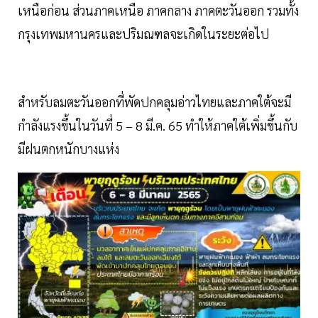
เหนือก่อน ส่วนภาคเหนือ ภาคกลาง ภาคตะวันออก รวมทั้ง
กรุงเทพมหานครและปริมณฑลจะเกิดในระยะต่อไป
สำหรับลมตะวันออกที่พัดปกคลุมอ่าวไทยและภาคใต้จะมี
กำลังแรงขึ้นในวันที่ 5 – 8 มี.ค. 65 ทำให้ภาคใต้เพิ่มขึ้นกับ
มีฝนตกหนักบางแห่ง