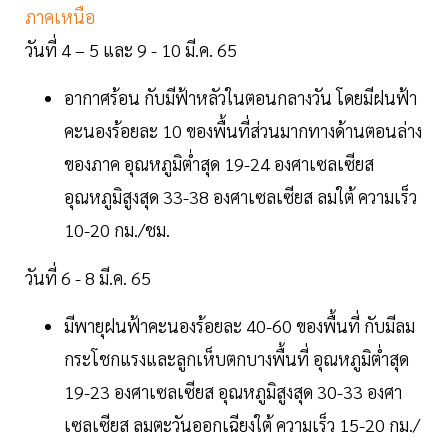
ภาคเหนือ
วันที่ 4 – 5 และ 9 - 10 มี.ค. 65
อากาศร้อน กับมีฟ้าหลัวในตอนกลางวัน โดยมีฝนฟ้า
คะนองร้อยละ 10 ของพื้นที่ส่วนมากทางด้านตอนล่าง
ของภาค อุณหภูมิต่ำสุด 19-24 องศาเซลเซียส
อุณหภูมิสูงสุด 33-38 องศาเซลเซียส ลมใต้ ความเร็ว
10-20 กม./ชม.
วันที่ 6 - 8 มี.ค. 65
มีพายุฝนฟ้าคะนองร้อยละ 40-60 ของพื้นที่ กับมีลม
กระโชกแรงและลูกเห็บตกบางพื้นที่ อุณหภูมิต่ำสุด
19-23 องศาเซลเซียส อุณหภูมิสูงสุด 30-33 องศา
เซลเซียส ลมตะวันออกเฉียงใต้ ความเร็ว 15-20 กม./