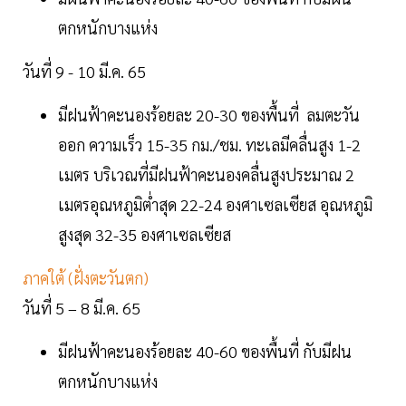
ตกหนักบางแห่ง
วันที่ 9 - 10 มี.ค. 65
มีฝนฟ้าคะนองร้อยละ 20-30 ของพื้นที่ ลมตะวัน
ออก ความเร็ว 15-35 กม./ชม. ทะเลมีคลื่นสูง 1-2
เมตร บริเวณที่มีฝนฟ้าคะนองคลื่นสูงประมาณ 2
เมตรอุณหภูมิต่ำสุด 22-24 องศาเซลเซียส อุณหภูมิ
สูงสุด 32-35 องศาเซลเซียส
ภาคใต้ (ฝั่งตะวันตก)
วันที่ 5 – 8 มี.ค. 65
มีฝนฟ้าคะนองร้อยละ 40-60 ของพื้นที่ กับมีฝน
ตกหนักบางแห่ง