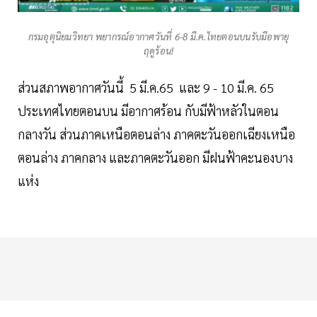
กรมอุตุนิยมวิทยา พยากรณ์อากาศวันที่ 6-8 มี.ค.ไทยตอนบนรับมือพายุ
ฤดูร้อน!
ส่วนสภาพอากาศวันนี้ 5 มี.ค.65 และ 9 - 10 มี.ค. 65
ประเทศไทยตอนบน มีอากาศร้อน กับมีฟ้าหลัวในตอน
กลางวัน ส่วนภาคเหนือตอนล่าง ภาคตะวันออกเฉียงเหนือ
ตอนล่าง ภาคกลาง และภาคตะวันออก มีฝนฟ้าคะนองบาง
แห่ง