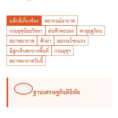
แท็กที่เกี่ยวข้อง
พยากรณ์อากาศ
กรมอุตุนิยมวิทยา
ฝนฟ้าคะนอง
พายุฤดูร้อน
สภาพอากาศ
ฟ้าผ่า
ลมกระโชกแรง
มีลูกเห็บตกบางพื้นที่
กรมอุตุฯ
สภาพอากาศวันนี้
ฐานเศรษฐกิจดิจิทัล