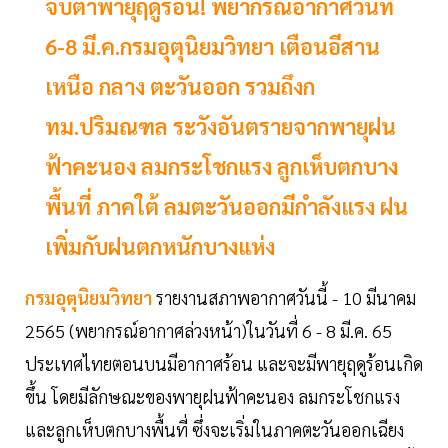
จับตาพายุฤดูร้อน! พยากรณ์อากาศวันที่
6-8 มี.ค.กรมอุตุนิยมวิทยา เตือนอีสาน
เหนือ กลาง ตะวันออก รวมถึงก
ทม.ปริมณฑล ระวังอันตรายจากพายุฝน
ฟ้าคะนอง ลมกระโชกแรง ลูกเห็บตกบาง
พื้นที่ ภาคใต้ ลมตะวันออกมีกำลังแรง ฝน
เพิ่มกับฝนตกหนักบางแห่ง
กรมอุตุนิยมวิทยา
รายงานสภาพอากาศวันนี้ - 10 มีนาคม
2565 (พยากรณ์อากาศล่วงหน้า)ในวันที่ 6 - 8 มี.ค. 65
ประเทศไทยตอนบนมีอากาศร้อน และจะมีพายุฤดูร้อนเกิด
ขึ้น โดยมีลักษณะของพายุฝนฟ้าคะนอง ลมกระโชกแรง
และลูกเห็บตกบางพื้นที่ ซึ่งจะเริ่มในภาคตะวันออกเฉียง