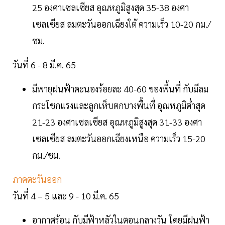
25 องศาเซลเซียส อุณหภูมิสูงสุด 35-38 องศา
เซลเซียส ลมตะวันออกเฉียงใต้ ความเร็ว 10-20 กม./
ชม.
วันที่ 6 - 8 มี.ค. 65
มีพายุฝนฟ้าคะนองร้อยละ 40-60 ของพื้นที่ กับมีลม
กระโชกแรงและลูกเห็บตกบางพื้นที่ อุณหภูมิต่ำสุด
21-23 องศาเซลเซียส อุณหภูมิสูงสุด 31-33 องศา
เซลเซียส ลมตะวันออกเฉียงเหนือ ความเร็ว 15-20
กม./ชม.
ภาคตะวันออก
วันที่ 4 – 5 และ 9 - 10 มี.ค. 65
อากาศร้อน กับมีฟ้าหลัวในตอนกลางวัน โดยมีฝนฟ้า