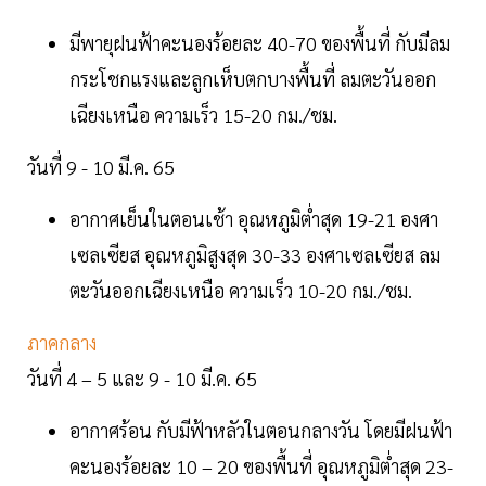
มีพายุฝนฟ้าคะนองร้อยละ 40-70 ของพื้นที่ กับมีลม
กระโชกแรงและลูกเห็บตกบางพื้นที่ ลมตะวันออก
เฉียงเหนือ ความเร็ว 15-20 กม./ชม.
วันที่ 9 - 10 มี.ค. 65
อากาศเย็นในตอนเช้า อุณหภูมิต่ำสุด 19-21 องศา
เซลเซียส อุณหภูมิสูงสุด 30-33 องศาเซลเซียส ลม
ตะวันออกเฉียงเหนือ ความเร็ว 10-20 กม./ชม.
ภาคกลาง
วันที่ 4 – 5 และ 9 - 10 มี.ค. 65
อากาศร้อน กับมีฟ้าหลัวในตอนกลางวัน โดยมีฝนฟ้า
คะนองร้อยละ 10 – 20 ของพื้นที่ อุณหภูมิต่ำสุด 23-