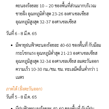
คะนองร้อยละ 10 – 20 ของพื้นที่ส่วนมากบริเวณ
ชายฝั่ง อุณหภูมิต่ำสุด 23-26 องศาเซลเซียส
อุณหภูมิสูงสุด 32-37 องศาเซลเซียส
วันที่ 6 - 8 มี.ค. 65
มีพายุฝนฟ้าคะนองร้อยละ 40-60 ของพื้นที่ กับมีลม
กระโชกแรง อุณหภูมิต่ำสุด 21-23 องศาเซลเซียส
อุณหภูมิสูงสุด 32-34 องศาเซลเซียส ลมตะวันออก
ความเร็ว 10-30 กม./ชม. ชม. ทะเลมีคลื่นต่ำกว่า 1
เมตร
ภาคใต้ (ฝั่งตะวันออก)
วันที่ 5 - 8 มี.ค. 65
มีฝนฟ้าคะนองร้อยละ 40-60 ของพื้นที่ กับมีฝน