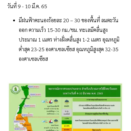
วันที่ 9 - 10 มี.ค. 65
มีฝนฟ้าคะนองร้อยละ 20 – 30 ของพื้นที่ ลมตะวัน
ออก ความเร็ว 15-30 กม./ชม. ทะเลมีคลื่นสูง
ประมาณ 1 เมตร ห่างฝั่งคลื่นสูง 1-2 เมตร อุณหภูมิ
ต่ำสุด 23-25 องศาเซลเซียส อุณหภูมิสูงสุด 32-35
องศาเซลเซียส