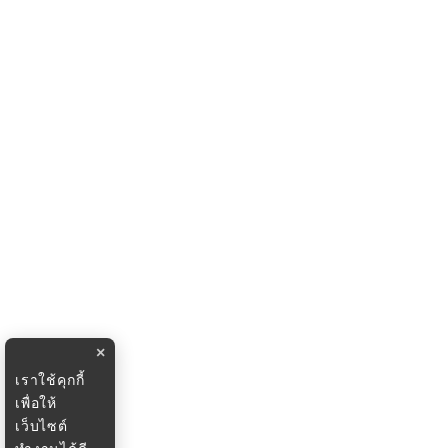
×
เราใช้คุกกี้
เพื่อให้
เว็บไซต์