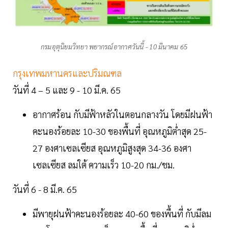
กรมอุตุนิยมวิทยา พยากรณ์อากาศวันนี้ - 10 มีนาคม 65
กรุงเทพมหานครและปริมณฑล
วันที่ 4 – 5 และ 9 - 10 มี.ค. 65
อากาศร้อน กับมีฟ้าหลัวในตอนกลางวัน โดยมีฝนฟ้า
คะนองร้อยละ 10-30 ของพื้นที่ อุณหภูมิต่ำสุด 25-
27 องศาเซลเซียส อุณหภูมิสูงสุด 34-36 องศา
เซลเซียส ลมใต้ ความเร็ว 10-20 กม./ชม.
วันที่ 6 - 8 มี.ค. 65
มีพายุฝนฟ้าคะนองร้อยละ 40-60 ของพื้นที่ กับมีลม