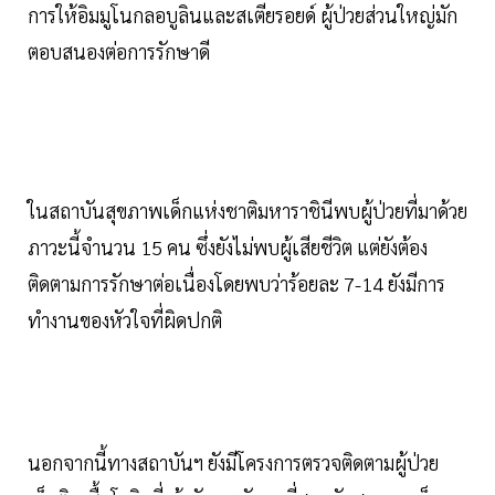
การให้อิมมูโนกลอบูลินและสเตียรอยด์ ผู้ป่วยส่วนใหญ่มัก
ตอบสนองต่อการรักษาดี
ในสถาบันสุขภาพเด็กแห่งชาติมหาราชินีพบผู้ป่วยที่มาด้วย
ภาวะนี้จำนวน 15 คน ซึ่งยังไม่พบผู้เสียชีวิต แต่ยังต้อง
ติดตามการรักษาต่อเนื่องโดยพบว่าร้อยละ 7-14 ยังมีการ
ทำงานของหัวใจที่ผิดปกติ
นอกจากนี้ทางสถาบันฯ ยังมีโครงการตรวจติดตามผู้ป่วย