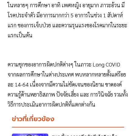
ในหลายๆ การศึกษา อาทิ เพศหญิง อายุมาก ภาวะอ้วน มี
โรคประจำตัว มีอาการมากกว่า 5 อาการในช่วง 1 สัปดาห์
แรก ของการเจ็บป่วย และความรุนแรงของโรคมากในระยะ
แรกเป็นต้น
ความชุกของอาการผิดปกติต่างๆ ในภาวะ Long COVID
จากผลการศึกษาในต่างประเทศ พบหลากหลายตั้งแต่ร้อย
ละ 14-64 เนื่องจากมีความไม่ชัดเจนของนิยาม ขาดองค์
ความรู้ด้านพยาธิสภาพ ปัจจัยเสี่ยง และ การวินิจฉัย รวมทั้ง
วิธีการประเมินอาการผิดปกติที่แตกต่างกัน
ข่าวที่เกี่ยวข้อง