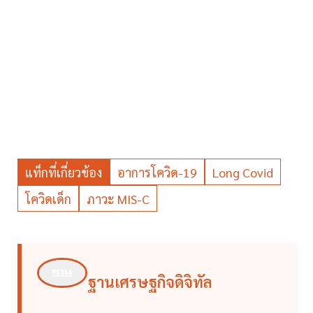
แท็กที่เกี่ยวข้อง
อาการโควิด-19
Long Covid
โควิดเด็ก
ภาวะ MIS-C
ฐานเศรษฐกิจดิจิทัล