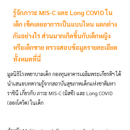
รู้จักภาวะ MIS-C และ Long COVID ใน
เด็ก เช็คเลยอาการเป็นแบบไหน แตกต่าง
กันอย่างไร ส่วนมากเกิดขึ้นกับเด็กหญิง
หรือเด็กชาย ตรวจสอบข้อมูลรายละเอียด
ทั้งหมดที่นี่
มูลนิธิโรงพยาบาลเด็ก กองทุนอาคารเฉลิมพระเกียรติฯ ได้
นำเสนอบทความรู้จากสถาบันสุขภาพเด็กแห่งชาติมหา
ราชินี เกี่ยวกับ ภาวะ MIS-C (มิสซี) และ Long COVID
(ลองโควิด) ในเด็ก