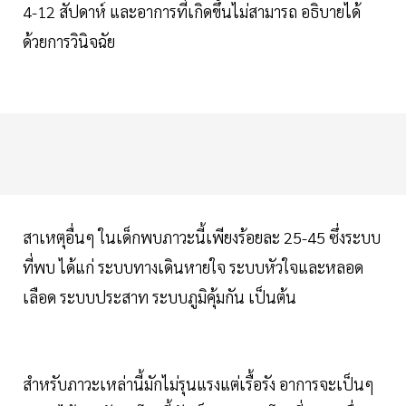
4-12 สัปดาห์ และอาการที่เกิดขึ้นไม่สามารถ อธิบายได้
ด้วยการวินิจฉัย
สาเหตุอื่นๆ ในเด็กพบภาวะนี้เพียงร้อยละ 25-45 ซึ่งระบบ
ที่พบ ได้แก่ ระบบทางเดินหายใจ ระบบหัวใจและหลอด
เลือด ระบบประสาท ระบบภูมิคุ้มกัน เป็นต้น
สำหรับภาวะเหล่านี้มักไม่รุนแรงแต่เรื้อรัง อาการจะเป็นๆ