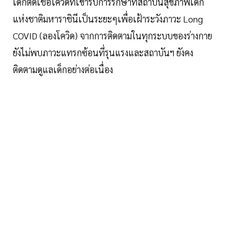
เด็กติดเชื้อโควิดที่เข้ารับการรักษาที่สถาบันสุขภาพเด็ก
แห่งชาติมหาราชินีเป็นระยะๆเพื่อเฝ้าระวังภาวะ Long
COVID (ลองโควิด) จากการติดตามในทุกระบบของร่างกาย
ยังไม่พบภาวะแทรกซ้อนที่รุนแรงและสถาบันฯ ยังคง
ติดตามดูแลเด็กอย่างต่อเนื่อง