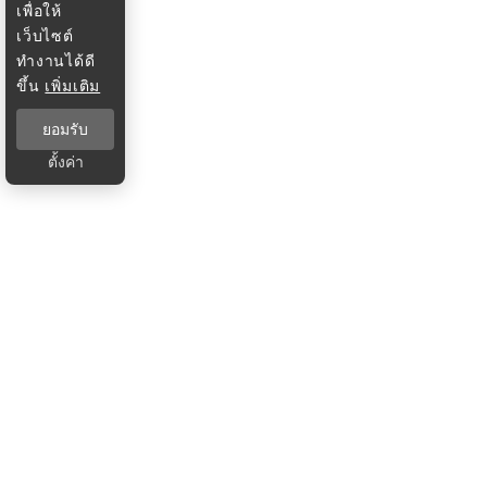
เพื่อให้
เว็บไซต์
ทำงานได้ดี
ขึ้น
เพิ่มเติม
ยอมรับ
ตั้งค่า