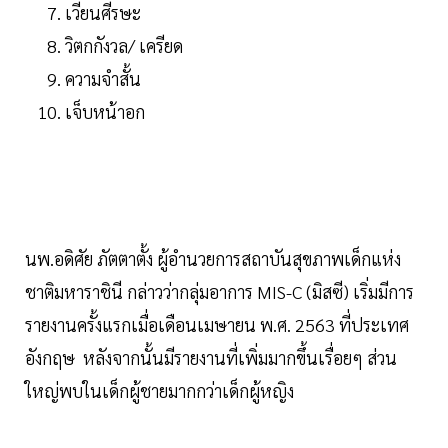
เวียนศีรษะ
วิตกกังวล/ เครียด
ความจำสั้น
เจ็บหน้าอก
นพ.อดิศัย ภัตตาตั้ง ผู้อำนวยการสถาบันสุขภาพเด็กแห่ง
ชาติมหาราชินี กล่าวว่ากลุ่มอาการ MIS-C (มิสซี) เริ่มมีการ
รายงานครั้งแรกเมื่อเดือนเมษายน พ.ศ. 2563 ที่ประเทศ
อังกฤษ หลังจากนั้นมีรายงานที่เพิ่มมากขึ้นเรื่อยๆ ส่วน
ใหญ่พบในเด็กผู้ชายมากกว่าเด็กผู้หญิง