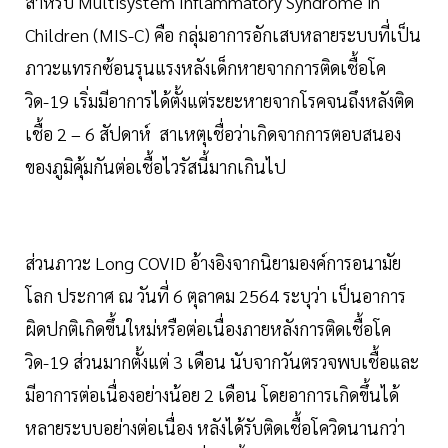
สำหรับ Multisystem Inflammatory Syndrome in
Children (MIS-C) คือ กลุ่มอาการอักเสบหลายระบบที่เป็น
ภาวะแทรกซ้อนรุนแรงหลังเด็กหายจากการติดเชื้อโค
วิด-19 เริ่มมีอาการได้ตั้งแต่ระยะหายจากโรคจนถึงหลังติด
เชื้อ 2 – 6 สัปดาห์ สาเหตุเชื่อว่าเกิดจากการตอบสนอง
ของภูมิคุ้มกันต่อเชื้อไวรัสนี้มากเกินไป
ส่วนภาวะ Long COVID อ้างอิงจากนิยามองค์การอนามัย
โลก ประกาศ ณ วันที่ 6 ตุลาคม 2564 ระบุว่า เป็นอาการ
ผิดปกติเกิดขึ้นใหม่หรือต่อเนื่องภายหลังการติดเชื้อโค
วิด-19 ส่วนมากตั้งแต่ 3 เดือน นับจากวันตรวจพบเชื้อและ
มีอาการต่อเนื่องอย่างน้อย 2 เดือน โดยอาการเกิดขึ้นได้
หลายระบบอย่างต่อเนื่อง หลังได้รับติดเชื้อโควิดนานกว่า