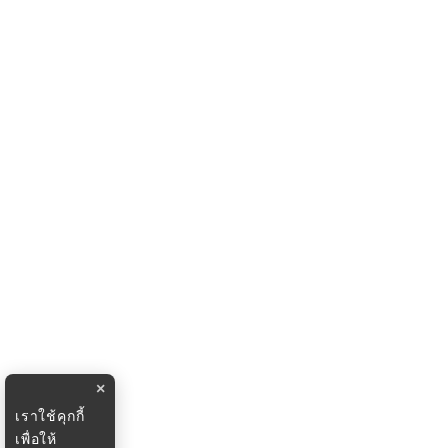
×
เราใช้คุกกี้
เพื่อให้