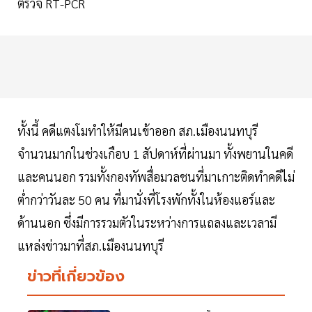
ตรวจ RT-PCR
ทั้งนี้ คดีแตงโมทำให้มีคนเข้าออก สภ.เมืองนนทบุรี
จำนวนมากในช่วงเกือบ 1 สัปดาห์ที่ผ่านมา ทั้งพยานในคดี
และคนนอก รวมทั้งกองทัพสื่อมวลชนที่มาเกาะติดทำคดีไม่
ต่ำกว่าวันละ 50 คน ที่มานั่งที่โรงพักทั้งในห้องแอร์และ
ด้านนอก ซึ่งมีการรวมตัวในระหว่างการแถลงและเวลามี
แหล่งข่าวมาที่สภ.เมืองนนทบุรี
ข่าวที่เกี่ยวข้อง