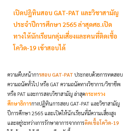
เปิดปฎิทินสอบ GAT-PAT และวิชาสามัญ
ประจำปีการศึกษา 2565 ล่าสุดศธ.เปิด
ทางให้นักเรียนกลุ่มเสี่ยงและคนที่ติดเชื้อ
โควิด-19 เข้าสอบได้
ความคืบหน้ากา
รสอบ GAT-PAT
ประกอบด้วยการทดสอบ
ความถนัดทั่วไป หรือ GAT ความถนัดทางวิชาการ/วิชาชีพ
หรือ PAT และการสอบวิชาสามัญ ล่าสุด
กระทรวง
ศึกษาธิการ
กางปฏิทินการสอบ GAT-PAT และวิชาสามัญ
ปีการศึกษา 2565 และเปิดให้นักเรียนที่มีความเสี่ยงสูง
และอยู่ระหว่างการรักษาอาการจากการ
ติดเชื้อโควิด-19