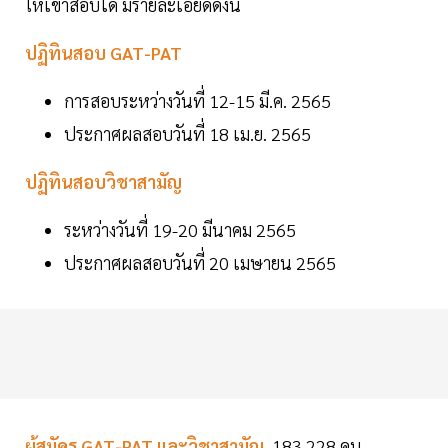
ให้เข้าสอบได้ มีรายละเอียดดังนี้
ปฏิทินสอบ GAT-PAT
การสอบระหว่างวันที่ 12-15 มี.ค. 2565
ประกาศผลสอบวันที่ 18 เม.ย. 2565
ปฏิทินสอบวิชาสามัญ
ระหว่างวันที่ 19-20 มีนาคม 2565
ประกาศผลสอบวันที่ 20 เมษายน 2565
ผู้สมัคร GAT-PAT และวิชาสามัญ
183,228 คน