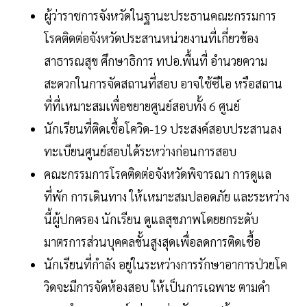
ผู้ว่าราชการจังหวัดในฐานะประธานคณะกรรมการ
โรคติดต่อจังหวัดประสานหน่วยงานที่เกี่ยวข้อง
สาธารณสุข ศึกษาธิการ ทปอ.พื้นที่ อำนวยความ
สะดวกในการจัดสถานที่สอบ อาจใช้ซีไอ หรือสถาน
ที่ที่เหมาะสมเพื่อขยายศูนย์สอบทั้ง 6 ศูนย์
นักเรียนที่ติดเชื้อโควิด-19 ประสงค์สอบประสานลง
ทะเบียนศูนย์สอบได้ระหว่างก่อนการสอบ
คณะกรรมการโรคติดต่อจังหวัดพิจารณา การดูแล
ที่พัก การเดินทาง ให้เหมาะสมปลอดภัย และระหว่าง
นี้ผู้ปกครอง นักเรียน ดูแลสุขภาพโดยยกระดับ
มาตรการส่วนบุคคลขั้นสูงสุดเพื่อลดการติดเชื้อ
นักเรียนที่กำลัง อยู่ในระหว่างการรักษาอาการป่วยโค
วิดจะมีการจัดห้องสอบ ให้เป็นการเฉพาะ ตามคำ