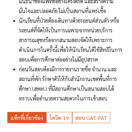
แนะนำของแพทย์อย่างเคร่งครัด และสร้างความ
มั่นใจและปลอดภัย ไม่เป็นสถานที่แพร่เชื้อ
นักเรียนที่ป่วยต้องเดินทางด้วยรถยนต์ส่วนตัว หรือ
รถยนต์ที่จัดให้เป็นการเฉพาะจากหน่วยบริการ
สาธารณสุขหรือจากสนามสอบจัดให้เพราะการ
ดำเนินการในครั้งนี้เพื่อให้นักเรียนได้ใช้สิทธิในการ
สอบเพื่อการศึกษาต่ออย่างไม่มีอุปสรรค
ก่อนวันสอบต้องมีการรายงานรายชื่อ จำนวน และ
สถานที่พัก รักษาตัวให้กับสำนักงานเขตพื้นที่การ
ศึกษา (สพท.) ที่มีสถานศึกษาเป็นสนามสอบได้
ทราบเพื่ออำนวยความสะดวกในการเข้าสอบ
แท็กที่เกี่ยวข้อง
โควิด-19
สอบ GAT-PAT