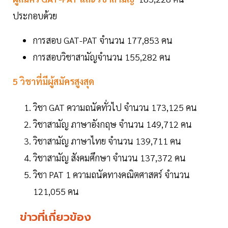
ประกอบด้วย
การสอบ GAT-PAT จำนวน 177,853 คน
การสอบวิชาสามัญจำนวน 155,282 คน
5 วิชาที่มีผู้สมัครสูงสุด
วิชา GAT ความถนัดทั่วไป จำนวน 173,125 คน
วิชาสามัญ ภาษาอังกฤษ จำนวน 149,712 คน
วิชาสามัญ ภาษาไทย จำนวน 139,711 คน
วิชาสามัญ สังคมศึกษา จำนวน 137,372 คน
วิชา PAT 1 ความถนัดทางคณิตศาสตร์ จำนวน
121,055 คน
ข่าวที่เกี่ยวข้อง