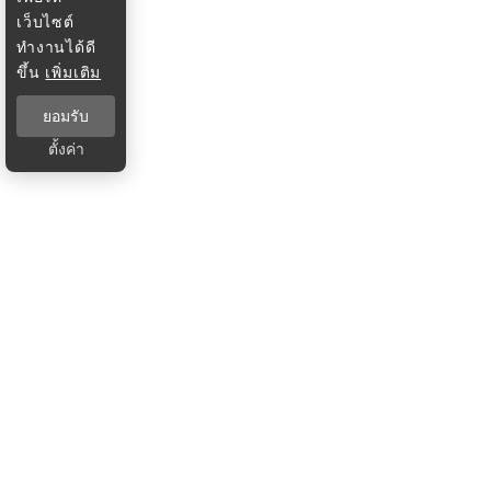
เว็บไซต์
ทำงานได้ดี
ขึ้น
เพิ่มเติม
ยอมรับ
ตั้งค่า