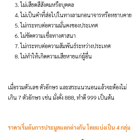
ไม่เสียดสีสังคมหรือบุคคล
ไม่เป็นคำที่ส่อไปในทางลามกอนาจารหรือหยาบคาย
ไม่กระทบต่อความมั่นคงของประเทศ
ไม่ขัดความเชื่อทางศาสนา
ไม่กระทบต่อความสัมพันธ์ระหว่างประเทศ
ไม่ทำให้เกิดความเสียหายแก่ผู้อื่น
เมื่อรวมตัวเลข ตัวอักษร และสระแนวนอนแล้วจะต้องไม่
เกิน 7 ตัวอักษร เช่น มั่งคั่ง 888, ทำดี 999 เป็นต้น
ราคาเริ่มต้นการประมูลแตกต่างกัน โดยแบ่งเป็น 4 กลุ่ม