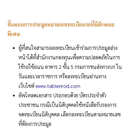
ขั้นตอนการประมูลหมายเลขทะเบียนรถที่มีลักษณะ
พิเศษ
ผู้ที่สนใจสามารถลงทะเบียนเข้าร่วมการประมูลล่วง
หน้าได้ที่สำนักงานกองทุนเพื่อความปลอดภัยในการ
ใช้รถใช้ถนน อาคาร 2 ชั้น 5 กรมการขนส่งทางบก ใน
วันและเวลาราชการ หรือลงทะเบียนผ่านทาง
เว็บไซต์
www.tabienrod.com
อัพโหลดเอกสาร ประกอบด้วย บัตรประจำตัว
ประชาชน กรณีเป็นนิติบุคคลใช้หนังสือรับรองการ
จดทะเบียนนิติบุคคล เลือกลงทะเบียนตามหมายเลข
ที่ต้องการประมูล