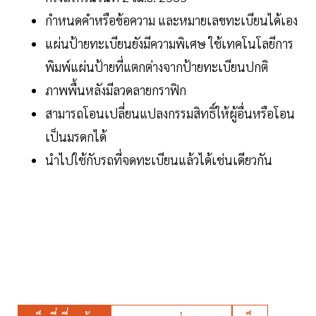
กำหนดคำหรือข้อความ และหมายเลขทะเบียนได้เอง
แผ่นป้ายทะเบียนยังมีความพิเศษ ใช้เทคโนโลยีการ
พิมพ์แผ่นป้ายที่แตกต่างจากป้ายทะเบียนปกติ
ภาพพื้นหลังมีลวดลายกราฟิก
สามารถโอนเปลี่ยนแปลงกรรมสิทธิ์ให้ผู้อื่นหรือโอน
เป็นมรดกได้
นำไปใช้กับรถที่จดทะเบียนแล้วได้เช่นเดียวกัน