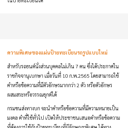
ในป้ายทะเบียนได้
ความพิเศษของแผ่นป้ายทะเบียนรถรูปแบบใหม่
สำหรับรถยนต์นั่งส่วนบุคคลไม่เกิน 7 คน ซึ่งได้ประกาศใน
ราชกิจจานุเบกษา เมื่อวันที่ 10 ก.พ.2565 โดยสามารถใช้
คำหรือข้อความที่มีตัวอักษรมากกว่า 2 ตัว หรือตัวอักษร
ผสมสระหรือวรรณยุกต์ได้
กรมขนส่งทางบก จะนำคำหรือข้อความที่มีความหมายเป็น
มงคล คำที่ใช้ทั่วไป เปิดให้ประชาชนเสนอคำหรือข้อความ
ที่ต้องการใช้กับป้ายทะเบียนที่มีลักษณะพิเศษ ได้ทาง