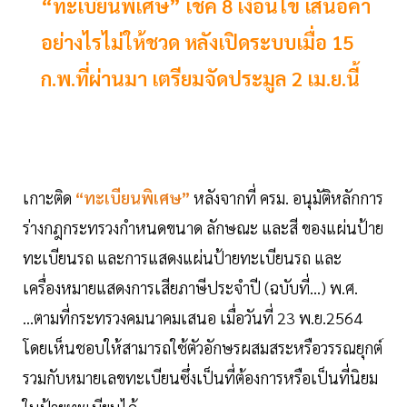
“ทะเบียนพิเศษ” เช็ค 8 เงื่อนไข เสนอคำ
อย่างไรไม่ให้ชวด หลังเปิดระบบเมื่อ 15
ก.พ.ที่ผ่านมา เตรียมจัดประมูล 2 เม.ย.นี้
เกาะติด
“ทะเบียนพิเศษ”
หลังจากที่ ครม. อนุมัติหลักการ
ร่างกฎกระทรวงกำหนดขนาด ลักษณะ และสี ของแผ่นป้าย
ทะเบียนรถ และการแสดงแผ่นป้ายทะเบียนรถ และ
เครื่องหมายแสดงการเสียภาษีประจำปี (ฉบับที่...) พ.ศ.
...ตามที่กระทรวงคมนาคมเสนอ เมื่อวันที่ 23 พ.ย.2564
โดยเห็นชอบให้สามารถใช้ตัวอักษรผสมสระหรือวรรณยุกต์
รวมกับหมายเลขทะเบียนซึ่งเป็นที่ต้องการหรือเป็นที่นิยม