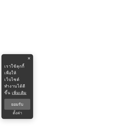
×
เราใช้คุกกี้
เพื่อให้
เว็บไซต์
ทำงานได้ดี
ขึ้น
เพิ่มเติม
ยอมรับ
ตั้งค่า