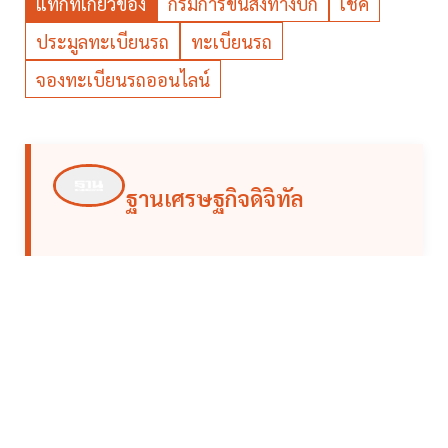
แท็กที่เกี่ยวข้อง
กรมการขนส่งทางบก
เช็ค
ประมูลทะเบียนรถ
ทะเบียนรถ
จองทะเบียนรถออนไลน์
ฐานเศรษฐกิจดิจิทัล