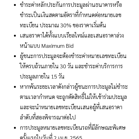
ชำระค่าหลักประกันการประมูลผ่านธนาคารหรือ
ชำระเป็นเงินสดตามอัตราที่กำหนดต่อหมายเลข
ทะเบียน ประมาณ 30% ของราคาเริ่มต้น
เสนอราคาได้ทั้งแบบเรียลไทม์และเสนอราคาล่วง
หน้าแบบ Maximum Bid
ผู้ชนะการประมูลจะต้องชำระค่าหมายเลขทะเบียน
ให้ครบถ้วนภายใน 30 วัน และชำระค่าบริการการ
ประมูลภายใน 15 วัน
หากพ้นระยะเวลาดังกล่าวผู้ชนะการประมูลไม่ชำระ
ตามเวลากำหนด จะถูกตัดสิทธิ์ไม่ให้เข้าร่วมประมูล
และจะนำหมายเลขทะเบียนเสนอผู้ที่เสนอราคา
ลำดับที่สองพิจารณาต่อไป
การประมูลหมายเลขทะเบียนรถที่มีลักษณะพิเศษ
ครั้งแรกในวันที่ 2 เม.ย. 2565