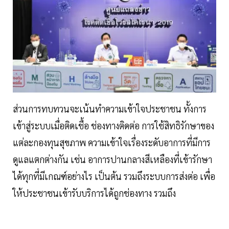
ส่วนการทบทวนจะเน้นทำความเข้าใจประชาชน ทั้งการ
เข้าสู่ระบบเมื่อติดเชื้อ ช่องทางติดต่อ การใช้สิทธิรักษาของ
แต่ละกองทุนสุขภาพ ความเข้าใจเรื่องระดับอาการที่มีการ
ดูแลแตกต่างกัน เช่น อาการปานกลางสีเหลืองที่เข้ารักษา
ได้ทุกที่มีเกณฑ์อย่างไร เป็นต้น รวมถึงระบบการส่งต่อ เพื่อ
ให้ประชาชนเข้ารับบริการได้ถูกช่องทาง รวมถึง