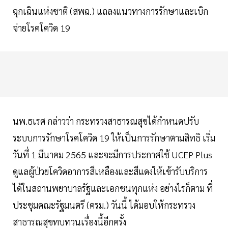
ฉุกเฉินแห่งชาติ (สพฉ.) แถลงแนวทางการรักษาและเบิก
จ่ายโรคโควิด 19
นพ.ธเรศ กล่าวว่า กระทรวงสาธารณสุขได้กำหนดปรับ
ระบบการรักษาโรคโควิด 19 ให้เป็นการรักษาตามสิทธิ เริ่ม
วันที่ 1 มีนาคม 2565 และจะมีการประกาศใช้ UCEP Plus
ดูแลผู้ป่วยโควิดอาการสีเหลืองและสีแดงให้เข้ารับบริการ
ได้ในสถานพยาบาลรัฐและเอกชนทุกแห่ง อย่างไรก็ตาม ที่
ประชุมคณะรัฐมนตรี (ครม.) วันนี้ ได้มอบให้กระทรวง
สาธารณสุขทบทวนเรื่องนี้อีกครั้ง