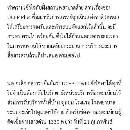
ทำความเข้าใจกับฝั่งสถานพยาบาลด้วย ส่วนเรื่องของ
UCEP Plus ซึ่งสถาบันการแพทย์ฉุกเฉินแห่งชาติ (สพฉ.)
ได้เตรียมการรองรับและทำระบบคัดแยกไว้แล้วนั้น จะมี
การทบทวนไปพร้อมกัน ซึ่งไม่ได้กำหนดกรอบระยะเวลา
ในการทบทวนไว้ หากเตรียมกระบวนการบริการและการ
สื่อสารครบถ้วนก็นำเสนอ ครม.ต่อไป
นพ.จเด็จ กล่าวว่า ยืนยันว่า UCEP COVID ยังรักษาได้ทุกที่
ไม่จำเป็นต้องกลับไปรักษายังหน่วยบริการที่ลงทะเบียนไว้
ส่วนการรับบริการทั้งที่บ้าน ชุมชน โรงแรม โรงพยาบาล
ระบบจะเข้าไปดูแลค่าใช้จ่าย สำหรับช่องทางลงทะเบียนผู้
ติดเชื้อผ่านสายด่วน 1330 พบว่า วันที่ 21 กุมภาพันธ์