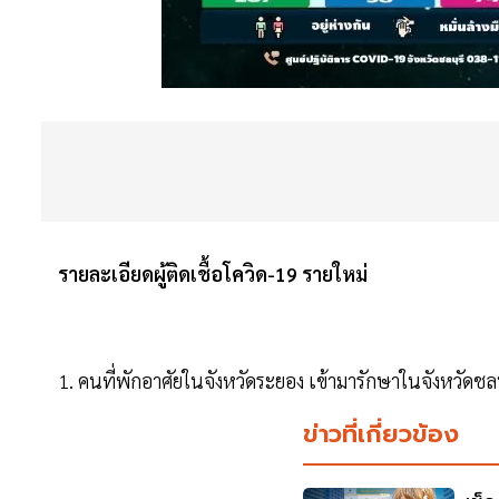
รายละเอียดผู้ติดเชื้อโควิด-19 รายใหม่
1. คนที่พักอาศัยในจังหวัดระยอง เข้ามารักษาในจังหวัดช
ข่าวที่เกี่ยวข้อง