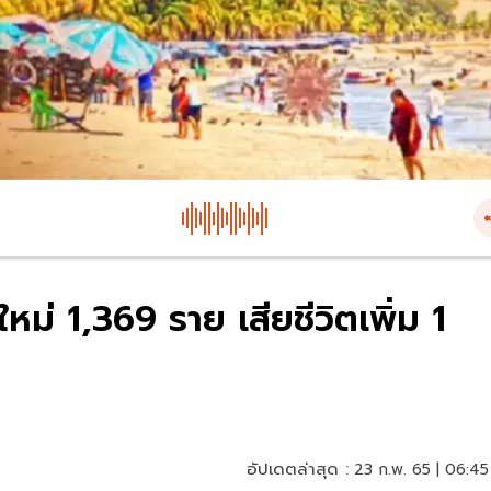
ยใหม่ 1,369 ราย เสียชีวิตเพิ่ม 1
อัปเดตล่าสุด :
23 ก.พ. 65 | 06:45