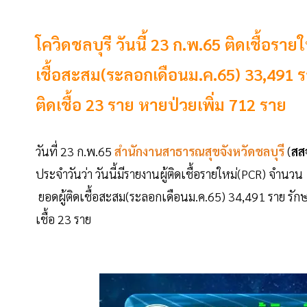
โควิดชลบุรี วันนี้ 23 ก.พ.65 ติดเชื้อร
เชื้อสะสม(ระลอกเดือนม.ค.65) 33,491 ร
ติดเชื้อ 23 ราย หายป่วยเพิ่ม 712 ราย
วันที่ 23 ก.พ.65
สำนักงานสาธารณสุขจังหวัดชลบุรี
(
สส
ประจำวันว่า วันนี้มีรายงานผู้ติดเชื้อรายใหม่(PCR) จำน
ยอดผู้ติดเชื้อสะสม(ระลอกเดือนม.ค.65) 34,491 ราย รักษาห
เชื้อ 23 ราย