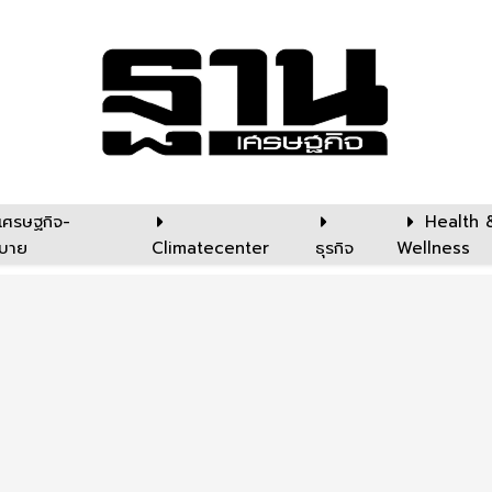
เศรษฐกิจ-
Health 
บาย
Climatecenter
ธุรกิจ
Wellness