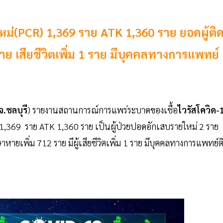
ายใหม่(PCR) 1,369 ราย ATK 1,360 ราย ยอดผู้ติ
าย เสียชีวิตเพิ่ม 1 ราย มีบุคคลทางการแพทย์
จ.ชลบุรี
) รายงานสถานการณ์การแพร่ระบาดของเชื้อ
ไวรัสโควิด-
วน 1,369 ราย ATK 1,360 ราย เป็นผู้ป่วยปอดอักเสบรายใหม่ 2 ราย
ายเพิ่ม 712 ราย มีผู้เสียชีวิตเพิ่ม 1 ราย มีบุคคลทางการแพทย์ต