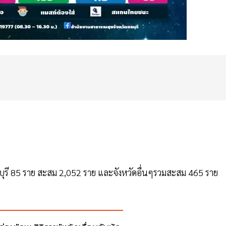
ลบุรี 85 ราย สะสม 2,052 ราย และจังหวัดอื่นๆรวมสะสม 465 ราย