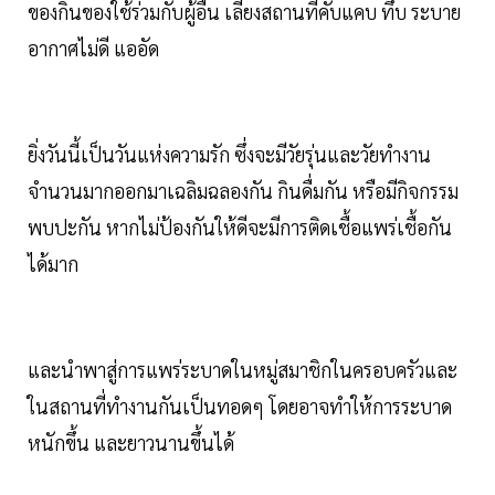
ของกินของใช้ร่วมกับผู้อื่น เลี่ยงสถานที่คับแคบ ทึบ ระบาย
อากาศไม่ดี แออัด
ยิ่งวันนี้เป็นวันแห่งความรัก ซึ่งจะมีวัยรุ่นและวัยทำงาน
จำนวนมากออกมาเฉลิมฉลองกัน กินดื่มกัน หรือมีกิจกรรม
พบปะกัน หากไม่ป้องกันให้ดีจะมีการติดเชื้อแพร่เชื้อกัน
ได้มาก
และนำพาสู่การแพร่ระบาดในหมู่สมาชิกในครอบครัวและ
ในสถานที่ทำงานกันเป็นทอดๆ โดยอาจทำให้การระบาด
หนักขึ้น และยาวนานขึ้นได้