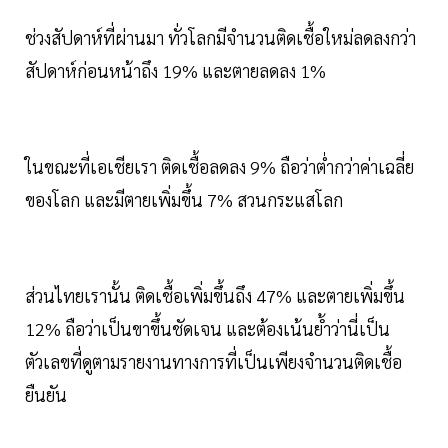
ช่วงสัปดาห์ที่ผ่านมา ทั่วโลกมีจำนวนติดเชื้อใหม่ลดลงกว่า
สัปดาห์ก่อนหน้าถึง 19% และตายลดลง 1%
ในขณะที่เอเชียเรา ติดเชื้อลดลง 9% ถือว่าต่ำกว่าค่าเฉลี่ย
ของโลก และมีตายเพิ่มขึ้น 7% สวนกระแสโลก
ส่วนไทยเรานั้น ติดเชื้อเพิ่มขึ้นถึง 47% และตายเพิ่มขึ้น
12% ถือว่าเป็นขาขึ้นชัดเจน และต้องเน้นย้ำว่านี่เป็น
ตัวเลขที่ดูตามรายงานทางการที่เป็นเพียงจำนวนติดเชื้อ
ยืนยัน