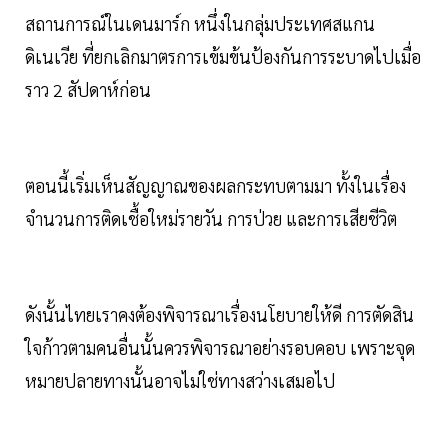
สถานการณ์ในเดนมาร์ก หนึ่งในกลุ่มประเทศสแกน
ดิเนเวีย ที่ยกเลิกมาตรการเข้มข้นป้องกันการระบาดไปเมื่อ
ราว 2 สัปดาห์ก่อน
ตอนนี้เริ่มเห็นสัญญาณของผลกระทบตามมา ทั้งในเรื่อง
จำนวนการติดเชื้อใหม่รายวัน การป่วย และการเสียชีวิต
ดังนั้นไทยเราคงต้องพิจารณาเรื่องนโยบายให้ดี การตัดสิน
ใจก้าวตามคนอื่นนั้นควรพิจารณาอย่างรอบคอบ เพราะจุด
หมายปลายทางนั้นอาจไม่ใช่ทางสว่างเสมอไป