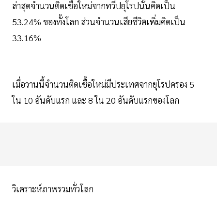
ล่าสุดจำนวนติดเชื้อใหม่จากทวีปยุโรปนั้นคิดเป็น
53.24% ของทั้งโลก ส่วนจำนวนเสียชีวิตเพิ่มคิดเป็น
33.16%
เมื่อวานนี้จำนวนติดเชื้อใหม่มีประเทศจากยุโรปครอง 5
ใน 10 อันดับแรก และ 8 ใน 20 อันดับแรกของโลก
วิเคราะห์ภาพรวมทั่วโลก