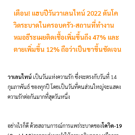
เตือน! แฮบปีวันวาเลนไทน์ 2022 ดันโค
วิดระบาดในครอบครัว-สถานที่ทำงาน
หมอธีระเผยติดเชื้อเพิ่มขึ้นถึง 47% และ
ตายเพิ่มขึ้น 12% ถือว่าเป็นขาขึ้นชัดเจน
วาเลนไทน์
เป็นวันแห่งความรัก ซึ่งจะตรงกับวันที่ 14
กุมภาพันธ์ ของทุกปี โดยเป็นวันที่คนส่วนใหญ่จะแสดง
ความรักต่อกันมากที่สุดวันหนึ่ง
อย่างไรก็ดี ด้วยสถานการณ์การแพร่ระบาดของ
โควิด-19