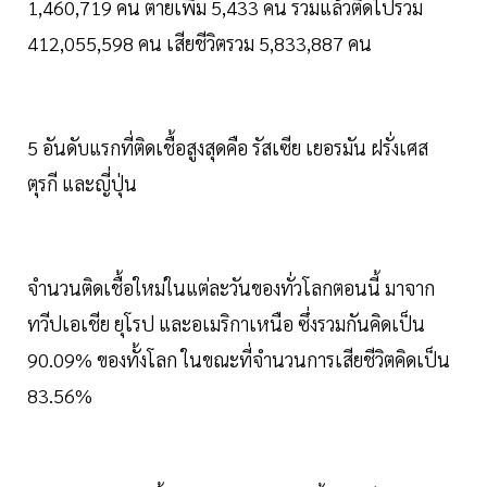
1,460,719 คน ตายเพิ่ม 5,433 คน รวมแล้วติดไปรวม
412,055,598 คน เสียชีวิตรวม 5,833,887 คน
5 อันดับแรกที่ติดเชื้อสูงสุดคือ รัสเซีย เยอรมัน ฝรั่งเศส
ตุรกี และญี่ปุ่น
จำนวนติดเชื้อใหม่ในแต่ละวันของทั่วโลกตอนนี้ มาจาก
ทวีปเอเชีย ยุโรป และอเมริกาเหนือ ซึ่งรวมกันคิดเป็น
90.09% ของทั้งโลก ในขณะที่จำนวนการเสียชีวิตคิดเป็น
83.56%