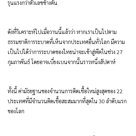
รุนแรงกว่าตัวเลขข้างต้น
ดังที่วิเคราะห์ไปเมื่อวานนี้แล้วว่า หากเราเป็นไปตาม
ธรรมชาติการระบาดที่เห็นจากประเทศอื่นทั่วโลก มีความ
เป็นไปได้ว่าการระบาดของไทยน่าจะเข้าสู่พีคในช่วง 27
กุมภาพันธ์ โดยอาจเบี่ยงเบนจากนั้นราวหนึ่งสัปดาห์
ทั้งนี้ ค่ามัธยฐานของจำนวนการติดเชื้อใหม่สูงสุดของ 22
ประเทศที่มีจำนวนติดเชื้อสะสมมากที่สุดใน 30 ลำดับแรก
ของโลก