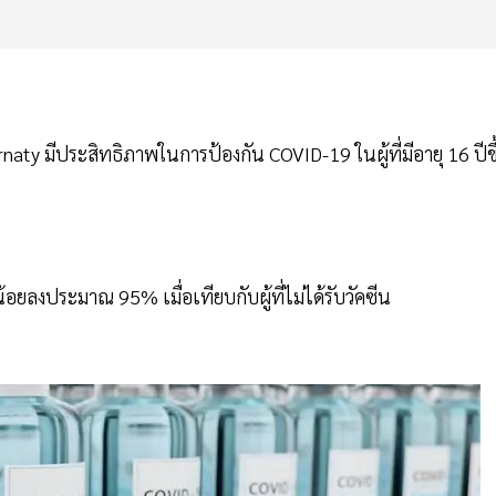
y มีประสิทธิภาพในการป้องกัน COVID-19 ในผู้ที่มีอายุ 16 ปีขึ
้อยลงประมาณ 95% เมื่อเทียบกับผู้ที่ไม่ได้รับวัคซีน