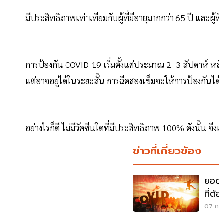
มีประสิทธิภาพเท่าเทียมกับผู้ที่มีอายุมากกว่า 65 ปี และผู้ท
การป้องกัน COVID-19 เริ่มตั้งแต่ประมาณ 2–3 สัปดาห์ หลั
แต่อาจอยู่ได้ในระยะสั้น การฉีดสองเข็มจะให้การป้องกันได้ด
อย่างไรก็ดี ไม่มีวัคซีนใดที่มีประสิทธิภาพ 100% ดังนั้น จึง
ข่าวที่เกี่ยวข้อง
ยอด
ที่
07 ก.