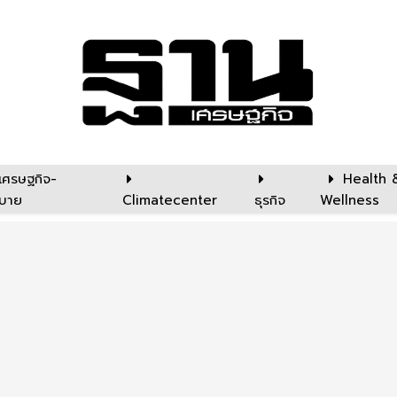
เศรษฐกิจ-
Health 
บาย
Climatecenter
ธุรกิจ
Wellness