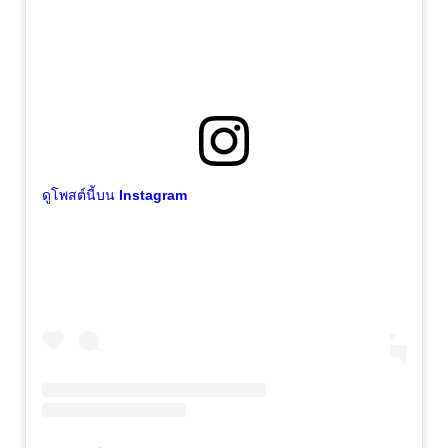
ดูโพสต์นี้บน Instagram