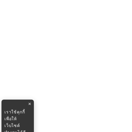
×
เราใช้คุกกี้
เพื่อให้
เว็บไซต์