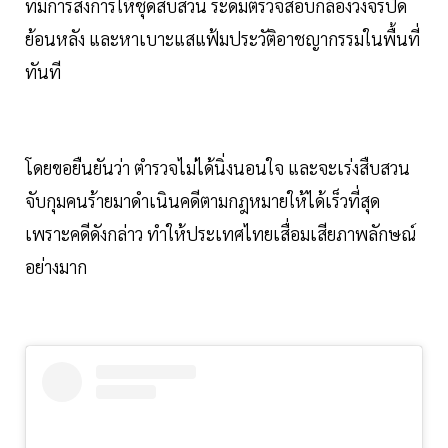
ที่มีการสั่งการให้ชุดสืบสวน ระดมตรวจสอบกล้องวงจรปิด
ย้อนหลัง และหาเบาะแสแฟ้มประวัติอาชญากรรมในพื้นที่
ทันที
โดยขอยืนยันว่า ตำรวจไม่ได้นิ่งนอนใจ และจะเร่งสืบสวน
จับกุมคนร้ายมาดำเนินคดีตามกฎหมายให้ได้เร็วที่สุด
เพราะคดีดังกล่าว ทำให้ประเทศไทยเสื่อมเสียภาพลักษณ์
อย่างมาก