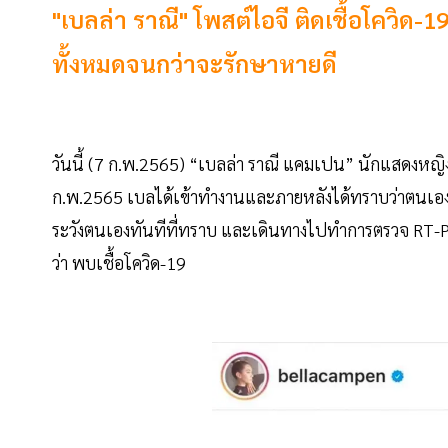
"เบลล่า ราณี" โพสต์ไอจี ติดเชื้อโควิด
ทั้งหมดจนกว่าจะรักษาหายดี
วันนี้ (7 ก.พ.2565) “เบลล่า ราณี แคมเปน” นักแสดงหญิง 
ก.พ.2565 เบลได้เข้าทำงานและภายหลังได้ทราบว่าตนเองเป็น
ระวังตนเองทันทีที่ทราบ และเดินทางไปทำการตรวจ RT-PCR
ว่า พบเชื้อโควิด-19