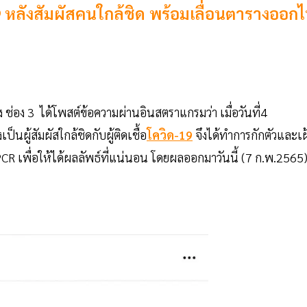
-19 หลังสัมผัสคนใกล้ชิด พร้อมเลื่อนตารางออก
ช่อง 3 ได้โพสต์ข้อความผ่านอินสตราแกรมว่า เมื่อวันที่4
ผู้สัมผัสใกล้ชิดกับผู้ติดเชื้อ
โควิด-19
จึงได้ทำการกักตัวและเฝ
 เพื่อให้ได้ผลลัพธ์ที่แน่นอน โดยผลออกมาวันนี้ (7 ก.พ.2565