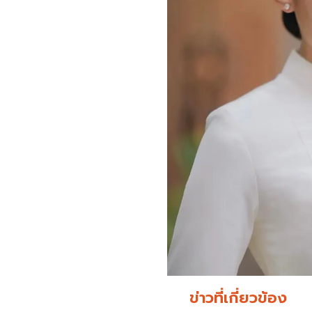
ข่าวที่เกี่ยวข้อง