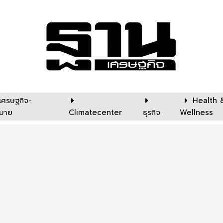
เศรษฐกิจ-
Health 
บาย
Climatecenter
ธุรกิจ
Wellness