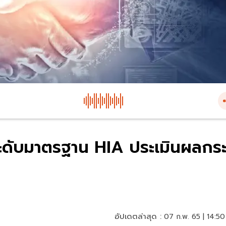
ระดับมาตรฐาน HIA ประเมินผลกร
อัปเดตล่าสุด :
07 ก.พ. 65 | 14:50