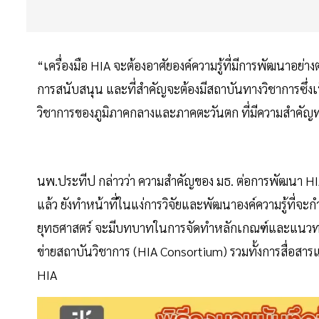
“เครื่องมือ HIA จะต้องอาศัยองค์ความรู้ที่มีการพัฒนาอย่า
การสนับสนุน และที่สำคัญจะต้องมีสถาบันทางวิชาการซึ่งเป
วิชาการของภูมิภาคกลางและภาคตะวันตก ที่มีความสำคั
นพ.ประทีป กล่าวว่า ความสำคัญของ มธ. ต่อการพัฒนา
แล้ว ยังทำหน้าที่ในแง่การวิจัยและพัฒนาองค์ความรู้ที
ยุทธศาสตร์ จะมีบทบาทในการจัดทำหลักเกณฑ์และแนวทา
ข่ายสถาบันวิชาการ (HIA Consortium) รวมทั้งการสื่อสารแ
HIA