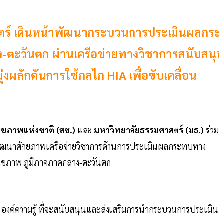
ตร์ เดินหน้าพัฒนากระบวนการประเมินผลกร
-ตะวันตก ผ่านเครือข่ายทางวิชาการสนับสนุ
ุ่งผลักดันการใช้กลไก HIA เพื่อขับเคลื่อน
ขภาพแห่งชาติ (สช.)
และ
มหาวิทยาลัยธรรมศาสตร์ (มธ.)
ร่วม
พัฒนาศักยภาพเครือข่ายวิชาการด้านการประเมินผลกระทบทาง
ุขภาพ ภูมิภาคภาคกลาง-ตะวันตก
 องค์ความรู้ ที่จะสนับสนุนและส่งเสริมการนำกระบวนการประเมิน