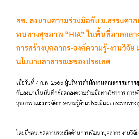
สช. ลงนามความร่วมมือกับ ม.ธรรมศาส
ทบทางสุขภาพ “HIA” ในพื้นที่ภาคกลาง
การสร้างบุคลากร-องค์ความรู้-งานวิจัย ม
นโยบายสาธารณะของประเทศ
เมื่อวันที่ 4 ก.พ. 2565 ผู้บริหาร
สำนักงานคณะกรรมการสุ
กันลงนามในบันทึกข้อตกลงความร่วมมือทางวิชาการ การ
สุขภาพ และการจัดการความรู้ด้านประเมินผลกระทบทางส
โดยมีขอบเขตความร่วมมือด้านการพัฒนาบุคลากร งานวิจัย