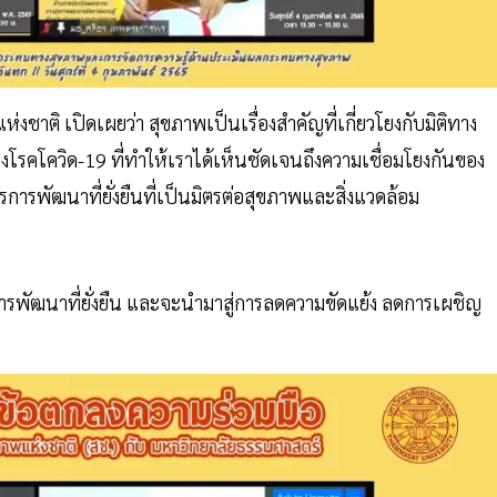
ติ เปิดเผยว่า สุขภาพเป็นเรื่องสำคัญที่เกี่ยวโยงกับมิติทาง
คโควิด-19 ที่ทำให้เราได้เห็นชัดเจนถึงความเชื่อมโยงกันของ
รพัฒนาที่ยั่งยืนที่เป็นมิตรต่อสุขภาพและสิ่งแวดล้อม
ุนการพัฒนาที่ยั่งยืน และจะนำมาสู่การลดความขัดแย้ง ลดการเผชิญ