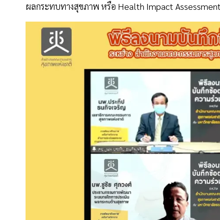
ผลกระทบทางสุขภาพ หรือ Health Impact Assessment