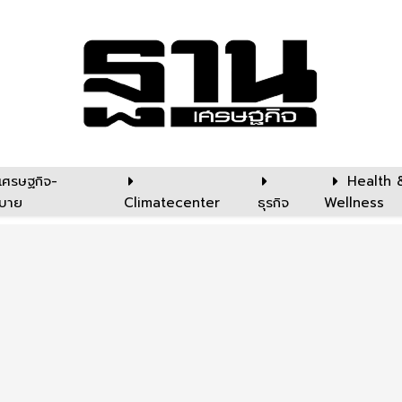
เศรษฐกิจ-
Health 
บาย
Climatecenter
ธุรกิจ
Wellness