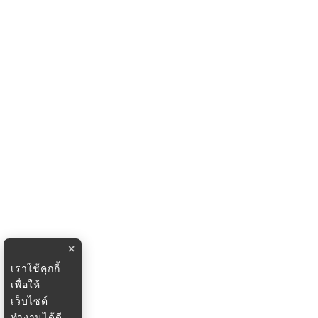
×
เราใช้คุกกี้
เพื่อให้
เว็บไซต์
ทำงานได้ดี