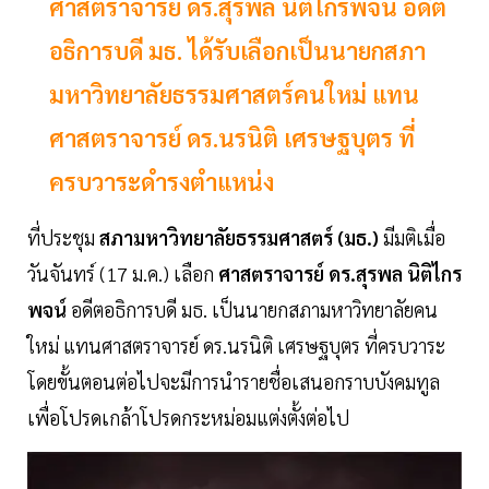
ศาสตราจารย์ ดร.สุรพล นิติไกรพจน์ อดีต
อธิการบดี มธ. ได้รับเลือกเป็นนายกสภา
มหาวิทยาลัยธรรมศาสตร์คนใหม่ แทน
ศาสตราจารย์ ดร.นรนิติ เศรษฐบุตร ที่
ครบวาระดำรงตำแหน่ง
ที่ประชุม
สภามหาวิทยาลัยธรรมศาสตร์ (มธ.)
มีมติเมื่อ
วันจันทร์ (17 ม.ค.) เลือก
ศาสตราจารย์ ดร.สุรพล นิติไกร
พจน์
อดีตอธิการบดี มธ. เป็นนายกสภามหาวิทยาลัยคน
ใหม่ แทนศาสตราจารย์ ดร.นรนิติ เศรษฐบุตร ที่ครบวาระ
โดยขั้นตอนต่อไปจะมีการนำรายชื่อเสนอกราบบังคมทูล
เพื่อโปรดเกล้าโปรดกระหม่อมแต่งตั้งต่อไป