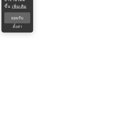
ขึ้น
เพิ่มเติม
ยอมรับ
ตั้งค่า