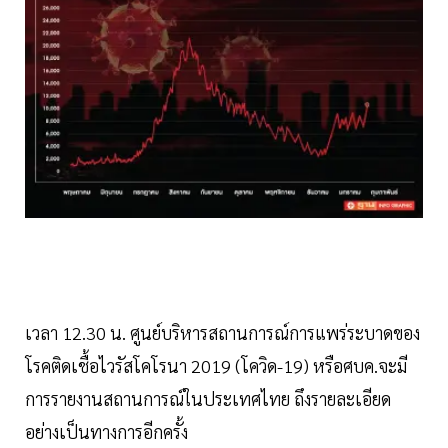
เวลา 12.30 น. ศูนย์บริหารสถานการณ์การแพร่ระบาดของ
โรคติดเชื้อไวรัสโคโรนา 2019 (โควิด-19) หรือศบค.จะมี
การรายงานสถานการณ์ในประเทศไทย ถึงรายละเอียด
อย่างเป็นทางการอีกครั้ง