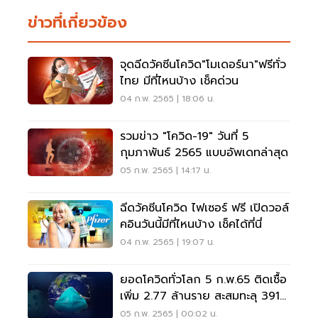
ข่าวที่เกี่ยวข้อง
จุดฉีดวัคซีนโควิด"โมเดอร์นา"ฟรีทั่ว
ไทย มีที่ไหนบ้าง เช็คด่วน
04 ก.พ. 2565 | 18:06 น.
รวมข่าว "โควิด-19" วันที่ 5
กุมภาพันธ์ 2565 แบบอัพเดทล่าสุด
05 ก.พ. 2565 | 14:17 น.
ฉีดวัคซีนโควิด ไฟเซอร์ ฟรี เปิดวอล์
คอินวันนี้มีที่ไหนบ้าง เช็คได้ที่นี่
04 ก.พ. 2565 | 19:07 น.
ยอดโควิดทั่วโลก 5 ก.พ.65 ติดเชื้อ
เพิ่ม 2.77 ล้านราย สะสมทะลุ 391
ล้านราย
05 ก.พ. 2565 | 00:02 น.