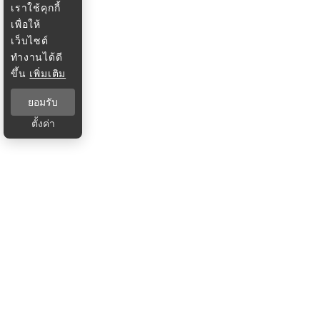
เราใช้คุกกี้
เพื่อให้
เว็บไซต์
ทำงานได้ดี
ขึ้น
เพิ่มเติม
ยอมรับ
ตั้งค่า