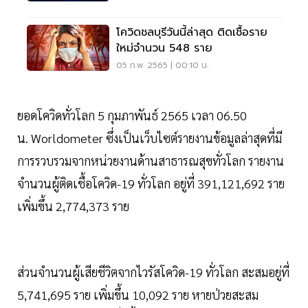
โควิดชลบุรีวันนี้ล่าสุด ติดเชื้อราย
ใหม่จำนวน 548 ราย
05 ก.พ. 2565 | 00:10 น.
ยอดโควิดทั่วโลก 5 กุมภาพันธ์ 2565 เวลา 06.50
น. Worldometer ซึ่งเป็นเว็บไซต์รายงานข้อมูลล่าสุดที่มี
การรวบรวมจากหน่วยงานด้านสาธารณสุขทั่วโลก รายงาน
จำนวนผู้ติดเชื้อโควิด-19 ทั่วโลก อยู่ที่ 391,121,692 ราย
เพิ่มขึ้น 2,774,373 ราย
ส่วนจำนวนผู้เสียชีวิตจากไวรัสโควิด-19 ทั่วโลก สะสมอยู่ที่
5,741,695 ราย เพิ่มขึ้น 10,092 ราย หายป่วยสะสม