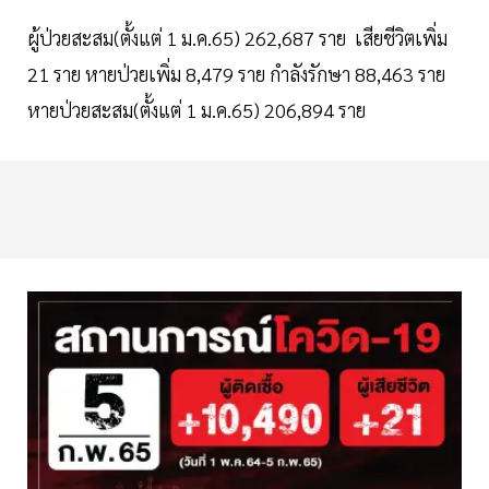
ผู้ป่วยสะสม(ตั้งแต่ 1 ม.ค.65) 262,687 ราย เสียชีวิตเพิ่ม
21 ราย หายป่วยเพิ่ม 8,479 ราย กำลังรักษา 88,463 ราย
หายป่วยสะสม(ตั้งแต่ 1 ม.ค.65) 206,894 ราย