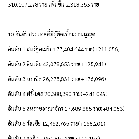
310,107,278 ราย เพิ่มขึ้น 2,318,353 ราย
10 อันดับประเทศที่มีผู้ติดเชื้อสะสมสูงสุด
อันดับ 1 สหรัฐอเมริกา 77,404,644 ราย(+211,056)
อันดับ 2 อินเดีย 42,078,653 ราย(+125,941)
อันดับ 3 บราซิล 26,275,831 ราย(+176,096)
อันดับ 4 ฝรั่งเศส 20,388,390 ราย(+241,049)
อันดับ 5 สหราชอาณาจักร 17,689,885 ราย(+84,053)
อันดับ 6 รัสเซีย 12,452,765 ราย(+168,201)
อันดับ 7 ตุรกี 12,051,852 ราย(+111,157)