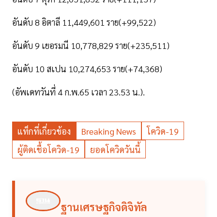
อันดับ 8 อิตาลี 11,449,601 ราย(+99,522)
อันดับ 9 เยอรมนี 10,778,829 ราย(+235,511)
อันดับ 10 สเปน 10,274,653 ราย(+74,368)
(อัพเดทวันที่ 4 ก.พ.65 เวลา 23.53 น.).
แท็กที่เกี่ยวข้อง
Breaking News
โควิด-19
ผู้ติดเชื้อโควิด-19
ยอดโควิดวันนี้
ฐานเศรษฐกิจดิจิทัล