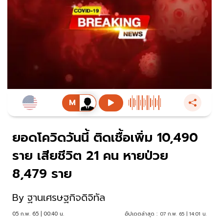
ยอดโควิดวันนี้ ติดเชื้อเพิ่ม 10,490
ราย เสียชีวิต 21 คน หายป่วย
8,479 ราย
By
ฐานเศรษฐกิจดิจิทัล
05 ก.พ. 65 | 00:40 น.
อัปเดตล่าสุด :
07 ก.พ. 65 | 14:01 น.