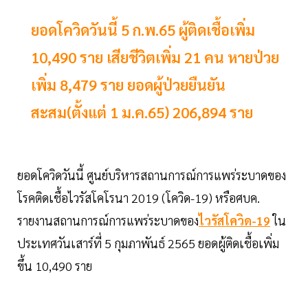
ยอดโควิดวันนี้ 5 ก.พ.65 ผู้ติดเชื้อเพิ่ม
10,490 ราย เสียชีวิตเพิ่ม 21 คน หายป่วย
เพิ่ม 8,479 ราย ยอดผู้ป่วยยืนยัน
สะสม(ตั้งแต่ 1 ม.ค.65) 206,894 ราย
ยอดโควิดวันนี้ ศูนย์บริหารสถานการณ์การแพร่ระบาดของ
โรคติดเชื้อไวรัสโคโรนา 2019 (โควิด-19) หรือศบค.
รายงานสถานการณ์การแพร่ระบาดของ
ไวรัสโควิด-19
ใน
ประเทศวันเสาร์ที่ 5 กุมภาพันธ์ 2565 ยอดผู้ติดเชื้อเพิ่ม
ขึ้น 10,490 ราย