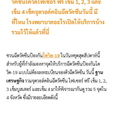
วัคซีนโควิดไฟเซอร์ ฟรี เข็ม 1, 2, 3 และ
เข็ม 4 เช็คจุดวอล์คอินฉีดวัคซีนวันนี้ มี
ที่ไหน โรงพยาบาลอะไรเปิดให้บริการบ้าง
รวมไว้ให้แล้วที่นี่
ชวนฉีดวัคซีนป้องกัน
โควิด-19
ในวันหยุดสุดสัปดาห์นี้
สำหรับผู้ที่กำลังมองหาจุดให้บริการฉีดวัคซีนป้องกันโค
วิด-19 แบบไม่ต้องลงทะเบียนจองคิวฉีดวัคซีน วันนี้
ฐาน
เศรษฐกิจ
รวมจุดวอล์คอินฉีดวัคซีน ไฟเซอร์ ฟรี เข็ม 1, 2,
3 เข็มบูสเตอร์ และเข็ม 4 มาให้พิจารณากันดู รวม 5 จุดใน
4 จังหวัด ซึ่งมีรายละเอียดดังนี้