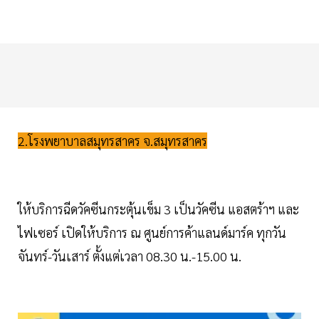
2.โรงพยาบาลสมุทรสาคร จ.สมุทรสาคร
ให้บริการฉีดวัคซีนกระตุ้นเข็ม 3 เป็นวัคซีน แอสตร้าฯ และ
ไฟเซอร์ เปิดให้บริการ ณ ศูนย์การค้าแลนด์มาร์ค ทุกวัน
จันทร์-วันเสาร์ ตั้งแต่เวลา 08.30 น.-15.00 น.