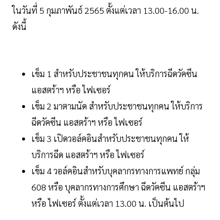
ในวันที่ 5 กุมภาพันธ์ 2565 ตั้งแต่เวลา 13.00-16.00 น.
ดังนี้
เข็ม 1 สำหรับประชาชนทุกคน ให้บริการฉีดวัคซีน
แอสตร้าฯ หรือ ไฟเซอร์
เข็ม 2 มาตามนัด สำหรับประชาชนทุกคน ให้บริการ
ฉีดวัคซีน แอสตร้าฯ หรือ ไฟเซอร์
เข็ม 3 เปิดวอล์คอินสำหรับประชาชนทุกคน ให้
บริการฉีด แอสตร้าฯ หรือ ไฟเซอร์
เข็ม 4 วอล์คอินสำหรับบุคลากรทางการแพทย์ กลุ่ม
608 หรือ บุคลากรทางการศึกษา ฉีดวัคซีน แอสตร้าฯ
หรือ ไฟเซอร์ ตั้งแต่เวลา 13.00 น. เป็นต้นไป