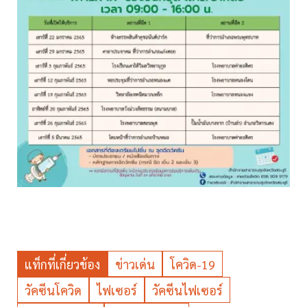
แท็กที่เกี่ยวข้อง
ข่าวเด่น
โควิด-19
วัคซีนโควิด
ไฟเซอร์
วัคซีนไฟเซอร์