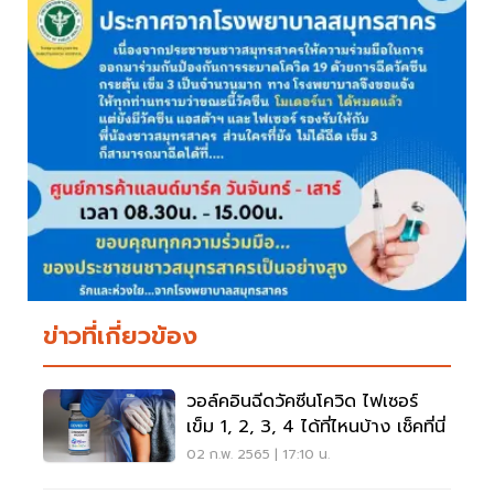
ข่าวที่เกี่ยวข้อง
วอล์คอินฉีดวัคซีนโควิด ไฟเซอร์
เข็ม 1, 2, 3, 4 ได้ที่ไหนบ้าง เช็คที่นี่
02 ก.พ. 2565 | 17:10 น.