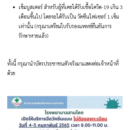
เข็มบูสเตอร์ สำหรับผู้ที่เคยได้รับเชื้อโควิด-19 เกิน 3
เดือนขึ้นไป โดยจะได้รับเป็น วัคซีนไฟเซอร์ 1 เข็ม
เท่านั้น (กรุณาเตรียมใบรับรองแพทย์ยืนยันการ
รักษาหายแล้ว)
ทั้งนี้ กรุณานำบัตรประชาชนตัวจริงมาแสดงต่อเจ้าหน้าที่
ด้วย