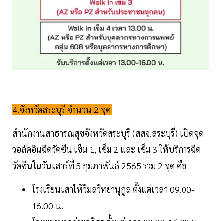
4.จังหวัดสระบุรี จำนวน 2 จุด
สำนักงานสาธารณสุขจังหวัดสระบุรี (สสจ.สระบุรี) เปิดจุด
วอล์คอินฉีดวัคซีน เข็ม 1, เข็ม 2 และ เข็ม 3 ให้บริการฉีด
วัคซีนในวันเสาร์ที่ 5 กุมภาพันธ์ 2565 รวม 2 จุด คือ
โรงเรียนเสาไห้วิมลวิทยานุกูล ตั้งแต่เวลา 09.00-
16.00 น.