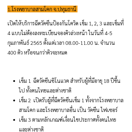
1.โรงพยาบาลสามโคก จ.ปทุมธานี
เปิดให้บริการฉีดวัคซีนป้องกันโควิด เข็ม 1, 2, 3 และเข็มที่
4 แบบไม่ต้องลงทะเบียนจองคิวล่วงหน้า ในวันที่ 4-5
กุมภาพันธ์ 2565 ตั้งแต่เวลา 08.00-11.00 น. จำนวน
400 คิว หรือจนกว่าคิวจะหมด
เข็ม 1 ฉีดวัคซีนซิโนแวค สำหรับผู้ที่มีอายุ 18 ปีขึ้น
ไป ทั้งคนไทยและต่างชาติ
เข็ม 2 เปิดรับผู้ที่ฉีดวัคซีนเข็ม 1 ทั้งจากโรงพยาบาล
สามโคก และโรงพยาบาลอื่น เป็น วัคซีน ไฟเซอร์
เข็ม 3 ตามหลักเกณฑ์เงื่อนไขประกาศทั้งคนไทย
และต่างชาติ