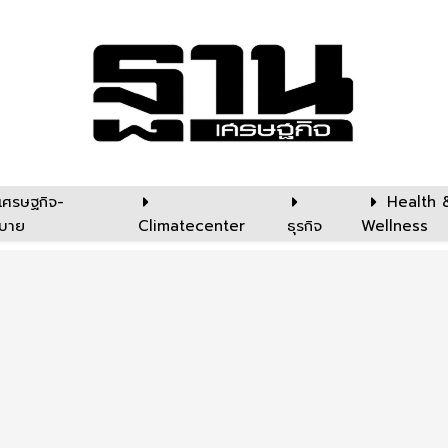
เศรษฐกิจ-
Health 
บาย
Climatecenter
ธุรกิจ
Wellness