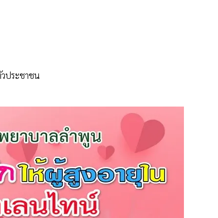
ำตัวประชาชน