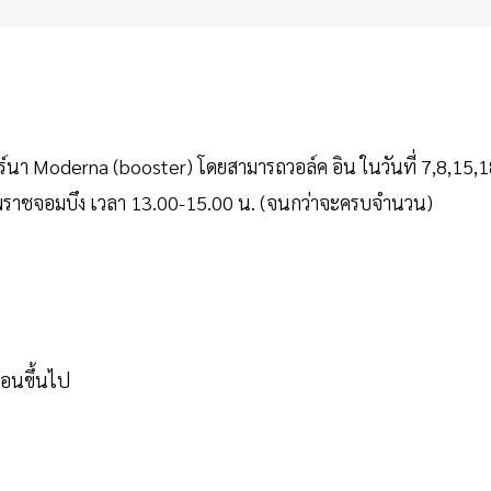
ดอร์นา Moderna (booster) โดยสามารถวอล์ค อิน ในวันที่ 7,8,15,
พราชจอมบึง เวลา 13.00-15.00 น. (จนกว่าจะครบจำนวน)
ดือนขึ้นไป