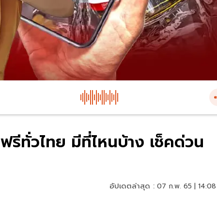
รีทั่วไทย มีที่ไหนบ้าง เช็คด่วน
อัปเดตล่าสุด :
07 ก.พ. 65 | 14:08