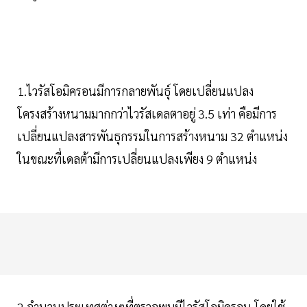
1.ไวรัสโอมิครอนมีการกลายพันธุ์ โดยเปลี่ยนแปลง
โครงสร้างหนามมากกว่าไวรัสเดลตาอยู่ 3.5 เท่า คือมีการ
เปลี่ยนแปลงสารพันธุกรรมในการสร้างหนาม 32 ตำแหน่ง
ในขณะที่เดลต้ามีการเปลี่ยนแปลงเพียง 9 ตำแหน่ง
2.จำนวนประเทศต่างๆที่ตรวจพบมีไวรัสโอมิครอน โดยใช้