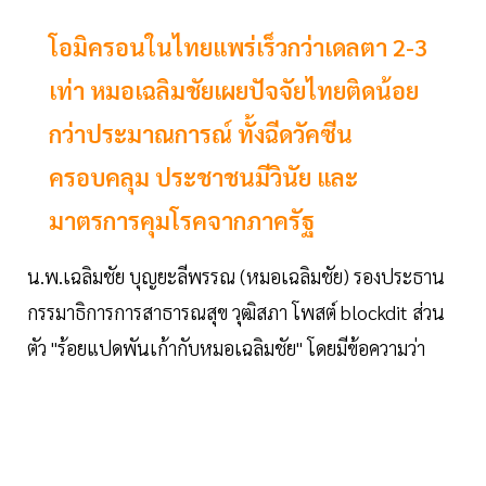
โอมิครอนในไทยแพร่เร็วกว่าเดลตา 2-3
เท่า หมอเฉลิมชัยเผยปัจจัยไทยติดน้อย
กว่าประมาณการณ์ ทั้งฉีดวัคซีน
ครอบคลุม ประชาชนมีวินัย และ
มาตรการคุมโรคจากภาครัฐ
น.พ.เฉลิมชัย บุญยะลีพรรณ (หมอเฉลิมชัย) รองประธาน
กรรมาธิการการสาธารณสุข วุฒิสภา โพสต์ blockdit ส่วน
ตัว "ร้อยแปดพันเก้ากับหมอเฉลิมชัย" โดยมีข้อความว่า