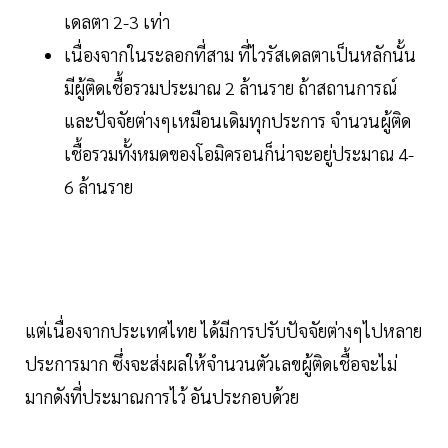
เดลตา 2-3 เท่า
เนื่องจากในระลอกที่สาม ที่ไวรัสเดลตาเป็นหลักนั้น
มีผู้ติดเชื้อรวมประมาณ 2 ล้านราย ถ้าสถานการณ์
และปัจจัยต่างๆเหมือนเดิมทุกประการ จำนวนผู้ติด
เชื้อรวมทั้งหมดของโอมิครอนก็น่าจะอยู่ประมาณ 4-
6 ล้านราย
แต่เนื่องจากประเทศไทย ได้มีการปรับปัจจัยต่างๆไปหลาย
ประการมาก ซึ่งจะส่งผลให้จำนวนตัวเลขผู้ติดเชื้อจะไม่
มากดังที่ประมาณการไว้ อันประกอบด้วย