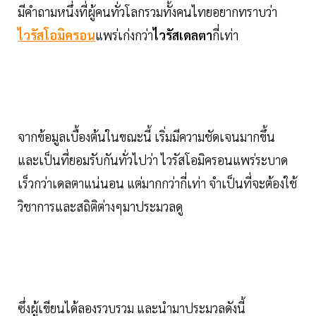
มีคำถามหนึ่งที่ผู้คนทั่วโลกรวมทั้งคนไทยอยากทราบว่า
ไวรัสโอมิครอน
แพร่เก่งกว่า
ไวรัสเดลตา
กี่เท่า
จากข้อมูลเบื้องต้นในขณะนี้ เริ่มมีความชัดเจนมากขึ้น
และเป็นที่ยอมรับกันทั่วไปว่า ไวรัสโอมิครอนแพร่ระบาด
เร็วกว่าเดลตาแน่นอน แต่มากกว่ากี่เท่า จำเป็นที่จะต้องใช้
วิชาการและสถิติต่างๆมาประมวลดู
ซึ่งผู้เขียนได้ลองรวบรวม และนำมาประมวลดังนี้