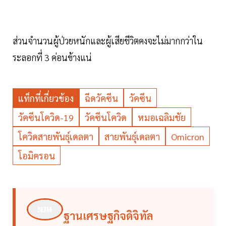
ส่วนจำนวนผู้ป่วยหนักและผู้เสียชีวิตคงจะไม่มากกว่าใน
ระลอกที่ 3 ค่อนข้างแน่
แท็กที่เกี่ยวข้อง
ฉีดวัคซีน
วัคซีน
วัคซีนโควิด-19
วัคซีนโควิด
หมอเฉลิมชัย
โควิดสายพันธุ์เดลตา
สายพันธุ์เดลตา
Omicron
โอมิครอน
ฐานเศรษฐกิจดิจิทัล