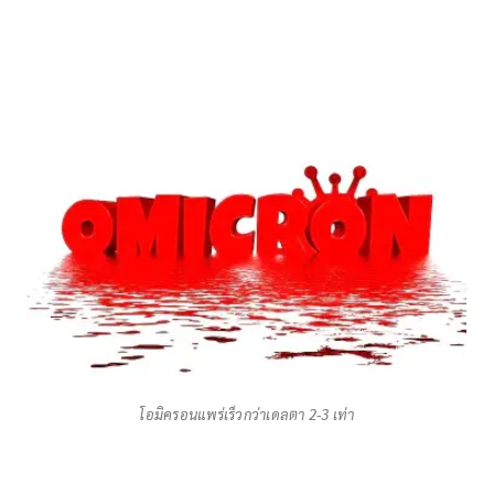
โอมิครอนแพร่เร็วกว่าเดลตา 2-3 เท่า