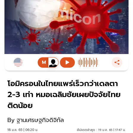
โอมิครอนในไทยแพร่เร็วกว่าเดลตา
2-3 เท่า หมอเฉลิมชัยเผยปัจจัยไทย
ติดน้อย
By
ฐานเศรษฐกิจดิจิทัล
18 ม.ค. 65 | 06:20 น.
อัปเดตล่าสุด :
19 ม.ค. 65 | 17:47 น.