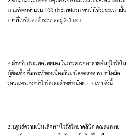
เกณฑ์พบจำนวน 100 ประเทศแรก พบว่าใช้ระยะเวลาสั้น
กว่าที่ไวรัสเดลต้าระบาดอยู่ 2-3 เท่า
3.สำหรับประเทศไทยเอง ในการตรวจหาสายพันธุ์ไวรัสใน
ผู้ติดเชื้อ ซึ่งกระทำต่อเนื่องกันมาโดยตลอด พบว่าโอมิค
รอนแพร่เก่งกว่าไวรัสเดลต้าอย่างน้อย 2-3 เท่า ดังนี้
3.1ศูนย์ความเป็นเลิศทางไวรัสวิทยาคลินิก คณะแพทย